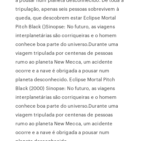
tripulação, apenas seis pessoas sobrevivem à
queda, que descobrem estar Eclipse Mortal
Pitch Black ()Sinopse: No futuro, as viagens
interplanetárias são corriqueiras e o homem
conhece boa parte do universo.Durante uma
viagem tripulada por centenas de pessoas
rumo ao planeta New Mecca, um acidente
ocorre e a nave é obrigada a pousar num
planeta desconhecido. Eclipse Mortal Pitch
Black (2000) Sinopse: No futuro, as viagens
interplanetárias são corriqueiras e o homem
conhece boa parte do universo.Durante uma
viagem tripulada por centenas de pessoas
rumo ao planeta New Mecca, um acidente
ocorre e a nave é obrigada a pousar num
planeta desconhecido.