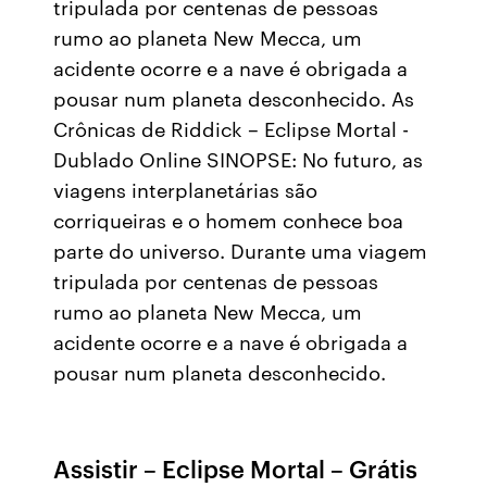
tripulada por centenas de pessoas
rumo ao planeta New Mecca, um
acidente ocorre e a nave é obrigada a
pousar num planeta desconhecido. As
Crônicas de Riddick – Eclipse Mortal -
Dublado Online SINOPSE: No futuro, as
viagens interplanetárias são
corriqueiras e o homem conhece boa
parte do universo. Durante uma viagem
tripulada por centenas de pessoas
rumo ao planeta New Mecca, um
acidente ocorre e a nave é obrigada a
pousar num planeta desconhecido.
Assistir – Eclipse Mortal – Grátis