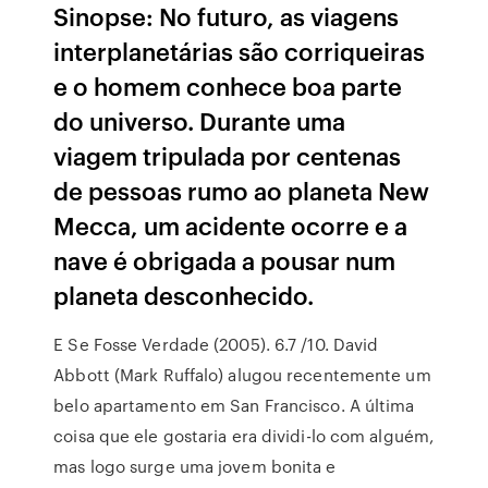
Sinopse: No futuro, as viagens
interplanetárias são corriqueiras
e o homem conhece boa parte
do universo. Durante uma
viagem tripulada por centenas
de pessoas rumo ao planeta New
Mecca, um acidente ocorre e a
nave é obrigada a pousar num
planeta desconhecido.
E Se Fosse Verdade (2005). 6.7 /10. David
Abbott (Mark Ruffalo) alugou recentemente um
belo apartamento em San Francisco. A última
coisa que ele gostaria era dividi-lo com alguém,
mas logo surge uma jovem bonita e