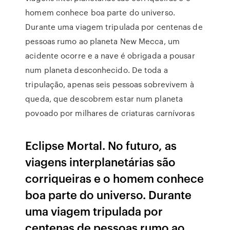
homem conhece boa parte do universo.
Durante uma viagem tripulada por centenas de
pessoas rumo ao planeta New Mecca, um
acidente ocorre e a nave é obrigada a pousar
num planeta desconhecido. De toda a
tripulação, apenas seis pessoas sobrevivem à
queda, que descobrem estar num planeta
povoado por milhares de criaturas carnívoras
Eclipse Mortal. No futuro, as
viagens interplanetárias são
corriqueiras e o homem conhece
boa parte do universo. Durante
uma viagem tripulada por
centenas de pessoas rumo ao