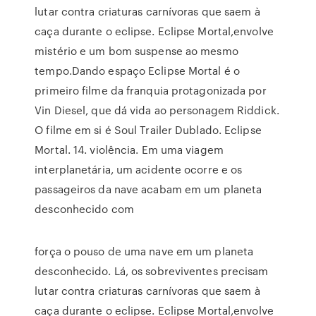
lutar contra criaturas carnívoras que saem à
caça durante o eclipse. Eclipse Mortal,envolve
mistério e um bom suspense ao mesmo
tempo.Dando espaço Eclipse Mortal é o
primeiro filme da franquia protagonizada por
Vin Diesel, que dá vida ao personagem Riddick.
O filme em si é Soul Trailer Dublado. Eclipse
Mortal. 14. violência. Em uma viagem
interplanetária, um acidente ocorre e os
passageiros da nave acabam em um planeta
desconhecido com
força o pouso de uma nave em um planeta
desconhecido. Lá, os sobreviventes precisam
lutar contra criaturas carnívoras que saem à
caça durante o eclipse. Eclipse Mortal,envolve