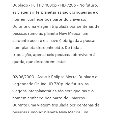
Dublado - Full HD 1080p - HD 720p - No futuro,
as viagens interplanetárias são corriqueiras e o
homem conhece boa parte do universo.
Durante uma viagem tripulada por centenas de
pessoas rumo ao planeta New Mecca, um
acidente ocorre e a nave é obrigada a pousar
num planeta desconhecido. De toda a
tripulação, apenas seis pessoas sobrevivem à
queda, que descobrem estar
02/06/2000 · Assistir Eclipse Mortal Dublado e
Legendado Online HD 720p. No futuro, as
viagens interplanetárias são corriqueiras e o
homem conhece boa parte do universo.
Durante uma viagem tripulada por centenas de
pessoas rumo ao planeta New Mecca, um