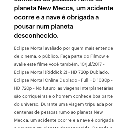
planeta New Mecca, um acidente
ocorre e a nave é obrigada a
pousar num planeta
desconhecido.
Eclipse Mortal avaliado por quem mais entende
de cinema, o público. Faça parte do Filmow e
avalie este filme você também. 10/jul/2017 -
Eclipse Mortal (Riddick 2) - HD 720p Dublado.
Eclipse Mortal Online Dublado - Full HD 1080p -
HD 720p - No futuro, as viagens interplanetárias
são corriqueiras e o homem conhece boa parte
do universo. Durante uma viagem tripulada por
centenas de pessoas rumo ao planeta New
Mecca, um acidente ocorre e a nave é obrigada
a pousar num planeta desconhecido. De toda a