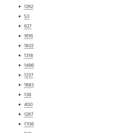
1262
53
627
1616
1832
1318
1496
1237
1883
138
400
1267
1706