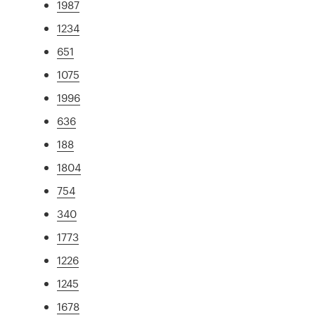
1987
1234
651
1075
1996
636
188
1804
754
340
1773
1226
1245
1678