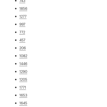
743
1856
1277
997
772
457
206
1082
1446
1290
1205
1771
1653
1645