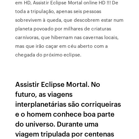
em HD, Assistir Eclipse Mortal online HD !!! De
toda a tripulação, apenas seis pessoas
sobrevivem à queda, que descobrem estar num
planeta povoado por milhares de criaturas
carnívoras, que hibernam nas cavernas locais,
mas que irão caçar em céu aberto com a
chegada do próximo eclipse.
Assistir Eclipse Mortal. No
futuro, as viagens
interplanetárias são corriqueiras
e o homem conhece boa parte
do universo. Durante uma
viagem tripulada por centenas