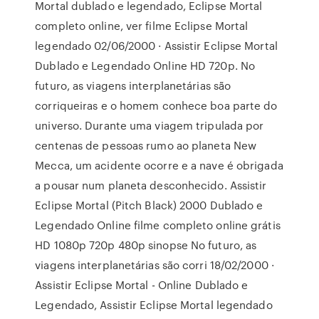
Mortal dublado e legendado, Eclipse Mortal
completo online, ver filme Eclipse Mortal
legendado 02/06/2000 · Assistir Eclipse Mortal
Dublado e Legendado Online HD 720p. No
futuro, as viagens interplanetárias são
corriqueiras e o homem conhece boa parte do
universo. Durante uma viagem tripulada por
centenas de pessoas rumo ao planeta New
Mecca, um acidente ocorre e a nave é obrigada
a pousar num planeta desconhecido. Assistir
Eclipse Mortal (Pitch Black) 2000 Dublado e
Legendado Online filme completo online grátis
HD 1080p 720p 480p sinopse No futuro, as
viagens interplanetárias são corri 18/02/2000 ·
Assistir Eclipse Mortal - Online Dublado e
Legendado, Assistir Eclipse Mortal legendado