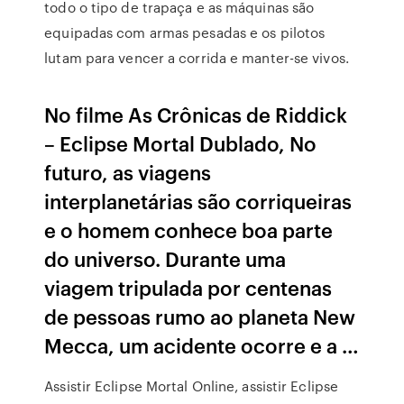
todo o tipo de trapaça e as máquinas são
equipadas com armas pesadas e os pilotos
lutam para vencer a corrida e manter-se vivos.
No filme As Crônicas de Riddick
– Eclipse Mortal Dublado, No
futuro, as viagens
interplanetárias são corriqueiras
e o homem conhece boa parte
do universo. Durante uma
viagem tripulada por centenas
de pessoas rumo ao planeta New
Mecca, um acidente ocorre e a …
Assistir Eclipse Mortal Online, assistir Eclipse