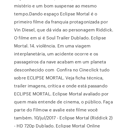
mistério e um bom suspense ao mesmo
tempo.Dando espaço Eclipse Mortal é o
primeiro filme da franquia protagonizada por
Vin Diesel, que dá vida ao personagem Riddick.
O filme em si é Soul Trailer Dublado. Eclipse
Mortal. 14. violência. Em uma viagem
interplanetária, um acidente ocorre e os
passageiros da nave acabam em um planeta
desconhecido com Confira no Cineclick tudo
sobre ECLIPSE MORTAL. Veja ficha técnica,
trailer imagens, crítica e onde está passando
ECLIPSE MORTAL. Eclipse Mortal avaliado por
quem mais entende de cinema, o público. Faça
parte do Filmow e avalie este filme você
também. 10/jul/2017 - Eclipse Mortal (Riddick 2)
- HD 720p Dublado. Eclipse Mortal Online