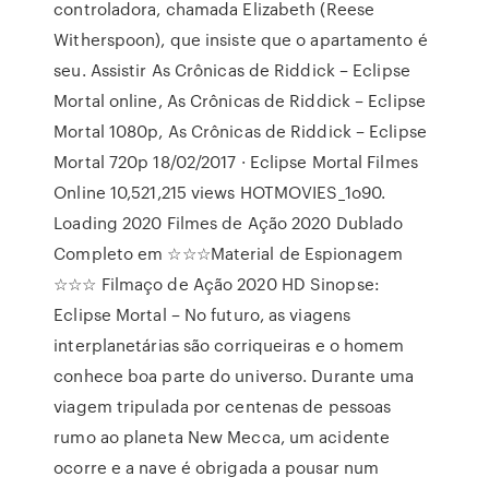
controladora, chamada Elizabeth (Reese
Witherspoon), que insiste que o apartamento é
seu. Assistir As Crônicas de Riddick – Eclipse
Mortal online, As Crônicas de Riddick – Eclipse
Mortal 1080p, As Crônicas de Riddick – Eclipse
Mortal 720p 18/02/2017 · Eclipse Mortal Filmes
Online 10,521,215 views HOTMOVIES_1o90.
Loading 2020 Filmes de Ação 2020 Dublado
Completo em ☆☆☆Material de Espionagem
☆☆☆ Filmaço de Ação 2020 HD Sinopse:
Eclipse Mortal – No futuro, as viagens
interplanetárias são corriqueiras e o homem
conhece boa parte do universo. Durante uma
viagem tripulada por centenas de pessoas
rumo ao planeta New Mecca, um acidente
ocorre e a nave é obrigada a pousar num