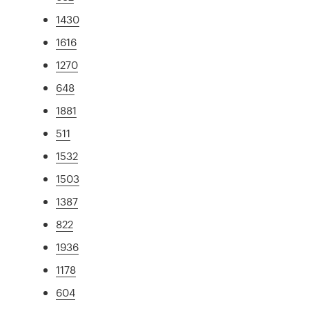
1430
1616
1270
648
1881
511
1532
1503
1387
822
1936
1178
604