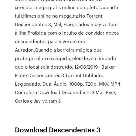
servidor mega gratis online completo dublado
full,filmes online no mega.nz No Torrent
Descendentes 3, Mal, Evie, Carlos e Jay voltam
à Ilha Proibida com o intuito de convidar novos
descendentes para viverem em
Auradon.Quando a barreira mágica que
protege a ilha é rompida, eles devem impedir
que o local seja destruído. 12/08/2019 · Baixar
Filme Descendentes 3 Torrent Dublado,
Legendado, Dual Áudio, 1080p, 720p, MKV, MP4
Completo Download Descendants 3 Mal, Evie,
Carlos e Jay voltam à
Download Descendentes 3