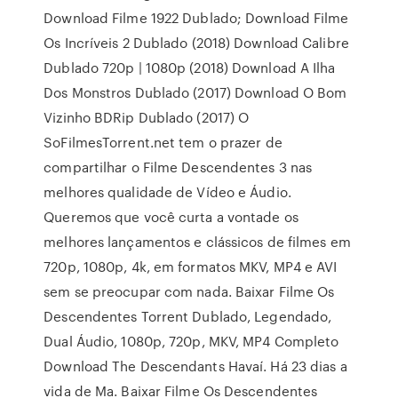
Download Filme 1922 Dublado; Download Filme
Os Incríveis 2 Dublado (2018) Download Calibre
Dublado 720p | 1080p (2018) Download A Ilha
Dos Monstros Dublado (2017) Download O Bom
Vizinho BDRip Dublado (2017) O
SoFilmesTorrent.net tem o prazer de
compartilhar o Filme Descendentes 3 nas
melhores qualidade de Vídeo e Áudio.
Queremos que você curta a vontade os
melhores lançamentos e clássicos de filmes em
720p, 1080p, 4k, em formatos MKV, MP4 e AVI
sem se preocupar com nada. Baixar Filme Os
Descendentes Torrent Dublado, Legendado,
Dual Áudio, 1080p, 720p, MKV, MP4 Completo
Download The Descendants Havaí. Há 23 dias a
vida de Ma. Baixar Filme Os Descendentes