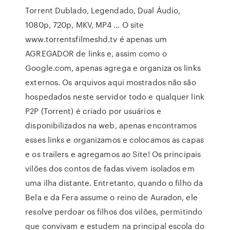
Torrent Dublado, Legendado, Dual Áudio,
1080p, 720p, MKV, MP4 … O site
www.torrentsfilmeshd.tv é apenas um
AGREGADOR de links e, assim como o
Google.com, apenas agrega e organiza os links
externos. Os arquivos aqui mostrados não são
hospedados neste servidor todo e qualquer link
P2P (Torrent) é criado por usuários e
disponibilizados na web, apenas encontramos
esses links e organizamos e colocamos as capas
e os trailers e agregamos ao Site! Os principais
vilões dos contos de fadas vivem isolados em
uma ilha distante. Entretanto, quando o filho da
Bela e da Fera assume o reino de Auradon, ele
resolve perdoar os filhos dos vilões, permitindo
que convivam e estudem na principal escola do