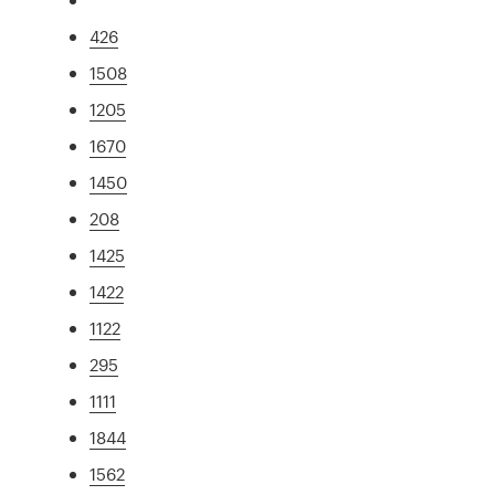
426
1508
1205
1670
1450
208
1425
1422
1122
295
1111
1844
1562