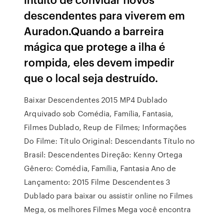
descendentes para viverem em
Auradon.Quando a barreira
mágica que protege a ilha é
rompida, eles devem impedir
que o local seja destruído.
Baixar Descendentes 2015 MP4 Dublado
Arquivado sob Comédia, Família, Fantasia,
Filmes Dublado, Reup de Filmes; Informações
Do Filme: Título Original: Descendants Título no
Brasil: Descendentes Direção: Kenny Ortega
Gênero: Comédia, Família, Fantasia Ano de
Lançamento: 2015 Filme Descendentes 3
Dublado para baixar ou assistir online no Filmes
Mega, os melhores Filmes Mega você encontra