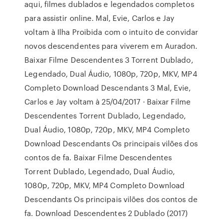
aqui, filmes dublados e legendados completos
para assistir online. Mal, Evie, Carlos e Jay
voltam à Ilha Proibida com o intuito de convidar
novos descendentes para viverem em Auradon.
Baixar Filme Descendentes 3 Torrent Dublado,
Legendado, Dual Áudio, 1080p, 720p, MKV, MP4
Completo Download Descendants 3 Mal, Evie,
Carlos e Jay voltam à 25/04/2017 · Baixar Filme
Descendentes Torrent Dublado, Legendado,
Dual Áudio, 1080p, 720p, MKV, MP4 Completo
Download Descendants Os principais vilões dos
contos de fa. Baixar Filme Descendentes
Torrent Dublado, Legendado, Dual Áudio,
1080p, 720p, MKV, MP4 Completo Download
Descendants Os principais vilões dos contos de
fa. Download Descendentes 2 Dublado (2017)