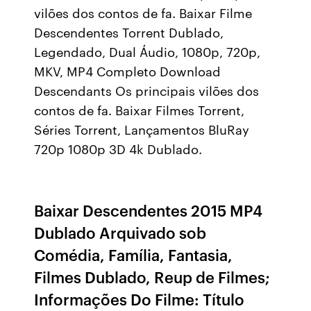
vilões dos contos de fa. Baixar Filme
Descendentes Torrent Dublado,
Legendado, Dual Áudio, 1080p, 720p,
MKV, MP4 Completo Download
Descendants Os principais vilões dos
contos de fa. Baixar Filmes Torrent,
Séries Torrent, Lançamentos BluRay
720p 1080p 3D 4k Dublado.
Baixar Descendentes 2015 MP4
Dublado Arquivado sob
Comédia, Família, Fantasia,
Filmes Dublado, Reup de Filmes;
Informações Do Filme: Título