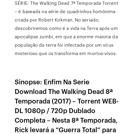
SÉRIE: The Walking Dead 7ª Temporada Torrent
– é baseada na série de quadrinhos homônima
criada por Robert Kirkman. No seriado,
descobriremos como é a vida na Terra após um
apocalipse zumbi, em que a enorme maioria da
população da terra foi infectada por um vírus
misterioso que os transforma em mortos-vivos.
Sinopse: Enfim Na Serie
Download The Walking Dead 8ª
Temporada (2017) – Torrent WEB-
DL 1080p / 720p Dublado
Completa – Nesta 8ª Temporada,
Rick levará a “Guerra Total” para