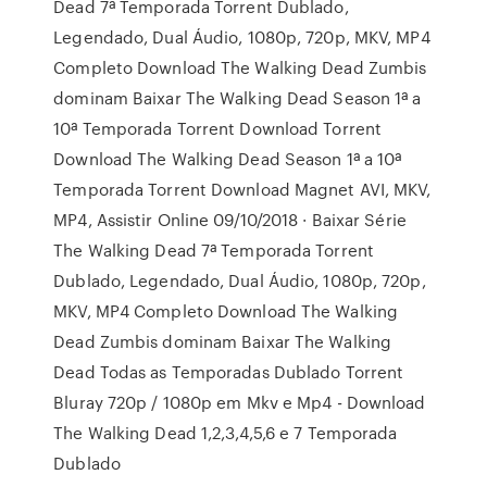
Dead 7ª Temporada Torrent Dublado,
Legendado, Dual Áudio, 1080p, 720p, MKV, MP4
Completo Download The Walking Dead Zumbis
dominam Baixar The Walking Dead Season 1ª a
10ª Temporada Torrent Download Torrent
Download The Walking Dead Season 1ª a 10ª
Temporada Torrent Download Magnet AVI, MKV,
MP4, Assistir Online 09/10/2018 · Baixar Série
The Walking Dead 7ª Temporada Torrent
Dublado, Legendado, Dual Áudio, 1080p, 720p,
MKV, MP4 Completo Download The Walking
Dead Zumbis dominam Baixar The Walking
Dead Todas as Temporadas Dublado Torrent
Bluray 720p / 1080p em Mkv e Mp4 - Download
The Walking Dead 1,2,3,4,5,6 e 7 Temporada
Dublado