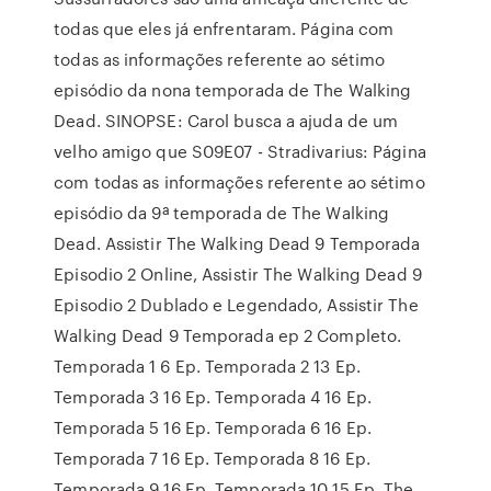
todas que eles já enfrentaram. Página com
todas as informações referente ao sétimo
episódio da nona temporada de The Walking
Dead. SINOPSE: Carol busca a ajuda de um
velho amigo que S09E07 - Stradivarius: Página
com todas as informações referente ao sétimo
episódio da 9ª temporada de The Walking
Dead. Assistir The Walking Dead 9 Temporada
Episodio 2 Online, Assistir The Walking Dead 9
Episodio 2 Dublado e Legendado, Assistir The
Walking Dead 9 Temporada ep 2 Completo.
Temporada 1 6 Ep. Temporada 2 13 Ep.
Temporada 3 16 Ep. Temporada 4 16 Ep.
Temporada 5 16 Ep. Temporada 6 16 Ep.
Temporada 7 16 Ep. Temporada 8 16 Ep.
Temporada 9 16 Ep. Temporada 10 15 Ep. The