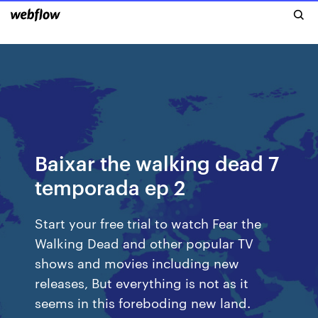
Baixar the walking dead 7
temporada ep 2
Start your free trial to watch Fear the
Walking Dead and other popular TV
shows and movies including new
releases, But everything is not as it
seems in this foreboding new land.