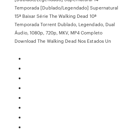
Temporada [Dublado/Legendado] Supernatural
15ª Baixar Série The Walking Dead 10ª
Temporada Torrent Dublado, Legendado, Dual
Áudio, 1080p, 720p, MKV, MP4 Completo
Download The Walking Dead Nos Estados Un