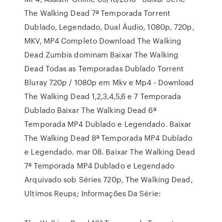
The Walking Dead 7ª Temporada Torrent
Dublado, Legendado, Dual Áudio, 1080p, 720p,
MKV, MP4 Completo Download The Walking
Dead Zumbis dominam Baixar The Walking
Dead Todas as Temporadas Dublado Torrent
Bluray 720p / 1080p em Mkv e Mp4 - Download
The Walking Dead 1,2,3,4,5,6 e 7 Temporada
Dublado Baixar The Walking Dead 6ª
Temporada MP4 Dublado e Legendado. Baixar
The Walking Dead 8ª Temporada MP4 Dublado
e Legendado. mar 08. Baixar The Walking Dead
7ª Temporada MP4 Dublado e Legendado
Arquivado sob Séries 720p, The Walking Dead,
Ultimos Reups; Informações Da Série: