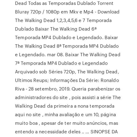
Dead Todas as Temporadas Dublado Torrent
Bluray 720p / 1080p em Mkv e Mp4 - Download
The Walking Dead 1,2,3,4,5,6 e 7 Temporada
Dublado Baixar The Walking Dead 6ª
Temporada MP4 Dublado e Legendado. Baixar
The Walking Dead 8ª Temporada MP4 Dublado
e Legendado. mar 08. Baixar The Walking Dead
7ª Temporada MP4 Dublado e Legendado
Arquivado sob Séries 720p, The Walking Dead,
Ultimos Reups; Informações Da Série: Ronaldo
Riva - 28 setembro, 2019. Queria parabenizar os
administradores do site , pois assisti a série The
Walking Dead da primeira a nona temporada
aqui no site , minha avaliação e um 10, página
muito boa , apesar de ter muito anúncios, mas
entendo a necessidade deles .. … SINOPSE DA