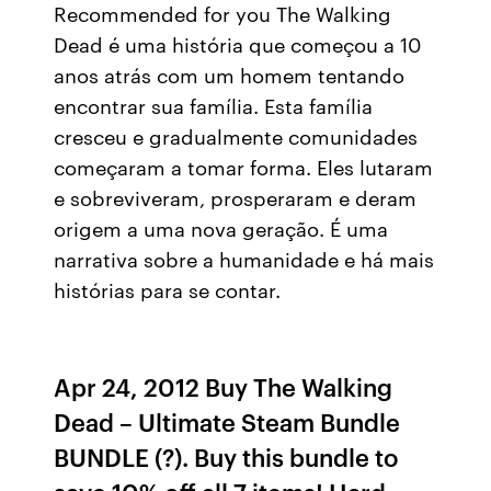
Recommended for you The Walking
Dead é uma história que começou a 10
anos atrás com um homem tentando
encontrar sua família. Esta família
cresceu e gradualmente comunidades
começaram a tomar forma. Eles lutaram
e sobreviveram, prosperaram e deram
origem a uma nova geração. É uma
narrativa sobre a humanidade e há mais
histórias para se contar.
Apr 24, 2012 Buy The Walking
Dead – Ultimate Steam Bundle
BUNDLE (?). Buy this bundle to