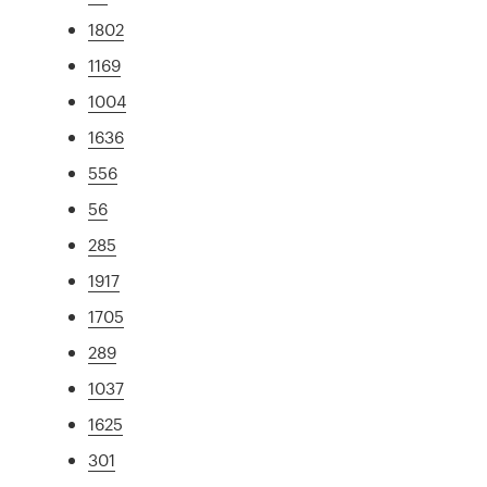
1802
1169
1004
1636
556
56
285
1917
1705
289
1037
1625
301