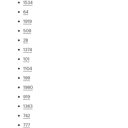
1534
64
1919
509
28
1374
101
1104
199
1980
919
1363
742
777