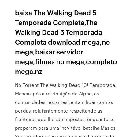
baixa The Walking Dead 5
Temporada Completa,The
Walking Dead 5 Temporada
Completa download mega,no
mega,baixar servidor
mega,filmes no mega,completo
mega.nz
No Torrent The Walking Dead 10ª Temporada,
Meses após a retribuição de Alpha, as
comunidades restantes tentam lidar com as
perdas, relutantemente respeitando as
fronteiras que lhe são impostas, enquanto se
preparam para uma inevitável batalha.Mas os
Sussurradores são uma ameaça diferente de