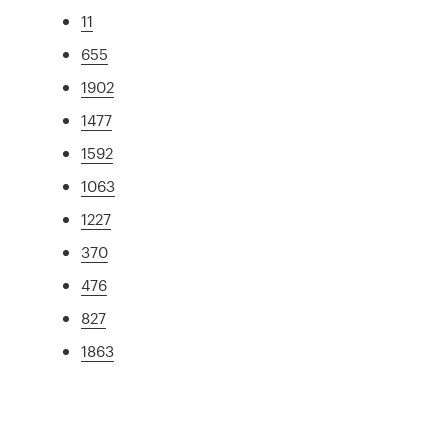
11
655
1902
1477
1592
1063
1227
370
476
827
1863