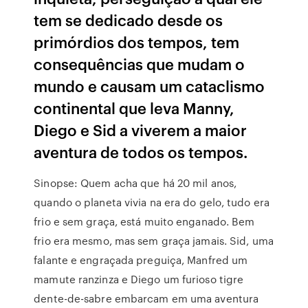
tem se dedicado desde os
primórdios dos tempos, tem
consequências que mudam o
mundo e causam um cataclismo
continental que leva Manny,
Diego e Sid a viverem a maior
aventura de todos os tempos.
Sinopse: Quem acha que há 20 mil anos,
quando o planeta vivia na era do gelo, tudo era
frio e sem graça, está muito enganado. Bem
frio era mesmo, mas sem graça jamais. Sid, uma
falante e engraçada preguiça, Manfred um
mamute ranzinza e Diego um furioso tigre
dente-de-sabre embarcam em uma aventura