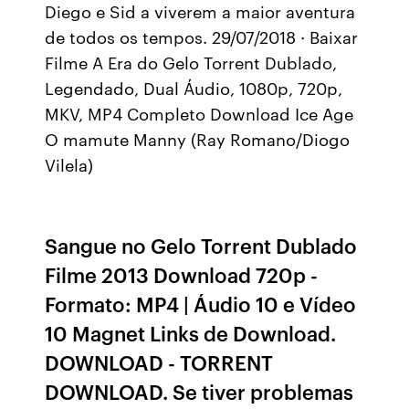
Diego e Sid a viverem a maior aventura
de todos os tempos. 29/07/2018 · Baixar
Filme A Era do Gelo Torrent Dublado,
Legendado, Dual Áudio, 1080p, 720p,
MKV, MP4 Completo Download Ice Age
O mamute Manny (Ray Romano/Diogo
Vilela)
Sangue no Gelo Torrent Dublado
Filme 2013 Download 720p -
Formato: MP4 | Áudio 10 e Vídeo
10 Magnet Links de Download.
DOWNLOAD - TORRENT
DOWNLOAD. Se tiver problemas