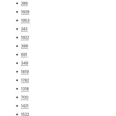
286
1929
1953
243
1922
388
691
349
1819
1782
1318
700
1421
1522