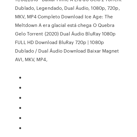
Dublado, Legendado, Dual Áudio, 1080p, 720p,
MKV, MP4 Completo Download Ice Age: The
Meltdown A era glacial está chega O Quebra
Gelo Torrent (2020) Dual Áudio BluRay 1080p
FULL HD Download BluRay 720p | 1080p
Dublado / Dual Áudio Download Baixar Magnet
AVI, MKV, MP4,