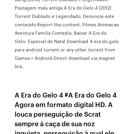
Postagem mais antiga A Era do Gelo 4 (2012)
Torrent Dublado e Legendado. Denuncie este
conteúdo Report this content. Filmes Animacao
Aventura Familia Comedia. Baixar A Era do
Gelo: Especial de Natal Download A era do gelo
para android torrent or any other torrent from
Games > Android Direct download via magnet
link.
A Era do Gelo 4 #A Era do Gelo 4
Agora em formato digital HD. A
louca perseguição de Scrat
sempre à caça de sua noz
inquieta, perseguição à qual ele