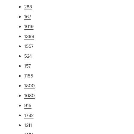
288
167
1019
1389
1557
524
157
1155
1800
1080
915
1782
1211