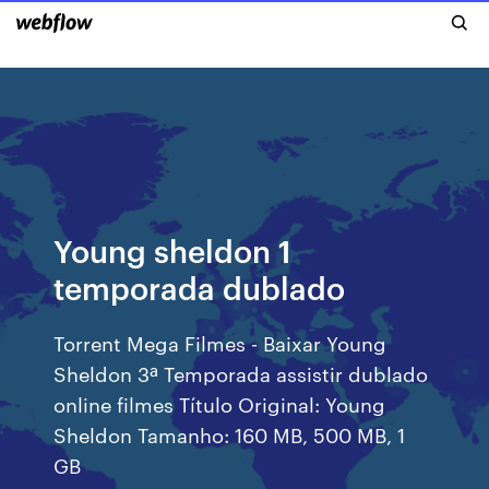
Young sheldon 1
temporada dublado
Torrent Mega Filmes - Baixar Young
Sheldon 3ª Temporada assistir dublado
online filmes Título Original: Young
Sheldon Tamanho: 160 MB, 500 MB, 1
GB