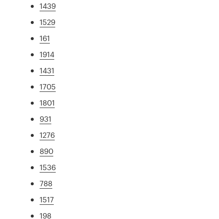
1439
1529
161
1914
1431
1705
1801
931
1276
890
1536
788
1517
198