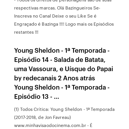
respectivas marcas. Olá Bazingueiros Se-
Inscreva no Canal Deixe o seu Like Se é
Engraçado é Bazinga !!!! Logo mais os Episódios
restantes !!!
Young Sheldon - 1ª Temporada -
Episódio 14 - Salada de Batata,
uma Vassoura, e Uísque do Papai
by redecanais 2 Anos atrás
Young Sheldon - 1ª Temporada -
Episódio 13 - …
(1) Todos Crítica: Young Sheldon - 1ª Temporada
(2017-2018, de Jon Favreau)
www.minhavisaodocinema.com.br - É