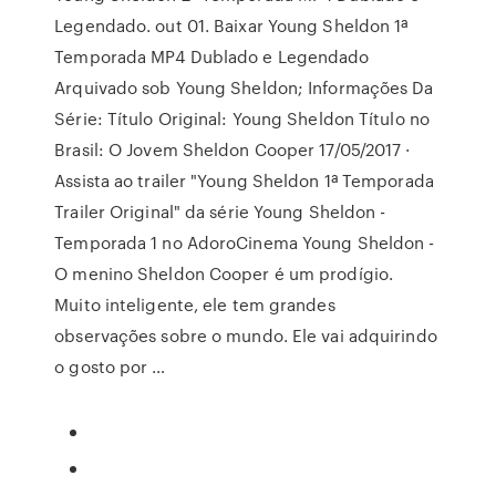
Legendado. out 01. Baixar Young Sheldon 1ª
Temporada MP4 Dublado e Legendado
Arquivado sob Young Sheldon; Informações Da
Série: Título Original: Young Sheldon Título no
Brasil: O Jovem Sheldon Cooper 17/05/2017 ·
Assista ao trailer "Young Sheldon 1ª Temporada
Trailer Original" da série Young Sheldon -
Temporada 1 no AdoroCinema Young Sheldon -
O menino Sheldon Cooper é um prodígio.
Muito inteligente, ele tem grandes
observações sobre o mundo. Ele vai adquirindo
o gosto por …