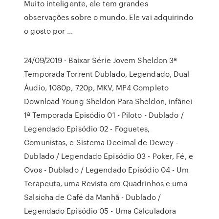
Muito inteligente, ele tem grandes
observações sobre o mundo. Ele vai adquirindo
o gosto por …
24/09/2019 · Baixar Série Jovem Sheldon 3ª
Temporada Torrent Dublado, Legendado, Dual
Áudio, 1080p, 720p, MKV, MP4 Completo
Download Young Sheldon Para Sheldon, infânci
1ª Temporada Episódio 01 - Piloto - Dublado /
Legendado Episódio 02 - Foguetes,
Comunistas, e Sistema Decimal de Dewey -
Dublado / Legendado Episódio 03 - Poker, Fé, e
Ovos - Dublado / Legendado Episódio 04 - Um
Terapeuta, uma Revista em Quadrinhos e uma
Salsicha de Café da Manhã - Dublado /
Legendado Episódio 05 - Uma Calculadora