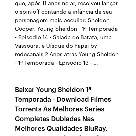
que, após 11 anos no ar, resolveu lançar
o spin-off contando a infância de seu
personagem mais peculiar: Sheldon
Cooper. Young Sheldon - 1ª Temporada
- Episódio 14 - Salada de Batata, uma
Vassoura, e Uísque do Papai by
redecanais 2 Anos atrás Young Sheldon
- 1ª Temporada - Episódio 13 - …
Baixar Young Sheldon 1ª
Temporada - Download Filmes
Torrents As Melhores Series
Completas Dubladas Nas
Melhores Qualidades BluRay,