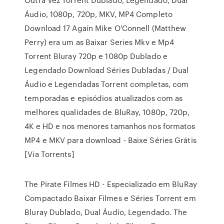
Áudio, 1080p, 720p, MKV, MP4 Completo
Download 17 Again Mike O'Connell (Matthew
Perry) era um as Baixar Series Mkv e Mp4
Torrent Bluray 720p e 1080p Dublado e
Legendado Download Séries Dubladas / Dual
Áudio e Legendadas Torrent completas, com
temporadas e episódios atualizados com as
melhores qualidades de BluRay, 1080p, 720p,
4K e HD e nos menores tamanhos nos formatos
MP4 e MKV para download - Baixe Séries Grátis
[Via Torrents]
The Pirate Filmes HD - Especializado em BluRay
Compactado Baixar Filmes e Séries Torrent em
Bluray Dublado, Dual Áudio, Legendado. The