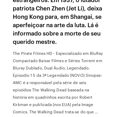
patriota Chen Zhen (Jet Li), deixa
Hong Kong para, em Shangai, se
aperfeiçoar na arte da luta. Lá é
informado sobre a morte de seu
querido mestre.
The Pirate Filmes HD - Especializado em BluRay
Compactado Baixar Filmes e Séries Torrent em
Bluray Dublado, Dual Áudio, Legendado.
Episodio 1 5 da 3ª Legendado (NOVO) Sinopse:
AMC é a responsável pela série de seis
episódios The Walking Dead baseada na
história em quadrinhos escrita por Robert
Kirkman e publicada (nos EUA) pela Image
Comics. The Walking Dead trata-se do que …