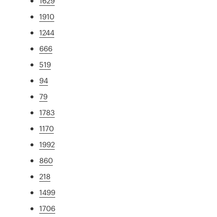
1629
1910
1244
666
519
94
79
1783
1170
1992
860
218
1499
1706