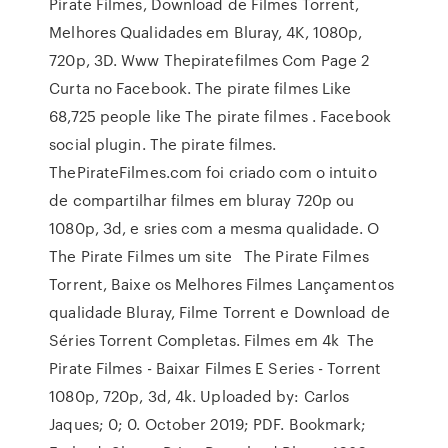
Pirate Filmes, Download de Filmes Torrent,
Melhores Qualidades em Bluray, 4K, 1080p,
720p, 3D. Www Thepiratefilmes Com Page 2
Curta no Facebook. The pirate filmes Like
68,725 people like The pirate filmes . Facebook
social plugin. The pirate filmes.
ThePirateFilmes.com foi criado com o intuito
de compartilhar filmes em bluray 720p ou
1080p, 3d, e sries com a mesma qualidade. O
The Pirate Filmes um site The Pirate Filmes
Torrent, Baixe os Melhores Filmes Lançamentos
qualidade Bluray, Filme Torrent e Download de
Séries Torrent Completas. Filmes em 4k The
Pirate Filmes - Baixar Filmes E Series - Torrent
1080p, 720p, 3d, 4k. Uploaded by: Carlos
Jaques; 0; 0. October 2019; PDF. Bookmark;