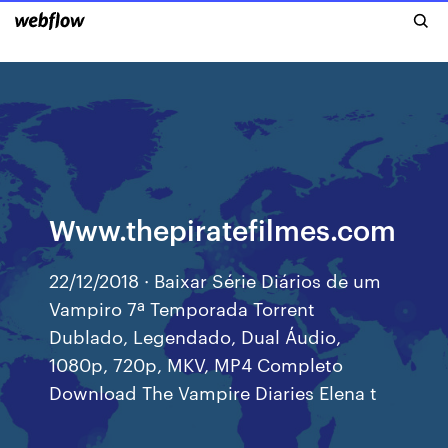
Www.thepiratefilmes.com
22/12/2018 · Baixar Série Diários de um
Vampiro 7ª Temporada Torrent
Dublado, Legendado, Dual Áudio,
1080p, 720p, MKV, MP4 Completo
Download The Vampire Diaries Elena t