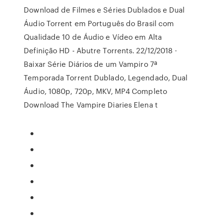
Download de Filmes e Séries Dublados e Dual
Áudio Torrent em Português do Brasil com
Qualidade 10 de Áudio e Vídeo em Alta
Definição HD - Abutre Torrents. 22/12/2018 ·
Baixar Série Diários de um Vampiro 7ª
Temporada Torrent Dublado, Legendado, Dual
Áudio, 1080p, 720p, MKV, MP4 Completo
Download The Vampire Diaries Elena t