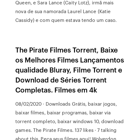
Queen, e Sara Lance (Caity Lotz), irmã mais
nova de sua namorada Laurel Lance (Katie
Cassidy) e com quem estava tendo um caso.
The Pirate Filmes Torrent, Baixe
os Melhores Filmes Lançamentos
qualidade Bluray, Filme Torrent e
Download de Séries Torrent
Completas. Filmes em 4k
08/02/2020 · Downloads Grátis, baixar jogos,
baixar filmes, baixar programas, baixar via
torrent completo, baixar windows 10, download
games. The Pirate Filmes. 137 likes · 7 talking
about this. Peça seus filmes aqui! Wolverdon