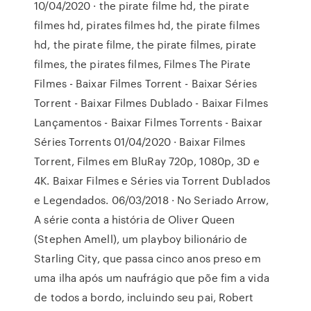
10/04/2020 · the pirate filme hd, the pirate
filmes hd, pirates filmes hd, the pirate filmes
hd, the pirate filme, the pirate filmes, pirate
filmes, the pirates filmes, Filmes The Pirate
Filmes - Baixar Filmes Torrent - Baixar Séries
Torrent - Baixar Filmes Dublado - Baixar Filmes
Lançamentos - Baixar Filmes Torrents - Baixar
Séries Torrents 01/04/2020 · Baixar Filmes
Torrent, Filmes em BluRay 720p, 1080p, 3D e
4K. Baixar Filmes e Séries via Torrent Dublados
e Legendados. 06/03/2018 · No Seriado Arrow,
A série conta a história de Oliver Queen
(Stephen Amell), um playboy bilionário de
Starling City, que passa cinco anos preso em
uma ilha após um naufrágio que põe fim a vida
de todos a bordo, incluindo seu pai, Robert