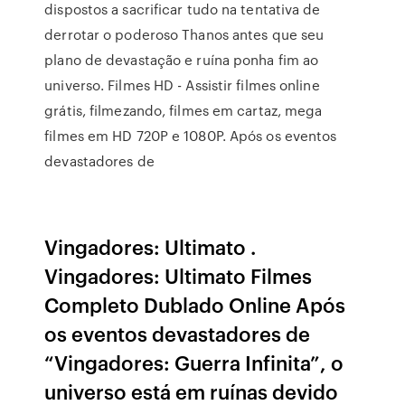
dispostos a sacrificar tudo na tentativa de
derrotar o poderoso Thanos antes que seu
plano de devastação e ruína ponha fim ao
universo. Filmes HD - Assistir filmes online
grátis, filmezando, filmes em cartaz, mega
filmes em HD 720P e 1080P. Após os eventos
devastadores de
Vingadores: Ultimato .
Vingadores: Ultimato Filmes
Completo Dublado Online Após
os eventos devastadores de
“Vingadores: Guerra Infinita”, o
universo está em ruínas devido