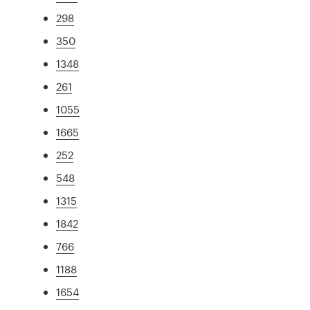
298
350
1348
261
1055
1665
252
548
1315
1842
766
1188
1654