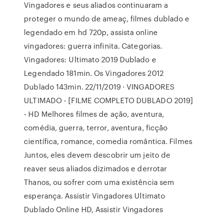
Vingadores e seus aliados continuaram a
proteger o mundo de ameaç, filmes dublado e
legendado em hd 720p, assista online
vingadores: guerra infinita. Categorias.
Vingadores: Ultimato 2019 Dublado e
Legendado 181min. Os Vingadores 2012
Dublado 143min. 22/11/2019 · VINGADORES
ULTIMADO - [FILME COMPLETO DUBLADO 2019]
- HD Melhores filmes de ação, aventura,
comédia, guerra, terror, aventura, ficção
científica, romance, comedia romântica. Filmes
Juntos, eles devem descobrir um jeito de
reaver seus aliados dizimados e derrotar
Thanos, ou sofrer com uma existência sem
esperança. Assistir Vingadores Ultimato
Dublado Online HD, Assistir Vingadores