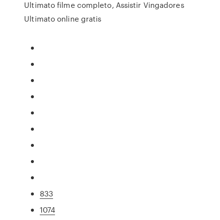
Ultimato filme completo, Assistir Vingadores
Ultimato online gratis
833
1074