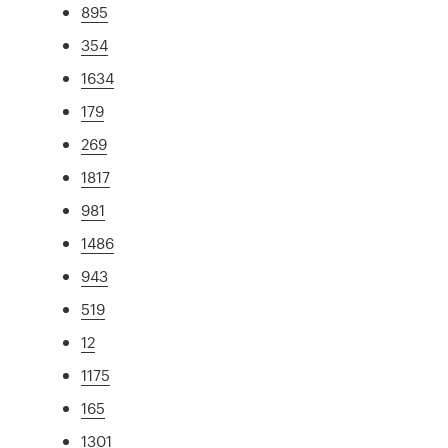
895
354
1634
179
269
1817
981
1486
943
519
12
1175
165
1301