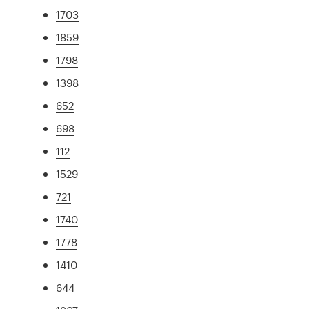
1703
1859
1798
1398
652
698
112
1529
721
1740
1778
1410
644