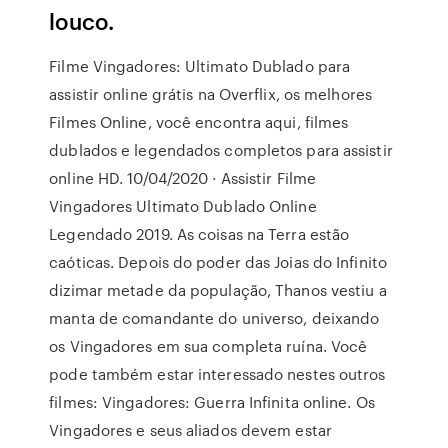
louco.
Filme Vingadores: Ultimato Dublado para
assistir online grátis na Overflix, os melhores
Filmes Online, você encontra aqui, filmes
dublados e legendados completos para assistir
online HD. 10/04/2020 · Assistir Filme
Vingadores Ultimato Dublado Online
Legendado 2019. As coisas na Terra estão
caóticas. Depois do poder das Joias do Infinito
dizimar metade da população, Thanos vestiu a
manta de comandante do universo, deixando
os Vingadores em sua completa ruína. Você
pode também estar interessado nestes outros
filmes: Vingadores: Guerra Infinita online. Os
Vingadores e seus aliados devem estar