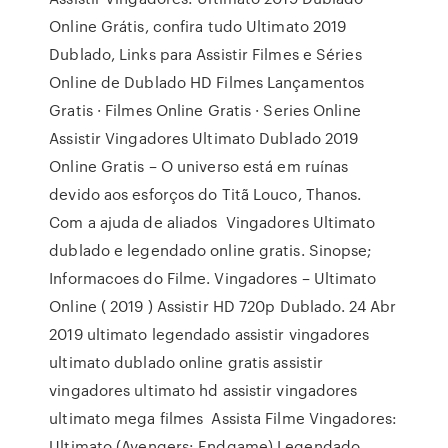
Online Grátis, confira tudo Ultimato 2019
Dublado, Links para Assistir Filmes e Séries
Online de Dublado HD Filmes Lançamentos
Gratis · Filmes Online Gratis · Series Online
Assistir Vingadores Ultimato Dublado 2019
Online Gratis – O universo está em ruínas
devido aos esforços do Titã Louco, Thanos.
Com a ajuda de aliados Vingadores Ultimato
dublado e legendado online gratis. Sinopse;
Informacoes do Filme. Vingadores – Ultimato
Online ( 2019 ) Assistir HD 720p Dublado. 24 Abr
2019 ultimato legendado assistir vingadores
ultimato dublado online gratis assistir
vingadores ultimato hd assistir vingadores
ultimato mega filmes Assista Filme Vingadores:
Ultimato (Avengers: Endgame) Legendado