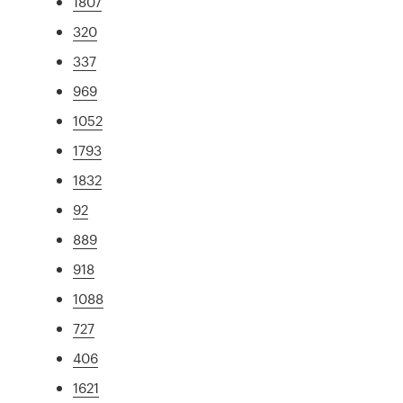
1807
320
337
969
1052
1793
1832
92
889
918
1088
727
406
1621