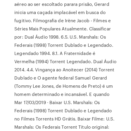
aéreo ao ser escoltado parara prisão, Gerard
inicia uma caçada implacável em busca do
fugitivo. Filmografia de Irène Jacob - Filmes e
Séries Mais Populares Atualmente. Classificar
por: Dual Áudio 1998. 6.5. U.S. Marshals: Os
Federais (1998) Torrent Dublado e Legendado.
Legendado 1994. 8.1. A Fraternidade é
Vermelha (1994) Torrent Legendado. Dual Áudio
2014. 4.4. Vingança ao Anoitecer (2014) Torrent
Dublado e O agente federal Samuel Gerard
(Tommy Lee Jones, de Homens de Preto) é um
homem determinado e incansável. E quando
Mar 17/03/2019 · Baixar U.S. Marshals: Os
Federais (1998) Torrent Dublado e Legendado
no Filmes Torrents HD Grátis. Baixar Filme: U.S.
Marshals: Os Federais Torrent Título original: