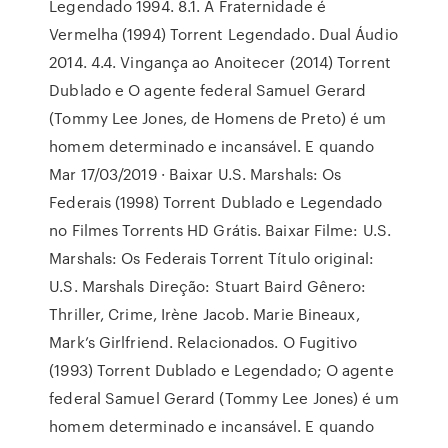
Legendado 1994. 8.1. A Fraternidade é
Vermelha (1994) Torrent Legendado. Dual Áudio
2014. 4.4. Vingança ao Anoitecer (2014) Torrent
Dublado e O agente federal Samuel Gerard
(Tommy Lee Jones, de Homens de Preto) é um
homem determinado e incansável. E quando
Mar 17/03/2019 · Baixar U.S. Marshals: Os
Federais (1998) Torrent Dublado e Legendado
no Filmes Torrents HD Grátis. Baixar Filme: U.S.
Marshals: Os Federais Torrent Título original:
U.S. Marshals Direção: Stuart Baird Gênero:
Thriller, Crime, Irène Jacob. Marie Bineaux,
Mark’s Girlfriend. Relacionados. O Fugitivo
(1993) Torrent Dublado e Legendado; O agente
federal Samuel Gerard (Tommy Lee Jones) é um
homem determinado e incansável. E quando