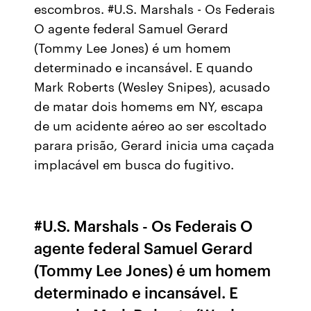
escombros. #U.S. Marshals - Os Federais
O agente federal Samuel Gerard
(Tommy Lee Jones) é um homem
determinado e incansável. E quando
Mark Roberts (Wesley Snipes), acusado
de matar dois homems em NY, escapa
de um acidente aéreo ao ser escoltado
parara prisão, Gerard inicia uma caçada
implacável em busca do fugitivo.
#U.S. Marshals - Os Federais O
agente federal Samuel Gerard
(Tommy Lee Jones) é um homem
determinado e incansável. E