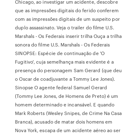
Chicago, ao investigar um acidente, descobre
que as impressões digitais do ferido conferem
com as impressões digitais de um suspeito por
duplo assassinato. Veja o trailer do filme U.S.
Marshals - Os Federais inserir trilha Ouça a trilha
sonora do filme U.S. Marshals - Os Federais
SINOPSE: Espécie de continuação de 'O
Fugitivo', cuja semelhança mais evidente é a
presença do personagem Sam Gerard (que deu
o Oscar de coadjuvante a Tommy Lee Jones).
Sinopse O agente federal Samuel Gerard
(Tommy Lee Jones, de Homens de Preto) é um
homem determinado e incansável. E quando
Mark Roberts (Wesley Snipes, de Crime Na Casa
Branca), acusado de matar dois homens em
Nova York, escapa de um acidente aéreo ao ser