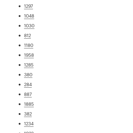
1297
1048
1030
812
1180
1958
1285
380
284
887
1885
382
1234