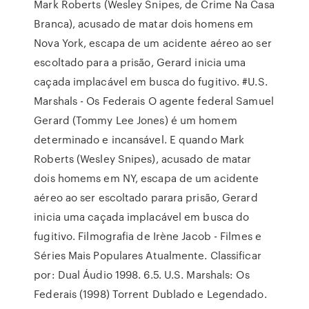
Mark Roberts (Wesley Snipes, de Crime Na Casa
Branca), acusado de matar dois homens em
Nova York, escapa de um acidente aéreo ao ser
escoltado para a prisão, Gerard inicia uma
caçada implacável em busca do fugitivo. #U.S.
Marshals - Os Federais O agente federal Samuel
Gerard (Tommy Lee Jones) é um homem
determinado e incansável. E quando Mark
Roberts (Wesley Snipes), acusado de matar
dois homems em NY, escapa de um acidente
aéreo ao ser escoltado parara prisão, Gerard
inicia uma caçada implacável em busca do
fugitivo. Filmografia de Irène Jacob - Filmes e
Séries Mais Populares Atualmente. Classificar
por: Dual Áudio 1998. 6.5. U.S. Marshals: Os
Federais (1998) Torrent Dublado e Legendado.