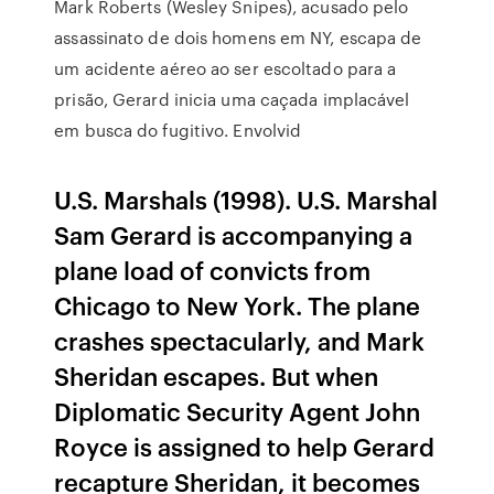
Mark Roberts (Wesley Snipes), acusado pelo
assassinato de dois homens em NY, escapa de
um acidente aéreo ao ser escoltado para a
prisão, Gerard inicia uma caçada implacável
em busca do fugitivo. Envolvid
U.S. Marshals (1998). U.S. Marshal
Sam Gerard is accompanying a
plane load of convicts from
Chicago to New York. The plane
crashes spectacularly, and Mark
Sheridan escapes. But when
Diplomatic Security Agent John
Royce is assigned to help Gerard
recapture Sheridan, it becomes