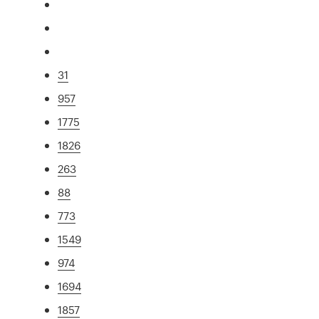
31
957
1775
1826
263
88
773
1549
974
1694
1857