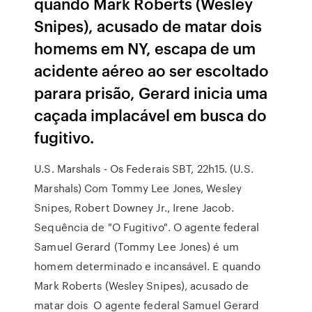
quando Mark Roberts (Wesley
Snipes), acusado de matar dois
homems em NY, escapa de um
acidente aéreo ao ser escoltado
parara prisão, Gerard inicia uma
caçada implacável em busca do
fugitivo.
U.S. Marshals - Os Federais SBT, 22h15. (U.S.
Marshals) Com Tommy Lee Jones, Wesley
Snipes, Robert Downey Jr., Irene Jacob.
Sequência de "O Fugitivo". O agente federal
Samuel Gerard (Tommy Lee Jones) é um
homem determinado e incansável. E quando
Mark Roberts (Wesley Snipes), acusado de
matar dois O agente federal Samuel Gerard