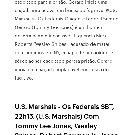
escoltado para a prisão, Gerard inicia uma
caçada implacável em busca do fugitivo. #U.S.
Marshals - Os Federais O agente federal Samuel
Gerard (Tommy Lee Jones) é um homem
determinado e incansável. E quando Mark
Roberts (Wesley Snipes), acusado de matar
dois homems em NY, escapa de um acidente
aéreo ao ser escoltado parara prisão, Gerard
inicia uma caçada implacável em busca do
fugitivo.
U.S. Marshals - Os Federais SBT,
22h15. (U.S. Marshals) Com
Tommy Lee Jones, Wesley