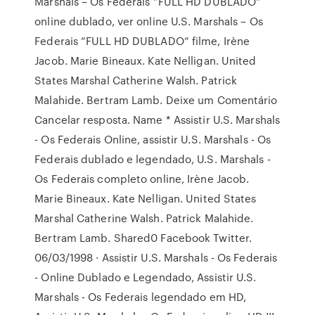
Marshals – Os Federais ”FULL HD DUBLADO”
online dublado, ver online U.S. Marshals – Os
Federais ”FULL HD DUBLADO” filme, Irène
Jacob. Marie Bineaux. Kate Nelligan. United
States Marshal Catherine Walsh. Patrick
Malahide. Bertram Lamb. Deixe um Comentário
Cancelar resposta. Name * Assistir U.S. Marshals
- Os Federais Online, assistir U.S. Marshals - Os
Federais dublado e legendado, U.S. Marshals -
Os Federais completo online, Irène Jacob.
Marie Bineaux. Kate Nelligan. United States
Marshal Catherine Walsh. Patrick Malahide.
Bertram Lamb. Shared0 Facebook Twitter.
06/03/1998 · Assistir U.S. Marshals - Os Federais
- Online Dublado e Legendado, Assistir U.S.
Marshals - Os Federais legendado em HD,