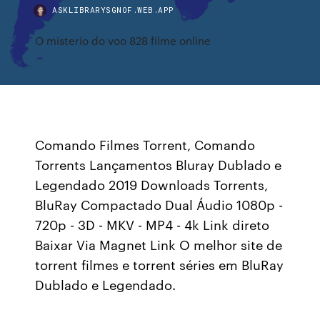
ASKLIBRARYSGNOF.WEB.APP
O misterio do voo 828 filme online
Comando Filmes Torrent, Comando
Torrents Lançamentos Bluray Dublado e
Legendado 2019 Downloads Torrents,
BluRay Compactado Dual Áudio 1080p -
720p - 3D - MKV - MP4 - 4k Link direto
Baixar Via Magnet Link O melhor site de
torrent filmes e torrent séries em BluRay
Dublado e Legendado.