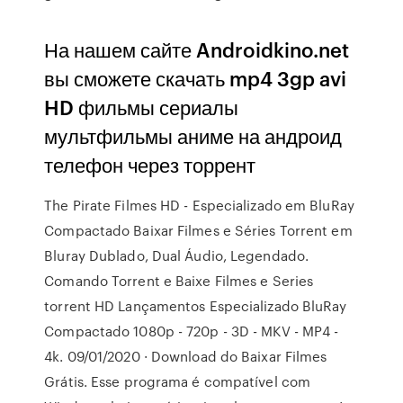
На нашем сайте Androidkino.net
вы сможете скачать mp4 3gp avi
HD фильмы сериалы
мультфильмы аниме на андроид
телефон через торрент
The Pirate Filmes HD - Especializado em BluRay
Compactado Baixar Filmes e Séries Torrent em
Bluray Dublado, Dual Áudio, Legendado.
Comando Torrent e Baixe Filmes e Series
torrent HD Lançamentos Especializado BluRay
Compactado 1080p - 720p - 3D - MKV - MP4 -
4k. 09/01/2020 · Download do Baixar Filmes
Grátis. Esse programa é compatível com