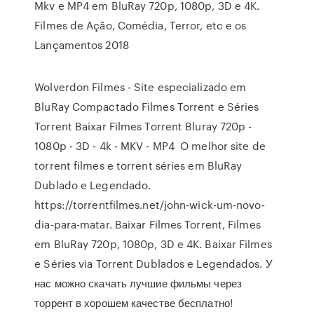
Mkv e MP4 em BluRay 720p, 1080p, 3D e 4K.
Filmes de Ação, Comédia, Terror, etc e os
Lançamentos 2018
Wolverdon Filmes - Site especializado em
BluRay Compactado Filmes Torrent e Séries
Torrent Baixar Filmes Torrent Bluray 720p -
1080p - 3D - 4k - MKV - MP4 O melhor site de
torrent filmes e torrent séries em BluRay
Dublado e Legendado.
https://torrentfilmes.net/john-wick-um-novo-
dia-para-matar. Baixar Filmes Torrent, Filmes
em BluRay 720p, 1080p, 3D e 4K. Baixar Filmes
e Séries via Torrent Dublados e Legendados. У
нас можно скачать лучшие фильмы через
торрент в хорошем качестве бесплатно!