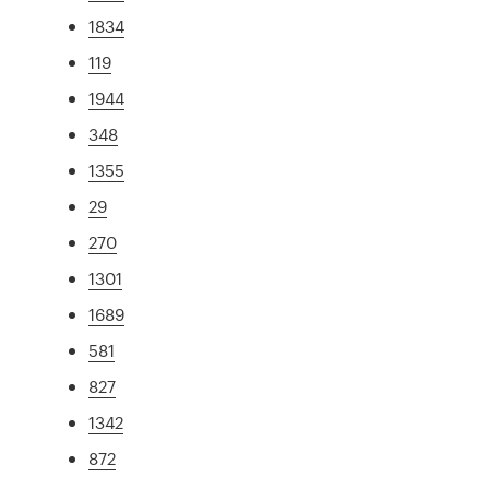
1834
119
1944
348
1355
29
270
1301
1689
581
827
1342
872