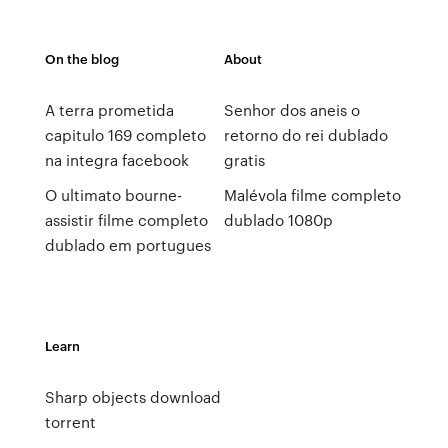
On the blog
About
A terra prometida
Senhor dos aneis o
capitulo 169 completo
retorno do rei dublado
na integra facebook
gratis
O ultimato bourne-
Malévola filme completo
assistir filme completo
dublado 1080p
dublado em portugues
Learn
Sharp objects download
torrent