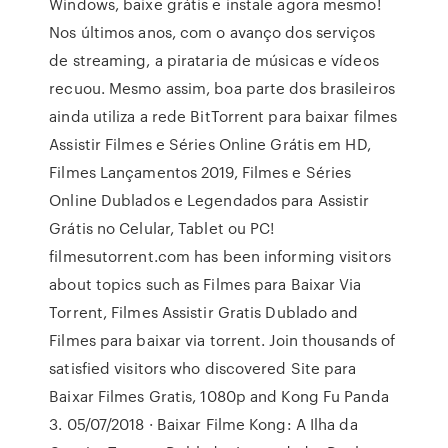
Windows, baixe grátis e instale agora mesmo!
Nos últimos anos, com o avanço dos serviços
de streaming, a pirataria de músicas e vídeos
recuou. Mesmo assim, boa parte dos brasileiros
ainda utiliza a rede BitTorrent para baixar filmes
Assistir Filmes e Séries Online Grátis em HD,
Filmes Lançamentos 2019, Filmes e Séries
Online Dublados e Legendados para Assistir
Grátis no Celular, Tablet ou PC!
filmesutorrent.com has been informing visitors
about topics such as Filmes para Baixar Via
Torrent, Filmes Assistir Gratis Dublado and
Filmes para baixar via torrent. Join thousands of
satisfied visitors who discovered Site para
Baixar Filmes Gratis, 1080p and Kong Fu Panda
3. 05/07/2018 · Baixar Filme Kong: A Ilha da