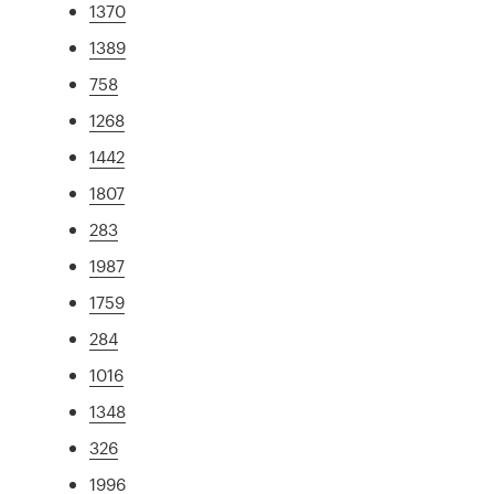
1370
1389
758
1268
1442
1807
283
1987
1759
284
1016
1348
326
1996