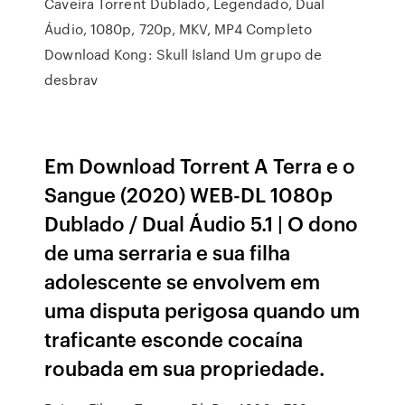
Caveira Torrent Dublado, Legendado, Dual
Áudio, 1080p, 720p, MKV, MP4 Completo
Download Kong: Skull Island Um grupo de
desbrav
Em Download Torrent A Terra e o
Sangue (2020) WEB-DL 1080p
Dublado / Dual Áudio 5.1 | O dono
de uma serraria e sua filha
adolescente se envolvem em
uma disputa perigosa quando um
traficante esconde cocaína
roubada em sua propriedade.