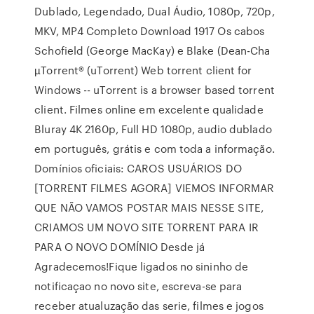
Dublado, Legendado, Dual Áudio, 1080p, 720p,
MKV, MP4 Completo Download 1917 Os cabos
Schofield (George MacKay) e Blake (Dean-Cha
µTorrent® (uTorrent) Web torrent client for
Windows -- uTorrent is a browser based torrent
client. Filmes online em excelente qualidade
Bluray 4K 2160p, Full HD 1080p, audio dublado
em português, grátis e com toda a informação.
Domínios oficiais: CAROS USUÁRIOS DO
[TORRENT FILMES AGORA] VIEMOS INFORMAR
QUE NÃO VAMOS POSTAR MAIS NESSE SITE,
CRIAMOS UM NOVO SITE TORRENT PARA IR
PARA O NOVO DOMÍNIO Desde já
Agradecemos!Fique ligados no sininho de
notificaçao no novo site, escreva-se para
receber atualuzação das serie, filmes e jogos