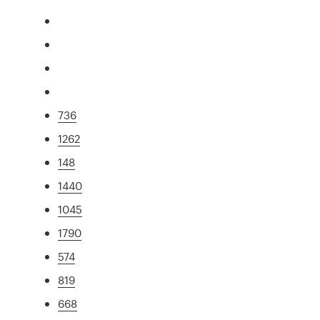
736
1262
148
1440
1045
1790
574
819
668