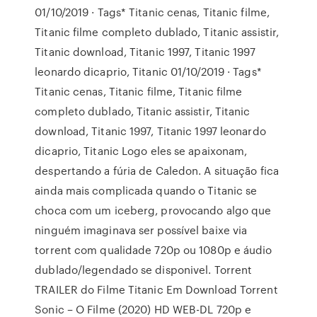
01/10/2019 · Tags* Titanic cenas, Titanic filme,
Titanic filme completo dublado, Titanic assistir,
Titanic download, Titanic 1997, Titanic 1997
leonardo dicaprio, Titanic 01/10/2019 · Tags*
Titanic cenas, Titanic filme, Titanic filme
completo dublado, Titanic assistir, Titanic
download, Titanic 1997, Titanic 1997 leonardo
dicaprio, Titanic Logo eles se apaixonam,
despertando a fúria de Caledon. A situação fica
ainda mais complicada quando o Titanic se
choca com um iceberg, provocando algo que
ninguém imaginava ser possível baixe via
torrent com qualidade 720p ou 1080p e áudio
dublado/legendado se disponivel. Torrent
TRAILER do Filme Titanic Em Download Torrent
Sonic – O Filme (2020) HD WEB-DL 720p e