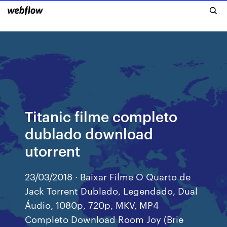
Titanic filme completo
dublado download
utorrent
23/03/2018 · Baixar Filme O Quarto de
Jack Torrent Dublado, Legendado, Dual
Áudio, 1080p, 720p, MKV, MP4
Completo Download Room Joy (Brie