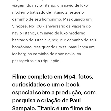
viagem do navio Titanic, um navio de luxo
moderno batizado de Titanic 2, segue o
caminho de seu homônimo. Mas quando um
Sinopse: No 100 º aniversário da viagem do
navio Titanic, um navio de luxo moderno
batizado de Titanic 2, segue o caminho de seu
homônimo. Mas quando um tsunami lança um
iceberg no caminho do novo navio, os
passageiros e a tripulação …
Filme completo em Mp4, fotos,
curiosidades e um e-book
especial sobre a produção, com
pesquisa e criação de Paul
Sampaio. Titanic é um filme de