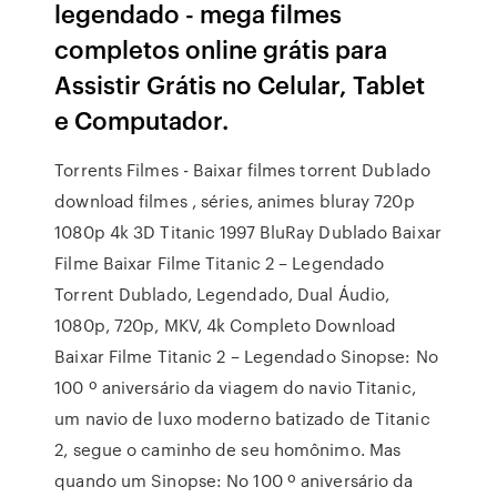
legendado - mega filmes
completos online grátis para
Assistir Grátis no Celular, Tablet
e Computador.
Torrents Filmes - Baixar filmes torrent Dublado
download filmes , séries, animes bluray 720p
1080p 4k 3D Titanic 1997 BluRay Dublado Baixar
Filme Baixar Filme Titanic 2 – Legendado
Torrent Dublado, Legendado, Dual Áudio,
1080p, 720p, MKV, 4k Completo Download
Baixar Filme Titanic 2 – Legendado Sinopse: No
100 º aniversário da viagem do navio Titanic,
um navio de luxo moderno batizado de Titanic
2, segue o caminho de seu homônimo. Mas
quando um Sinopse: No 100 º aniversário da