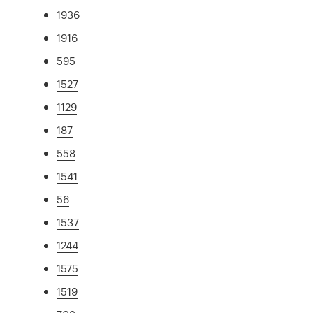
1936
1916
595
1527
1129
187
558
1541
56
1537
1244
1575
1519