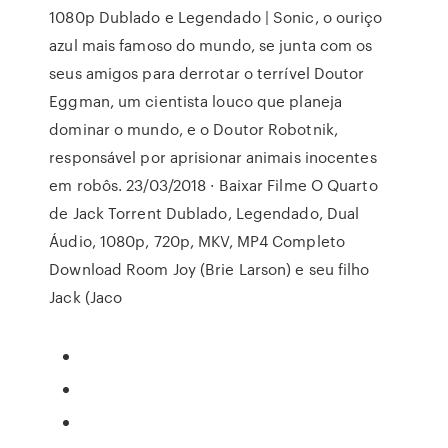
1080p Dublado e Legendado | Sonic, o ouriço
azul mais famoso do mundo, se junta com os
seus amigos para derrotar o terrível Doutor
Eggman, um cientista louco que planeja
dominar o mundo, e o Doutor Robotnik,
responsável por aprisionar animais inocentes
em robôs. 23/03/2018 · Baixar Filme O Quarto
de Jack Torrent Dublado, Legendado, Dual
Áudio, 1080p, 720p, MKV, MP4 Completo
Download Room Joy (Brie Larson) e seu filho
Jack (Jaco