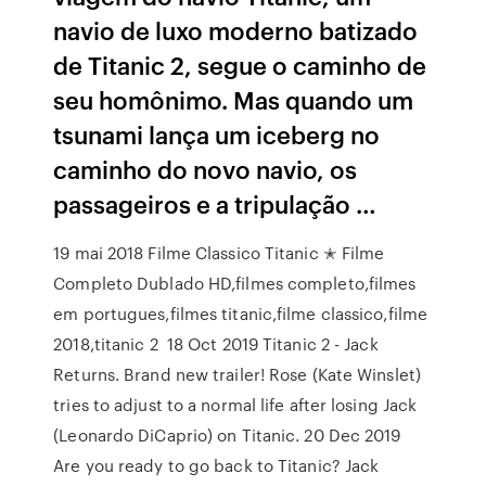
navio de luxo moderno batizado
de Titanic 2, segue o caminho de
seu homônimo. Mas quando um
tsunami lança um iceberg no
caminho do novo navio, os
passageiros e a tripulação …
19 mai 2018 Filme Classico Titanic ✭ Filme
Completo Dublado HD,filmes completo,filmes
em portugues,filmes titanic,filme classico,filme
2018,titanic 2 18 Oct 2019 Titanic 2 - Jack
Returns. Brand new trailer! Rose (Kate Winslet)
tries to adjust to a normal life after losing Jack
(Leonardo DiCaprio) on Titanic. 20 Dec 2019
Are you ready to go back to Titanic? Jack