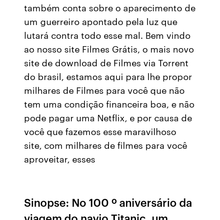
também conta sobre o aparecimento de
um guerreiro apontado pela luz que
lutará contra todo esse mal. Bem vindo
ao nosso site Filmes Grátis, o mais novo
site de download de Filmes via Torrent
do brasil, estamos aqui para lhe propor
milhares de Filmes para você que não
tem uma condição financeira boa, e não
pode pagar uma Netflix, e por causa de
você que fazemos esse maravilhoso
site, com milhares de filmes para você
aproveitar, esses
Sinopse: No 100 º aniversário da
viagem do navio Titanic, um