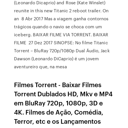
(Leonardo Dicaprio) and Rose (Kate Winslet)
reunite in this new Titanic 2 reboot trailer. On
an 8 Abr 2017 Mas a viagem ganha contornos
trágicos quando o navio se choca com um
iceberg. BAIXAR FILME VIA TORRENT. BAIXAR
FILME 27 Dez 2017 SINOPSE: No filme Titanic
Torrent – BluRay 720p/1080p Dual Áudio, Jack
Dawson (Leonardo DiCaprio) é um jovem
aventureiro que, na mesa
Filmes Torrent - Baixar Filmes
Torrent Dublados HD, Mkv e MP4
em BluRay 720p, 1080p, 3D e
4K. Filmes de Ação, Comédia,
Terror, etc e os Lançamentos