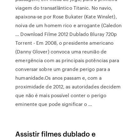
viagem do transatlântico Titanic. No navio,
apaixona-se por Rose Bukater (Kate Winslet),
noiva de um homem rico e arrogante (Caledon
… Download Filme 2012 Dublado Bluray 720p
Torrent - Em 2008, o presidente americano
(Danny Glover) convoca uma reunião de
emergência com as principais potências para
conversar sobre um grande perigo para a
humanidade.Os anos passam e, com a
proximidade de 2012, as autoridades decidem
que não é mais possível conter o perigo
eminente que pode significar o …
Assistir filmes dublado e