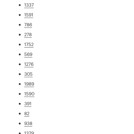
1337
1591
786
278
1752
569
1276
305
1989
1590
391
82
938
1379