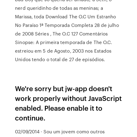
nerd queridinho de todas as meninas; a
Marissa, toda Download The O.C Um Estranho
No Paraíso 1ª Temporada Completa 28 de julho
de 2008 Séries , The O.C 127 Comentários
Sinopse: A primeira temporada de The O.C.
estreiou em 5 de Agosto, 2003 nos Estados
Unidos tendo o total de 27 de episódios.
We're sorry but jw-app doesn't
work properly without JavaScript
enabled. Please enable it to
continue.
02/09/2014 · Sou um jovem como outros