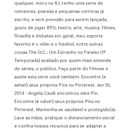
qualquer, moro no RJ, tenho uma serie de
romances, poesias e pequenas cornicas já
escrito, e sem previsão para serem lançada,
gosto de jogar RPG, teatro, arte, musica, filmes,
filosofia e debates em geral, meu esporte
favorito é o vôlei e o futebol, entre outras
coisas The O.C.: Um Estranho no Paraíso (1ª
Temporada) avaliado por quem mais entende
de séries, o público. Faça parte do Filmow e
avalie esta série você também. Encontre (e
salve!) seus próprios Pins no Pinterest. Jan 10,
2014 - Angela Caulk encontrou este Pin.
Encontre (e salve!) seus próprios Pins no
Pinterest. Mantenha-se saudável e protegido(a).
Lave as mãos, pratique o distanciamento social
e confira nossos recursos para se adaptar a