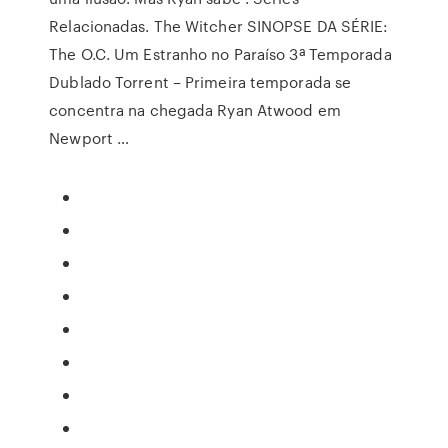
Relacionadas. The Witcher SINOPSE DA SÉRIE:
The O.C. Um Estranho no Paraíso 3ª Temporada
Dublado Torrent – Primeira temporada se
concentra na chegada Ryan Atwood em
Newport …