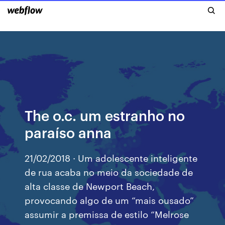
The o.c. um estranho no
paraíso anna
21/02/2018 · Um adolescente inteligente
de rua acaba no meio da sociedade de
alta classe de Newport Beach,
provocando algo de um “mais ousado”
assumir a premissa de estilo “Melrose