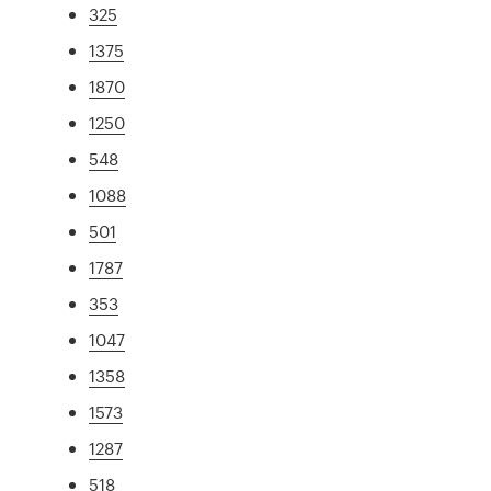
325
1375
1870
1250
548
1088
501
1787
353
1047
1358
1573
1287
518