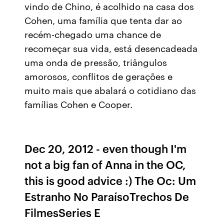
vindo de Chino, é acolhido na casa dos
Cohen, uma família que tenta dar ao
recém-chegado uma chance de
recomeçar sua vida, está desencadeada
uma onda de pressão, triângulos
amorosos, conflitos de gerações e
muito mais que abalará o cotidiano das
famílias Cohen e Cooper.
Dec 20, 2012 - even though I'm
not a big fan of Anna in the OC,
this is good advice :) The Oc: Um
Estranho No ParaísoTrechos De
FilmesSeries E