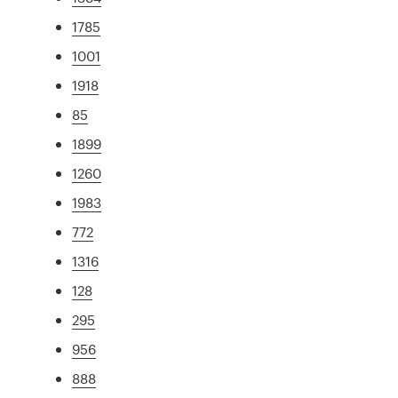
1785
1001
1918
85
1899
1260
1983
772
1316
128
295
956
888