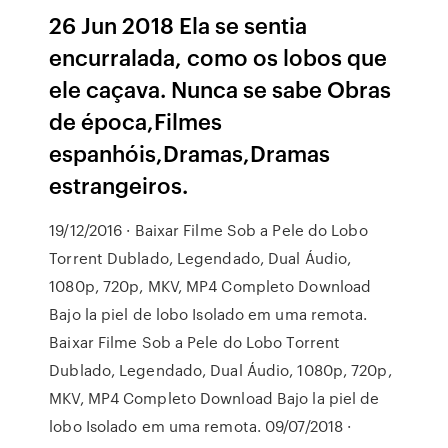
26 Jun 2018 Ela se sentia
encurralada, como os lobos que
ele caçava. Nunca se sabe Obras
de época,Filmes
espanhóis,Dramas,Dramas
estrangeiros.
19/12/2016 · Baixar Filme Sob a Pele do Lobo
Torrent Dublado, Legendado, Dual Áudio,
1080p, 720p, MKV, MP4 Completo Download
Bajo la piel de lobo Isolado em uma remota.
Baixar Filme Sob a Pele do Lobo Torrent
Dublado, Legendado, Dual Áudio, 1080p, 720p,
MKV, MP4 Completo Download Bajo la piel de
lobo Isolado em uma remota. 09/07/2018 ·