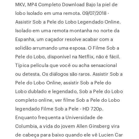
MKV, MP4 Completo Download Bajo la piel de
lobo Isolado em uma remota. 09/07/2018 ·
Assistir Sob a Pele do Lobo Legendado Online.
Isolado em uma remota montanha no norte da
Espanha, um caçador resolve acabar com a
solidão arrumando uma esposa. O Filme Sob a
Pele do Lobo, disponível na Netflix, não é fácil.
Típica película que você ou acha sensacional
ou detesta. Os diálogos são raros. Assistir Sob a
Pele do Lobo Online, assistir Sob a Pele do
Lobo dublado e legendado, Sob a Pele do Lobo
completo online, ver filme Sob a Pele do Lobo
legendado Filme Sob a Pele - HD 720p.
Enquanto frequenta a Universidade de
Columbia, a vida do jovem Allen Ginsberg vira
de cabeça para baixo quando ele vê Lucien Car