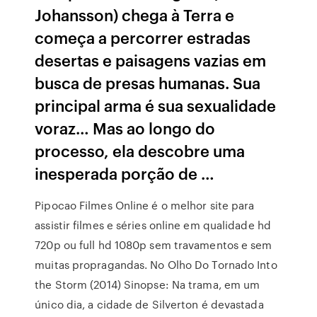
Johansson) chega à Terra e
começa a percorrer estradas
desertas e paisagens vazias em
busca de presas humanas. Sua
principal arma é sua sexualidade
voraz… Mas ao longo do
processo, ela descobre uma
inesperada porção de …
Pipocao Filmes Online é o melhor site para
assistir filmes e séries online em qualidade hd
720p ou full hd 1080p sem travamentos e sem
muitas propragandas. No Olho Do Tornado Into
the Storm (2014) Sinopse: Na trama, em um
único dia, a cidade de Silverton é devastada