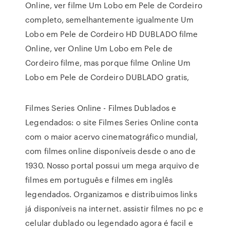
Online, ver filme Um Lobo em Pele de Cordeiro
completo, semelhantemente igualmente Um
Lobo em Pele de Cordeiro HD DUBLADO filme
Online, ver Online Um Lobo em Pele de
Cordeiro filme, mas porque filme Online Um
Lobo em Pele de Cordeiro DUBLADO gratis,
Filmes Series Online - Filmes Dublados e
Legendados: o site Filmes Series Online conta
com o maior acervo cinematográfico mundial,
com filmes online disponíveis desde o ano de
1930. Nosso portal possui um mega arquivo de
filmes em português e filmes em inglês
legendados. Organizamos e distribuimos links
já disponíveis na internet. assistir filmes no pc e
celular dublado ou legendado agora é facil e