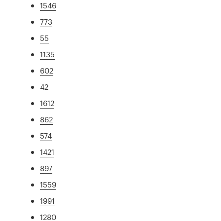
1546
773
55
1135
602
42
1612
862
574
1421
897
1559
1991
1280