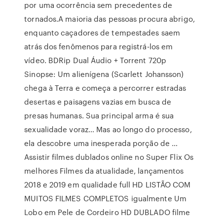
por uma ocorrência sem precedentes de
tornados.A maioria das pessoas procura abrigo,
enquanto caçadores de tempestades saem
atrás dos fenômenos para registrá-los em
vídeo. BDRip Dual Áudio + Torrent 720p
Sinopse: Um alienígena (Scarlett Johansson)
chega à Terra e começa a percorrer estradas
desertas e paisagens vazias em busca de
presas humanas. Sua principal arma é sua
sexualidade voraz… Mas ao longo do processo,
ela descobre uma inesperada porção de …
Assistir filmes dublados online no Super Flix Os
melhores Filmes da atualidade, lançamentos
2018 e 2019 em qualidade full HD LISTÃO COM
MUITOS FILMES COMPLETOS igualmente Um
Lobo em Pele de Cordeiro HD DUBLADO filme