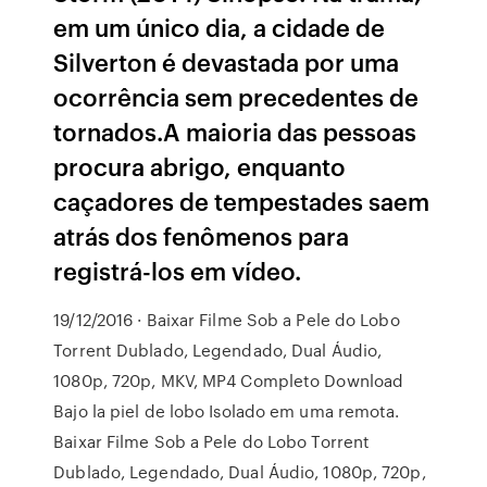
em um único dia, a cidade de
Silverton é devastada por uma
ocorrência sem precedentes de
tornados.A maioria das pessoas
procura abrigo, enquanto
caçadores de tempestades saem
atrás dos fenômenos para
registrá-los em vídeo.
19/12/2016 · Baixar Filme Sob a Pele do Lobo
Torrent Dublado, Legendado, Dual Áudio,
1080p, 720p, MKV, MP4 Completo Download
Bajo la piel de lobo Isolado em uma remota.
Baixar Filme Sob a Pele do Lobo Torrent
Dublado, Legendado, Dual Áudio, 1080p, 720p,