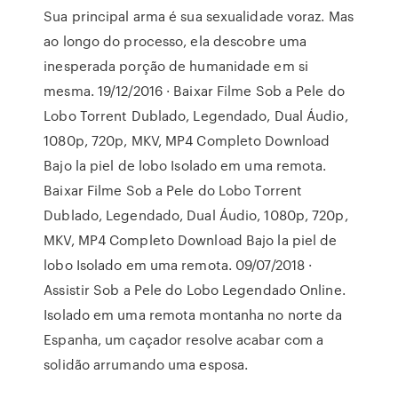
Sua principal arma é sua sexualidade voraz. Mas
ao longo do processo, ela descobre uma
inesperada porção de humanidade em si
mesma. 19/12/2016 · Baixar Filme Sob a Pele do
Lobo Torrent Dublado, Legendado, Dual Áudio,
1080p, 720p, MKV, MP4 Completo Download
Bajo la piel de lobo Isolado em uma remota.
Baixar Filme Sob a Pele do Lobo Torrent
Dublado, Legendado, Dual Áudio, 1080p, 720p,
MKV, MP4 Completo Download Bajo la piel de
lobo Isolado em uma remota. 09/07/2018 ·
Assistir Sob a Pele do Lobo Legendado Online.
Isolado em uma remota montanha no norte da
Espanha, um caçador resolve acabar com a
solidão arrumando uma esposa.