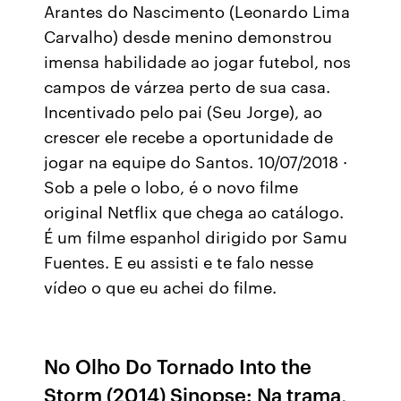
Arantes do Nascimento (Leonardo Lima
Carvalho) desde menino demonstrou
imensa habilidade ao jogar futebol, nos
campos de várzea perto de sua casa.
Incentivado pelo pai (Seu Jorge), ao
crescer ele recebe a oportunidade de
jogar na equipe do Santos. 10/07/2018 ·
Sob a pele o lobo, é o novo filme
original Netflix que chega ao catálogo.
É um filme espanhol dirigido por Samu
Fuentes. E eu assisti e te falo nesse
vídeo o que eu achei do filme.
No Olho Do Tornado Into the
Storm (2014) Sinopse: Na trama,