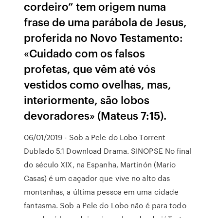
cordeiro” tem origem numa
frase de uma parábola de Jesus,
proferida no Novo Testamento:
«Cuidado com os falsos
profetas, que vêm até vós
vestidos como ovelhas, mas,
interiormente, são lobos
devoradores» (Mateus 7:15).
06/01/2019 - Sob a Pele do Lobo Torrent
Dublado 5.1 Download Drama. SINOPSE No final
do século XIX, na Espanha, Martinón (Mario
Casas) é um caçador que vive no alto das
montanhas, a última pessoa em uma cidade
fantasma. Sob a Pele do Lobo não é para todo