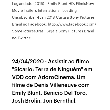
Legendado (2015) - Emily Blunt HD. FilmIsNow
Movie Trailers International. Loading
Unsubscribe 4 Jan 2018 Curta a Sony Pictures
Brasil no Facebook: http://www.facebook.com/
SonyPicturesBrasil Siga a Sony Pictures Brasil
no Twitter:
24/04/2020 · Assistir ao filme
"Sicario: Terra de Ninguém" em
VOD com AdoroCinema. Um
filme de Denis Villeneuve com
Emily Blunt, Benicio Del Toro,
Josh Brolin, Jon Bernthal.