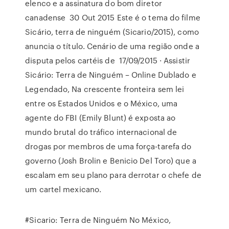
elenco e a assinatura do bom diretor
canadense 30 Out 2015 Este é o tema do filme
Sicário, terra de ninguém (Sicario/2015), como
anuncia o título. Cenário de uma região onde a
disputa pelos cartéis de 17/09/2015 · Assistir
Sicário: Terra de Ninguém – Online Dublado e
Legendado, Na crescente fronteira sem lei
entre os Estados Unidos e o México, uma
agente do FBI (Emily Blunt) é exposta ao
mundo brutal do tráfico internacional de
drogas por membros de uma força-tarefa do
governo (Josh Brolin e Benicio Del Toro) que a
escalam em seu plano para derrotar o chefe de
um cartel mexicano.
#Sicario: Terra de Ninguém No México,