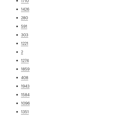
1710
1426
280
591
303
1221
2
1274
1859
408
1943
1584
1096
1351