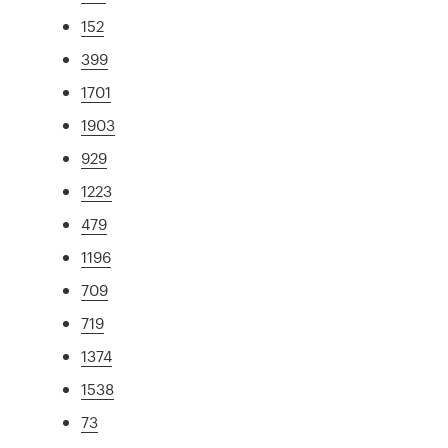
152
399
1701
1903
929
1223
479
1196
709
719
1374
1538
73