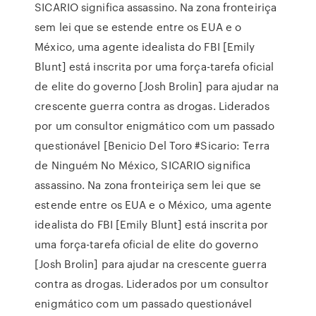
SICARIO significa assassino. Na zona fronteiriça
sem lei que se estende entre os EUA e o
México, uma agente idealista do FBI [Emily
Blunt] está inscrita por uma força-tarefa oficial
de elite do governo [Josh Brolin] para ajudar na
crescente guerra contra as drogas. Liderados
por um consultor enigmático com um passado
questionável [Benicio Del Toro #Sicario: Terra
de Ninguém No México, SICARIO significa
assassino. Na zona fronteiriça sem lei que se
estende entre os EUA e o México, uma agente
idealista do FBI [Emily Blunt] está inscrita por
uma força-tarefa oficial de elite do governo
[Josh Brolin] para ajudar na crescente guerra
contra as drogas. Liderados por um consultor
enigmático com um passado questionável