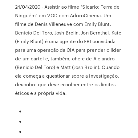
24/04/2020 · Assistir ao filme "Sicario: Terra de
Ninguém" em VOD com AdoroCinema. Um
filme de Denis Villeneuve com Emily Blunt,
Benicio Del Toro, Josh Brolin, Jon Bernthal. Kate
(Emily Blunt) é uma agente do FBI convidada
para uma operação da CIA para prender o líder
de um cartel e, também, chefe de Alejandro
(Benicio Del Toro) e Matt (Josh Brolin). Quando
ela começa a questionar sobre a investigação,
descobre que deve escolher entre os limites
éticos e a própria vida.