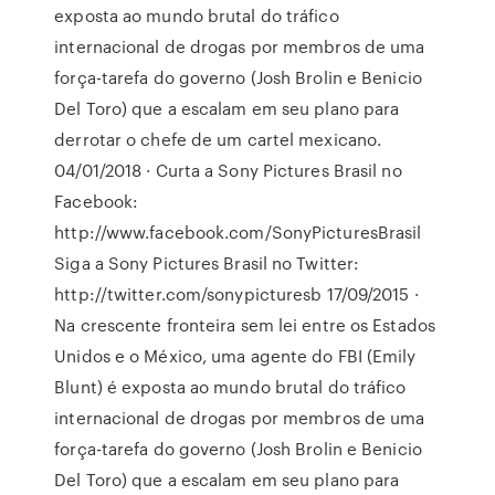
exposta ao mundo brutal do tráfico
internacional de drogas por membros de uma
força-tarefa do governo (Josh Brolin e Benicio
Del Toro) que a escalam em seu plano para
derrotar o chefe de um cartel mexicano.
04/01/2018 · Curta a Sony Pictures Brasil no
Facebook:
http://www.facebook.com/SonyPicturesBrasil
Siga a Sony Pictures Brasil no Twitter:
http://twitter.com/sonypicturesb 17/09/2015 ·
Na crescente fronteira sem lei entre os Estados
Unidos e o México, uma agente do FBI (Emily
Blunt) é exposta ao mundo brutal do tráfico
internacional de drogas por membros de uma
força-tarefa do governo (Josh Brolin e Benicio
Del Toro) que a escalam em seu plano para