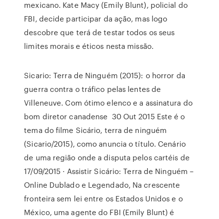
mexicano. Kate Macy (Emily Blunt), policial do
FBI, decide participar da ação, mas logo
descobre que terá de testar todos os seus
limites morais e éticos nesta missão.
Sicario: Terra de Ninguém (2015): o horror da
guerra contra o tráfico pelas lentes de
Villeneuve. Com ótimo elenco e a assinatura do
bom diretor canadense 30 Out 2015 Este é o
tema do filme Sicário, terra de ninguém
(Sicario/2015), como anuncia o título. Cenário
de uma região onde a disputa pelos cartéis de
17/09/2015 · Assistir Sicário: Terra de Ninguém –
Online Dublado e Legendado, Na crescente
fronteira sem lei entre os Estados Unidos e o
México, uma agente do FBI (Emily Blunt) é