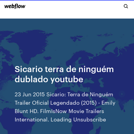
Sicario terra de ninguém
dublado youtube
23 Jun 2015 Sicario: Terra de Ninguém
Trailer Oficial Legendado (2015) - Emily
Blunt HD. FilmIsNow Movie Trailers
International. Loading Unsubscribe