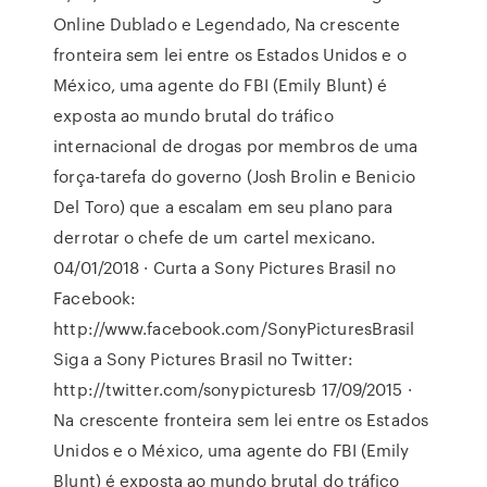
Online Dublado e Legendado, Na crescente
fronteira sem lei entre os Estados Unidos e o
México, uma agente do FBI (Emily Blunt) é
exposta ao mundo brutal do tráfico
internacional de drogas por membros de uma
força-tarefa do governo (Josh Brolin e Benicio
Del Toro) que a escalam em seu plano para
derrotar o chefe de um cartel mexicano.
04/01/2018 · Curta a Sony Pictures Brasil no
Facebook:
http://www.facebook.com/SonyPicturesBrasil
Siga a Sony Pictures Brasil no Twitter:
http://twitter.com/sonypicturesb 17/09/2015 ·
Na crescente fronteira sem lei entre os Estados
Unidos e o México, uma agente do FBI (Emily
Blunt) é exposta ao mundo brutal do tráfico