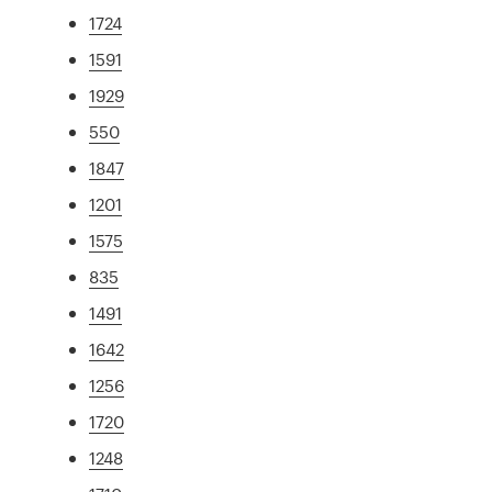
1724
1591
1929
550
1847
1201
1575
835
1491
1642
1256
1720
1248