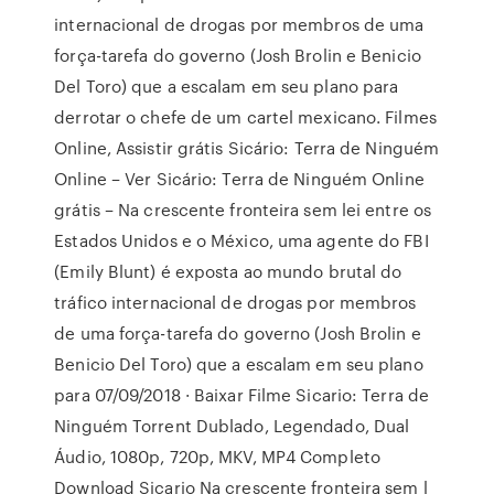
internacional de drogas por membros de uma
força-tarefa do governo (Josh Brolin e Benicio
Del Toro) que a escalam em seu plano para
derrotar o chefe de um cartel mexicano. Filmes
Online, Assistir grátis Sicário: Terra de Ninguém
Online – Ver Sicário: Terra de Ninguém Online
grátis – Na crescente fronteira sem lei entre os
Estados Unidos e o México, uma agente do FBI
(Emily Blunt) é exposta ao mundo brutal do
tráfico internacional de drogas por membros
de uma força-tarefa do governo (Josh Brolin e
Benicio Del Toro) que a escalam em seu plano
para 07/09/2018 · Baixar Filme Sicario: Terra de
Ninguém Torrent Dublado, Legendado, Dual
Áudio, 1080p, 720p, MKV, MP4 Completo
Download Sicario Na crescente fronteira sem l