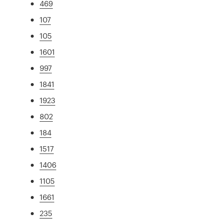
469
107
105
1601
997
1841
1923
802
184
1517
1406
1105
1661
235