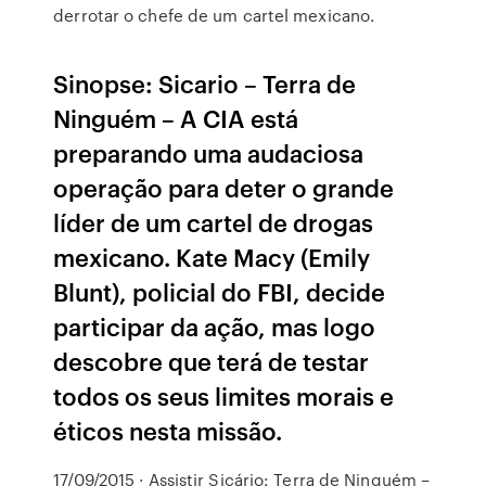
derrotar o chefe de um cartel mexicano.
Sinopse: Sicario – Terra de
Ninguém – A CIA está
preparando uma audaciosa
operação para deter o grande
líder de um cartel de drogas
mexicano. Kate Macy (Emily
Blunt), policial do FBI, decide
participar da ação, mas logo
descobre que terá de testar
todos os seus limites morais e
éticos nesta missão.
17/09/2015 · Assistir Sicário: Terra de Ninguém –