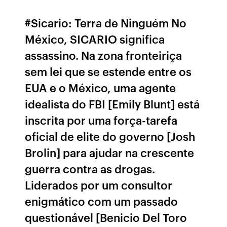
#Sicario: Terra de Ninguém No
México, SICARIO significa
assassino. Na zona fronteiriça
sem lei que se estende entre os
EUA e o México, uma agente
idealista do FBI [Emily Blunt] está
inscrita por uma força-tarefa
oficial de elite do governo [Josh
Brolin] para ajudar na crescente
guerra contra as drogas.
Liderados por um consultor
enigmático com um passado
questionável [Benicio Del Toro