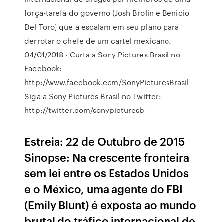
força-tarefa do governo (Josh Brolin e Benicio
Del Toro) que a escalam em seu plano para
derrotar o chefe de um cartel mexicano.
04/01/2018 · Curta a Sony Pictures Brasil no
Facebook:
http://www.facebook.com/SonyPicturesBrasil
Siga a Sony Pictures Brasil no Twitter:
http://twitter.com/sonypicturesb
Estreia: 22 de Outubro de 2015
Sinopse: Na crescente fronteira
sem lei entre os Estados Unidos
e o México, uma agente do FBI
(Emily Blunt) é exposta ao mundo
brutal do tráfico internacional de