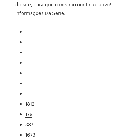
do site, para que o mesmo continue ativo!
Informações Da Série:
1812
179
387
1673