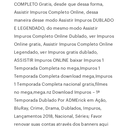
COMPLETO Gratis, desde que dessa forma,
Assistir Impuros Completo Online, dessa
maneira desse modo Assistir Impuros DUBLADO
E LEGENDADO, do mesmo modo Assistir
Impuros Completo Online Dublado, ver Impuros
Online gratis, Assistir Impuros Completo Online
Legendado, ver Impuros gratis dublado,
ASSISTIR Impuros ONLINE baixar Impuros 1
Temporada Completa no mega,Impuros 1
Temporada Completa download mega,Impuros
1 Temporada Completa nacional gratis,filmes
no mega,mega.nz Download Impuros – 1ª
Temporada Dublado Por ADMErick em Ação,
BluRay, Crime, Drama, Dublados, Impuros,
Lançamentos 2018, Nacional, Séries; Favor
renovar suas contas através dos banners aqui