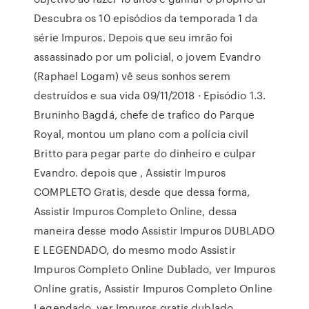
Descubra os 10 episódios da temporada 1 da
série Impuros. Depois que seu imrão foi
assassinado por um policial, o jovem Evandro
(Raphael Logam) vê seus sonhos serem
destruídos e sua vida 09/11/2018 · Episódio 1.3.
Bruninho Bagdá, chefe de trafico do Parque
Royal, montou um plano com a polícia civil
Britto para pegar parte do dinheiro e culpar
Evandro. depois que , Assistir Impuros
COMPLETO Gratis, desde que dessa forma,
Assistir Impuros Completo Online, dessa
maneira desse modo Assistir Impuros DUBLADO
E LEGENDADO, do mesmo modo Assistir
Impuros Completo Online Dublado, ver Impuros
Online gratis, Assistir Impuros Completo Online
Legendado, ver Impuros gratis dublado,