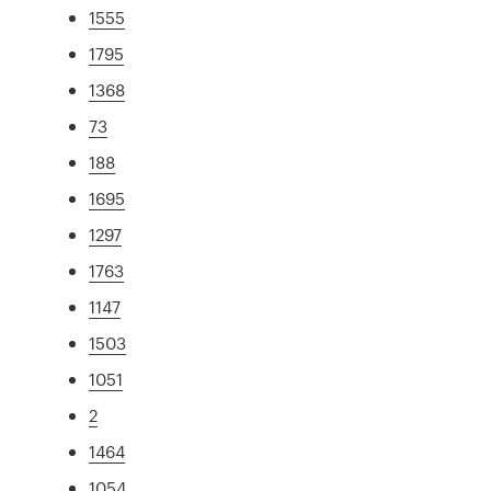
1555
1795
1368
73
188
1695
1297
1763
1147
1503
1051
2
1464
1054