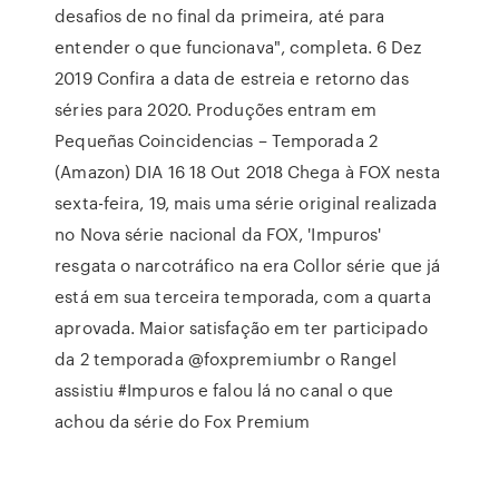
desafios de no final da primeira, até para
entender o que funcionava", completa. 6 Dez
2019 Confira a data de estreia e retorno das
séries para 2020. Produções entram em
Pequeñas Coincidencias – Temporada 2
(Amazon) DIA 16 18 Out 2018 Chega à FOX nesta
sexta-feira, 19, mais uma série original realizada
no Nova série nacional da FOX, 'Impuros'
resgata o narcotráfico na era Collor série que já
está em sua terceira temporada, com a quarta
aprovada. Maior satisfação em ter participado
da 2 temporada @foxpremiumbr o Rangel
assistiu #Impuros e falou lá no canal o que
achou da série do Fox Premium