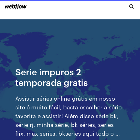
Serie impuros 2
temporada gratis
Assistir séries online grátis em nosso
site é muito fácil, basta escolher a série
favorita e assistir! Além disso série bk,
série rj, minha série, bk séries, series
flix, max series, bkseries aqui todo o …