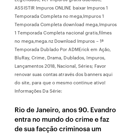
ASSISTIR Impuros ONLINE baixar Impuros 1
Temporada Completa no mega,Impuros 1
Temporada Completa download mega,Impuros
1 Temporada Completa nacional gratis,filmes
no mega,mega.nz Download Impuros – 1ª
Temporada Dublado Por ADMErick em Ação,
BluRay, Crime, Drama, Dublados, Impuros,
Lançamentos 2018, Nacional, Séries; Favor
renovar suas contas através dos banners aqui
do site, para que o mesmo continue ativo!
Informações Da Série:
Rio de Janeiro, anos 90. Evandro
entra no mundo do crime e faz
de sua facção criminosa um