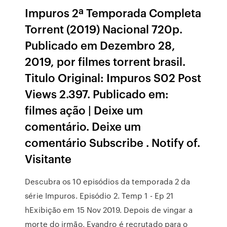
Impuros 2ª Temporada Completa
Torrent (2019) Nacional 720p.
Publicado em Dezembro 28,
2019, por filmes torrent brasil.
Titulo Original: Impuros S02 Post
Views 2.397. Publicado em:
filmes ação | Deixe um
comentário. Deixe um
comentário Subscribe . Notify of.
Visitante
Descubra os 10 episódios da temporada 2 da
série Impuros. Episódio 2. Temp 1 - Ep 21
hExibição em 15 Nov 2019. Depois de vingar a
morte do irmão, Evandro é recrutado para o