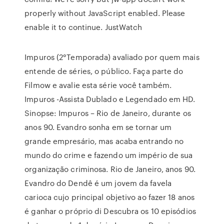
properly without JavaScript enabled. Please
enable it to continue. JustWatch
Impuros (2°Temporada) avaliado por quem mais
entende de séries, o público. Faça parte do
Filmow e avalie esta série você também.
Impuros -Assista Dublado e Legendado em HD.
Sinopse: Impuros – Rio de Janeiro, durante os
anos 90. Evandro sonha em se tornar um
grande empresário, mas acaba entrando no
mundo do crime e fazendo um império de sua
organização criminosa. Rio de Janeiro, anos 90.
Evandro do Dendê é um jovem da favela
carioca cujo principal objetivo ao fazer 18 anos
é ganhar o próprio di Descubra os 10 episódios