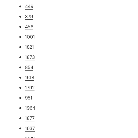
449
379
456
1001
1821
1873
854
1618
1792
951
1964
1877
1637