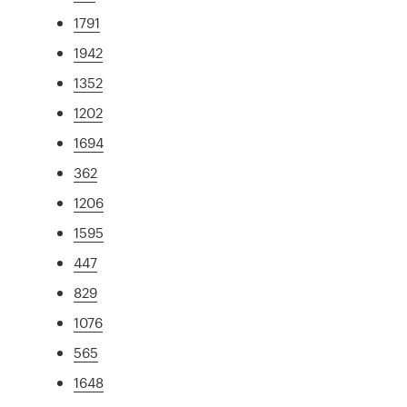
1791
1942
1352
1202
1694
362
1206
1595
447
829
1076
565
1648