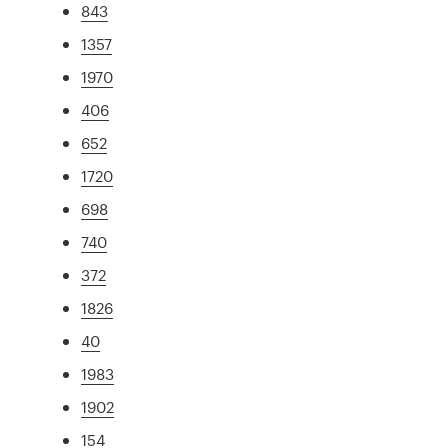
843
1357
1970
406
652
1720
698
740
372
1826
40
1983
1902
154