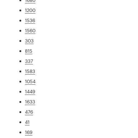
1200
1536
1560
303
815
337
1583
1054
1449
1633
476
41
169