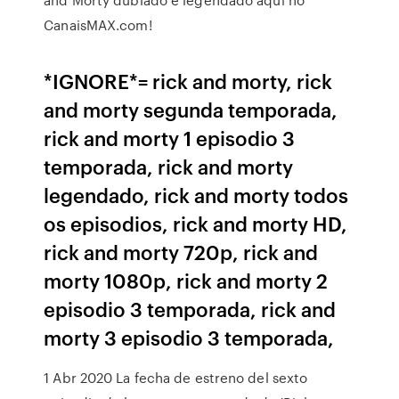
CanaisMAX.com!
*IGNORE*= rick and morty, rick
and morty segunda temporada,
rick and morty 1 episodio 3
temporada, rick and morty
legendado, rick and morty todos
os episodios, rick and morty HD,
rick and morty 720p, rick and
morty 1080p, rick and morty 2
episodio 3 temporada, rick and
morty 3 episodio 3 temporada,
1 Abr 2020 La fecha de estreno del sexto