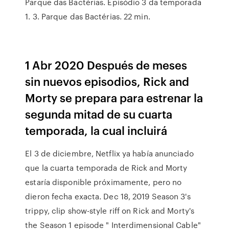
Parque das Bactérias. Episódio 3 da temporada
1. 3. Parque das Bactérias. 22 min.
1 Abr 2020 Después de meses
sin nuevos episodios, Rick and
Morty se prepara para estrenar la
segunda mitad de su cuarta
temporada, la cual incluirá
El 3 de diciembre, Netflix ya había anunciado
que la cuarta temporada de Rick and Morty
estaría disponible próximamente, pero no
dieron fecha exacta. Dec 18, 2019 Season 3's
trippy, clip show-style riff on Rick and Morty's
the Season 1 episode " Interdimensional Cable"