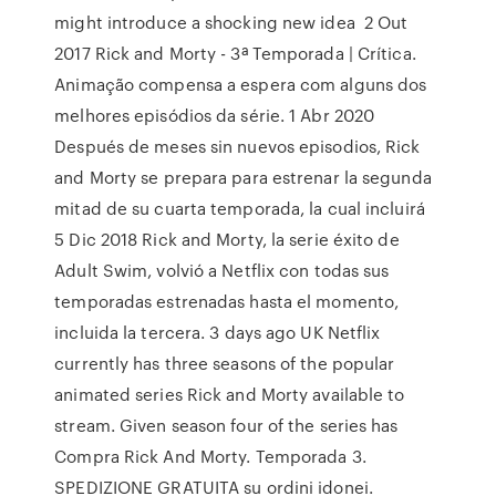
might introduce a shocking new idea 2 Out
2017 Rick and Morty - 3ª Temporada | Crítica.
Animação compensa a espera com alguns dos
melhores episódios da série. 1 Abr 2020
Después de meses sin nuevos episodios, Rick
and Morty se prepara para estrenar la segunda
mitad de su cuarta temporada, la cual incluirá
5 Dic 2018 Rick and Morty, la serie éxito de
Adult Swim, volvió a Netflix con todas sus
temporadas estrenadas hasta el momento,
incluida la tercera. 3 days ago UK Netflix
currently has three seasons of the popular
animated series Rick and Morty available to
stream. Given season four of the series has
Compra Rick And Morty. Temporada 3.
SPEDIZIONE GRATUITA su ordini idonei.