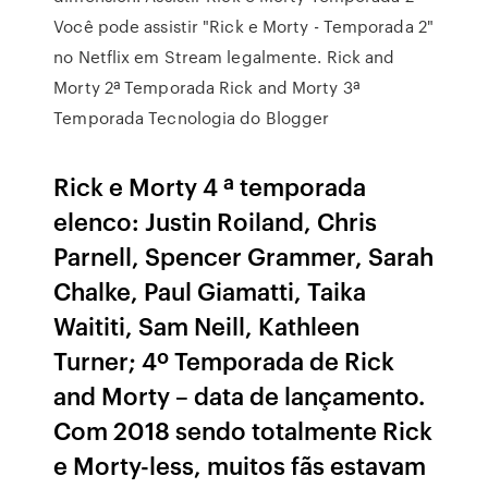
Você pode assistir "Rick e Morty - Temporada 2"
no Netflix em Stream legalmente. Rick and
Morty 2ª Temporada Rick and Morty 3ª
Temporada Tecnologia do Blogger
Rick e Morty 4 ª temporada
elenco: Justin Roiland, Chris
Parnell, Spencer Grammer, Sarah
Chalke, Paul Giamatti, Taika
Waititi, Sam Neill, Kathleen
Turner; 4º Temporada de Rick
and Morty – data de lançamento.
Com 2018 sendo totalmente Rick
e Morty-less, muitos fãs estavam