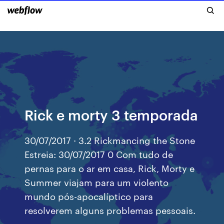
Rick e morty 3 temporada
30/07/2017 · 3.2 Rickmancing the Stone
Estreia: 30/07/2017 0 Com tudo de
pernas para o ar em casa, Rick, Morty e
Summer viajam para um violento
mundo pós-apocalíptico para
resolverem alguns problemas pessoais.