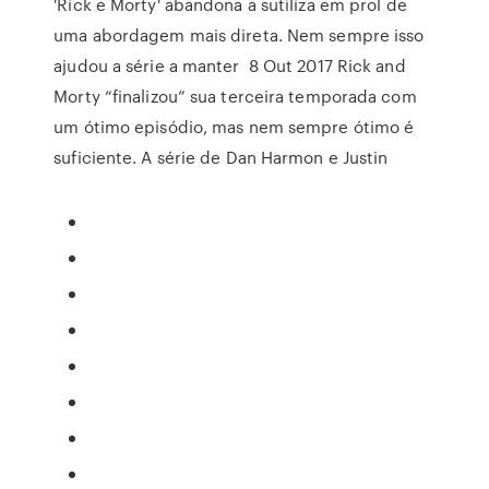
'Rick e Morty' abandona a sutiliza em prol de
uma abordagem mais direta. Nem sempre isso
ajudou a série a manter 8 Out 2017 Rick and
Morty “finalizou” sua terceira temporada com
um ótimo episódio, mas nem sempre ótimo é
suficiente. A série de Dan Harmon e Justin