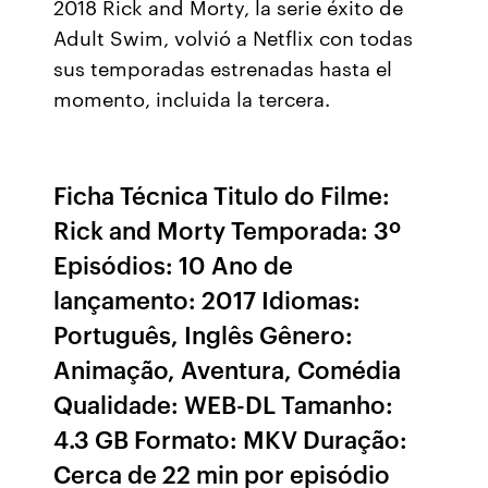
2018 Rick and Morty, la serie éxito de
Adult Swim, volvió a Netflix con todas
sus temporadas estrenadas hasta el
momento, incluida la tercera.
Ficha Técnica Titulo do Filme:
Rick and Morty Temporada: 3º
Episódios: 10 Ano de
lançamento: 2017 Idiomas:
Português, Inglês Gênero:
Animação, Aventura, Comédia
Qualidade: WEB-DL Tamanho:
4.3 GB Formato: MKV Duração:
Cerca de 22 min por episódio