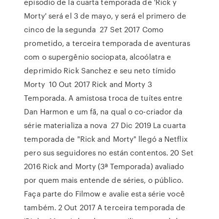
episodio de la cuarta temporada de 'Rick y
Morty' será el 3 de mayo, y será el primero de
cinco de la segunda 27 Set 2017 Como
prometido, a terceira temporada de aventuras
com o supergênio sociopata, alcoólatra e
deprimido Rick Sanchez e seu neto tímido
Morty 10 Out 2017 Rick and Morty 3
Temporada. A amistosa troca de tuítes entre
Dan Harmon e um fã, na qual o co-criador da
série materializa a nova 27 Dic 2019 La cuarta
temporada de "Rick and Morty" llegó a Netflix
pero sus seguidores no están contentos. 20 Set
2016 Rick and Morty (3ª Temporada) avaliado
por quem mais entende de séries, o público.
Faça parte do Filmow e avalie esta série você
também. 2 Out 2017 A terceira temporada de