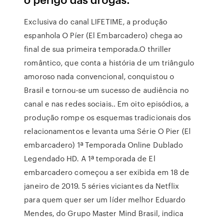
Exclusiva do canal LIFETIME, a produção
espanhola O Píer (El Embarcadero) chega ao
final de sua primeira temporada.O thriller
romântico, que conta a história de um triângulo
amoroso nada convencional, conquistou o
Brasil e tornou-se um sucesso de audiência no
canal e nas redes sociais.. Em oito episódios, a
produção rompe os esquemas tradicionais dos
relacionamentos e levanta uma Série O Pier (El
embarcadero) 1ª Temporada Online Dublado
Legendado HD. A 1ª temporada de El
embarcadero começou a ser exibida em 18 de
janeiro de 2019. 5 séries viciantes da Netflix
para quem quer ser um líder melhor Eduardo
Mendes, do Grupo Master Mind Brasil, indica