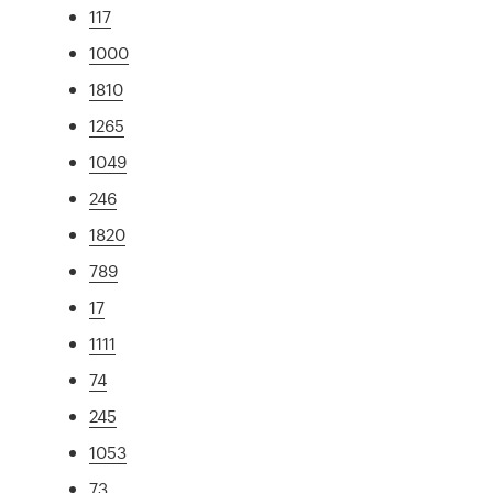
117
1000
1810
1265
1049
246
1820
789
17
1111
74
245
1053
73