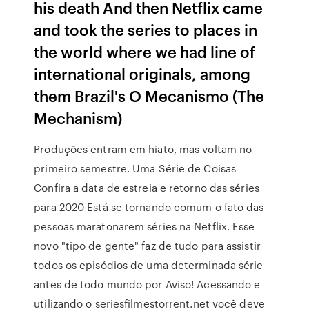
his death And then Netflix came
and took the series to places in
the world where we had line of
international originals, among
them Brazil's O Mecanismo (The
Mechanism)
Produções entram em hiato, mas voltam no
primeiro semestre. Uma Série de Coisas
Confira a data de estreia e retorno das séries
para 2020 Está se tornando comum o fato das
pessoas maratonarem séries na Netflix. Esse
novo "tipo de gente" faz de tudo para assistir
todos os episódios de uma determinada série
antes de todo mundo por Aviso! Acessando e
utilizando o seriesfilmestorrent.net você deve