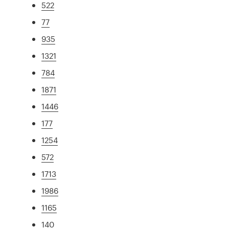
522
77
935
1321
784
1871
1446
177
1254
572
1713
1986
1165
140