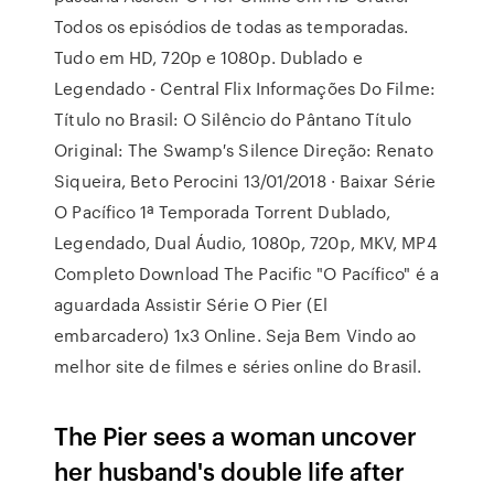
Todos os episódios de todas as temporadas.
Tudo em HD, 720p e 1080p. Dublado e
Legendado - Central Flix Informações Do Filme:
Título no Brasil: O Silêncio do Pântano Título
Original: The Swamp′s Silence Direção: Renato
Siqueira, Beto Perocini 13/01/2018 · Baixar Série
O Pacífico 1ª Temporada Torrent Dublado,
Legendado, Dual Áudio, 1080p, 720p, MKV, MP4
Completo Download The Pacific "O Pacífico" é a
aguardada Assistir Série O Pier (El
embarcadero) 1x3 Online. Seja Bem Vindo ao
melhor site de filmes e séries online do Brasil.
The Pier sees a woman uncover
her husband's double life after