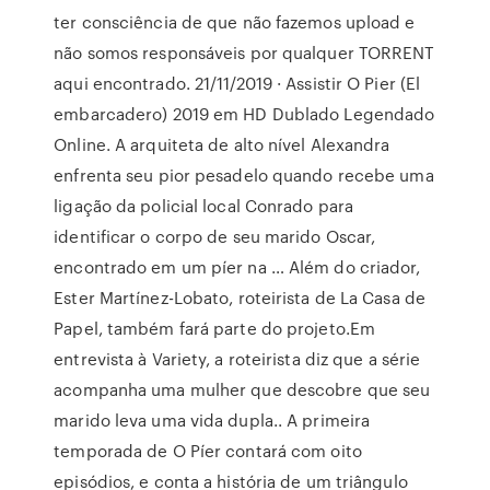
ter consciência de que não fazemos upload e
não somos responsáveis por qualquer TORRENT
aqui encontrado. 21/11/2019 · Assistir O Pier (El
embarcadero) 2019 em HD Dublado Legendado
Online. A arquiteta de alto nível Alexandra
enfrenta seu pior pesadelo quando recebe uma
ligação da policial local Conrado para
identificar o corpo de seu marido Oscar,
encontrado em um píer na … Além do criador,
Ester Martínez-Lobato, roteirista de La Casa de
Papel, também fará parte do projeto.Em
entrevista à Variety, a roteirista diz que a série
acompanha uma mulher que descobre que seu
marido leva uma vida dupla.. A primeira
temporada de O Píer contará com oito
episódios, e conta a história de um triângulo