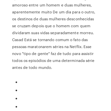
amoroso entre um homem e duas mulheres,
aparentemente muito De um dia para o outro,
os destinos de duas mulheres desconhecidas
se cruzam depois que o homem com quem
dividaram suas vidas separadamente morreu.
Casad Está se tornando comum o fato das
pessoas maratonarem séries na Netflix. Esse
novo "tipo de gente" faz de tudo para assistir
todos os episódios de uma determinada série
antes de todo mundo.