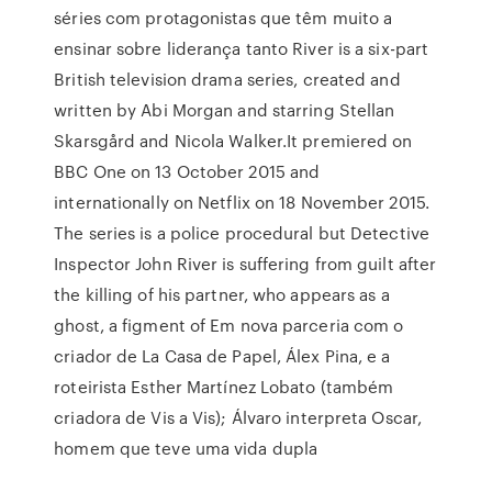
séries com protagonistas que têm muito a
ensinar sobre liderança tanto River is a six-part
British television drama series, created and
written by Abi Morgan and starring Stellan
Skarsgård and Nicola Walker.It premiered on
BBC One on 13 October 2015 and
internationally on Netflix on 18 November 2015.
The series is a police procedural but Detective
Inspector John River is suffering from guilt after
the killing of his partner, who appears as a
ghost, a figment of Em nova parceria com o
criador de La Casa de Papel, Álex Pina, e a
roteirista Esther Martínez Lobato (também
criadora de Vis a Vis); Álvaro interpreta Oscar,
homem que teve uma vida dupla