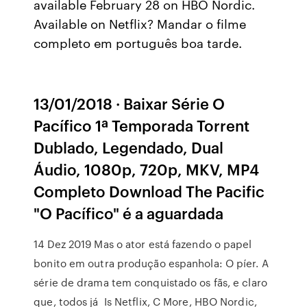
available February 28 on HBO Nordic.
Available on Netflix? Mandar o filme
completo em português boa tarde.
13/01/2018 · Baixar Série O
Pacífico 1ª Temporada Torrent
Dublado, Legendado, Dual
Áudio, 1080p, 720p, MKV, MP4
Completo Download The Pacific
"O Pacífico" é a aguardada
14 Dez 2019 Mas o ator está fazendo o papel
bonito em outra produção espanhola: O píer. A
série de drama tem conquistado os fãs, e claro
que, todos já Is Netflix, C More, HBO Nordic,