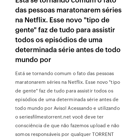
das pessoas maratonarem séries
na Netflix. Esse novo "tipo de
gente" faz de tudo para assistir
todos os episódios de uma
determinada série antes de todo
mundo por
Está se tornando comum o fato das pessoas
maratonarem séries na Netflix. Esse novo "tipo
de gente" faz de tudo para assistir todos os
episódios de uma determinada série antes de
todo mundo por Aviso! Acessando e utilizando
o seriesfilmestorrent.net você deve ter
consciência de que não fazemos upload e não
somos responsáveis por qualquer TORRENT