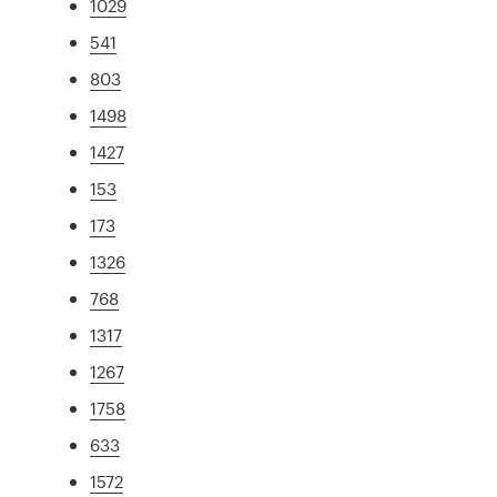
1029
541
803
1498
1427
153
173
1326
768
1317
1267
1758
633
1572