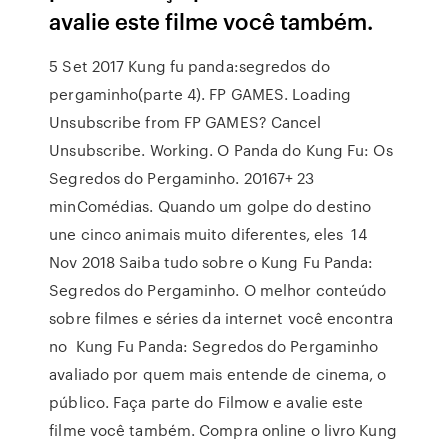
avalie este filme você também.
5 Set 2017 Kung fu panda:segredos do
pergaminho(parte 4). FP GAMES. Loading
Unsubscribe from FP GAMES? Cancel
Unsubscribe. Working. O Panda do Kung Fu: Os
Segredos do Pergaminho. 20167+ 23
minComédias. Quando um golpe do destino
une cinco animais muito diferentes, eles 14
Nov 2018 Saiba tudo sobre o Kung Fu Panda:
Segredos do Pergaminho. O melhor conteúdo
sobre filmes e séries da internet você encontra
no Kung Fu Panda: Segredos do Pergaminho
avaliado por quem mais entende de cinema, o
público. Faça parte do Filmow e avalie este
filme você também. Compra online o livro Kung