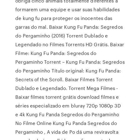
obriga cinco animais totalmente diferentes a
formarem uma equipe e usar suas habilidades
de kung fu para proteger os inocentes das
garras do mal. Baixar Kung Fu Panda: Segredos
do Pergaminho (2016) Torrent Dublado e
Legendado no Filmes Torrents HD Grátis. Baixar
Filme: Kung Fu Panda: Segredos do
Pergaminho Torrent – Kung Fu Panda: Segredos
do Pergaminho Título original: Kung Fu Panda:
Secrets of the Scroll. Baixar Filmes Torrent
Dublado e Legendado. Torrent Mega Filmes -
Baixar filmes torrent grátis download filmes e
séries especializado em bluray 720p 1080p 3D
e 4k Kung Fu Panda Segredos do Pergaminho
No Filme Online Kung Fu Panda Segredos do
Pergaminho , A vida de Po dá uma reviravolta