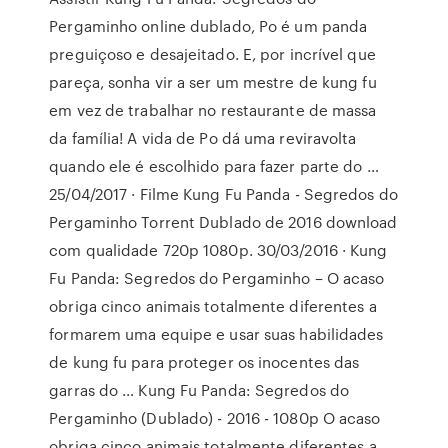
Pergaminho online dublado, Po é um panda
preguiçoso e desajeitado. E, por incrível que
pareça, sonha vir a ser um mestre de kung fu
em vez de trabalhar no restaurante de massa
da família! A vida de Po dá uma reviravolta
quando ele é escolhido para fazer parte do …
25/04/2017 · Filme Kung Fu Panda - Segredos do
Pergaminho Torrent Dublado de 2016 download
com qualidade 720p 1080p. 30/03/2016 · Kung
Fu Panda: Segredos do Pergaminho – O acaso
obriga cinco animais totalmente diferentes a
formarem uma equipe e usar suas habilidades
de kung fu para proteger os inocentes das
garras do … Kung Fu Panda: Segredos do
Pergaminho (Dublado) - 2016 - 1080p O acaso
obriga cinco animais totalmente diferentes a