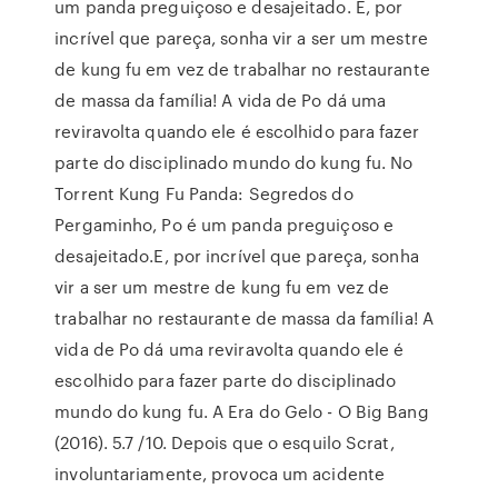
um panda preguiçoso e desajeitado. E, por
incrível que pareça, sonha vir a ser um mestre
de kung fu em vez de trabalhar no restaurante
de massa da família! A vida de Po dá uma
reviravolta quando ele é escolhido para fazer
parte do disciplinado mundo do kung fu. No
Torrent Kung Fu Panda: Segredos do
Pergaminho, Po é um panda preguiçoso e
desajeitado.E, por incrível que pareça, sonha
vir a ser um mestre de kung fu em vez de
trabalhar no restaurante de massa da família! A
vida de Po dá uma reviravolta quando ele é
escolhido para fazer parte do disciplinado
mundo do kung fu. A Era do Gelo - O Big Bang
(2016). 5.7 /10. Depois que o esquilo Scrat,
involuntariamente, provoca um acidente