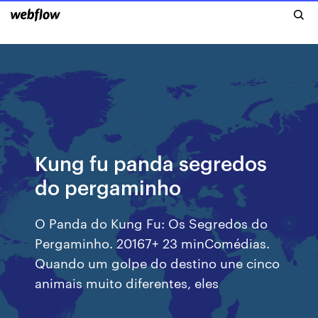
Kung fu panda segredos
do pergaminho
O Panda do Kung Fu: Os Segredos do
Pergaminho. 20167+ 23 minComédias.
Quando um golpe do destino une cinco
animais muito diferentes, eles