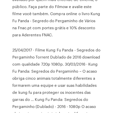
público. Faça parte do Filmow e avalie este
filme você também. Compra online o livro Kung
Fu Panda - Segredo do Pergaminho de Vários
na Fnac.pt com portes grátis e 10% desconto
para Aderentes FNAC.
25/04/2017 · Filme Kung Fu Panda - Segredos do
Pergaminho Torrent Dublado de 2016 download
com qualidade 720p 1080p. 30/03/2016 · Kung
Fu Panda: Segredos do Pergaminho – O acaso
obriga cinco animais totalmente diferentes a
formarem uma equipe e usar suas habilidades
de kung fu para proteger os inocentes das
garras do … Kung Fu Panda: Segredos do
Pergaminho (Dublado) - 2016 - 1080p O acaso