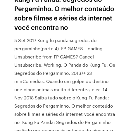
Pergaminho. O melhor conteúdo
sobre filmes e séries da internet
você encontra no
5 Set 2017 Kung fu panda:segredos do
pergaminho(parte 4). FP GAMES. Loading
Unsubscribe from FP GAMES? Cancel
Unsubscribe. Working. O Panda do Kung Fu: Os
Segredos do Pergaminho. 20167+ 23
minComédias. Quando um golpe do destino
une cinco animais muito diferentes, eles 14
Nov 2018 Saiba tudo sobre o Kung Fu Panda:
Segredos do Pergaminho. O melhor conteúdo
sobre filmes e séries da internet você encontra
no Kung Fu Panda: Segredos do Pergaminho
avaliado por quem mais entende de cinema, o