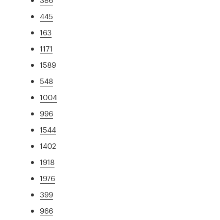
445
163
1171
1589
548
1004
996
1544
1402
1918
1976
399
966