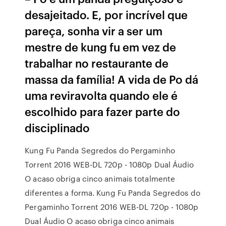
desajeitado. E, por incrível que
pareça, sonha vir a ser um
mestre de kung fu em vez de
trabalhar no restaurante de
massa da família! A vida de Po dá
uma reviravolta quando ele é
escolhido para fazer parte do
disciplinado
Kung Fu Panda Segredos do Pergaminho
Torrent 2016 WEB-DL 720p - 1080p Dual Áudio
O acaso obriga cinco animais totalmente
diferentes a forma. Kung Fu Panda Segredos do
Pergaminho Torrent 2016 WEB-DL 720p - 1080p
Dual Áudio O acaso obriga cinco animais