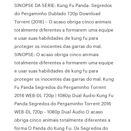
SINOPSE DA SÉRIE: Kung Fu Panda: Segredos
do Pergaminho Dublado 720p Download
Torrent (2016) – O acaso obriga cinco animais
totalmente diferentes a formarem uma equipe
e usar suas habilidades de kung fu para
proteger os inocentes das garras do mal.
SINOPSE: O acaso obriga cinco animais
totalmente diferentes a formarem uma equipe
e usar suas habilidades de kung fu para
proteger os inocentes das garras do mal. Kung
Fu Panda Segredos do Pergaminho Torrent
2016 WEB-DL 720p | 1080p Dual Áudio Kung Fu
Panda Segredos do Pergaminho Torrent 2016
WEB-DL 720p - 1080p Dual Áudio O acaso
obriga cinco animais totalmente diferentes a
forma O Panda do Kung Fu: Os Segredos do