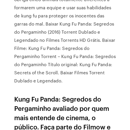
formarem uma equipe e usar suas habilidades
de kung fu para proteger os inocentes das
garras do mal. Baixar Kung Fu Panda: Segredos
do Pergaminho (2016) Torrent Dublado e
Legendado no Filmes Torrents HD Grátis. Baixar
Filme: Kung Fu Panda: Segredos do
Pergaminho Torrent – Kung Fu Panda: Segredos
do Pergaminho Título original: Kung Fu Panda:
Secrets of the Scroll. Baixar Filmes Torrent
Dublado e Legendado.
Kung Fu Panda: Segredos do
Pergaminho avaliado por quem
mais entende de cinema, o
público. Faça parte do Filmow e