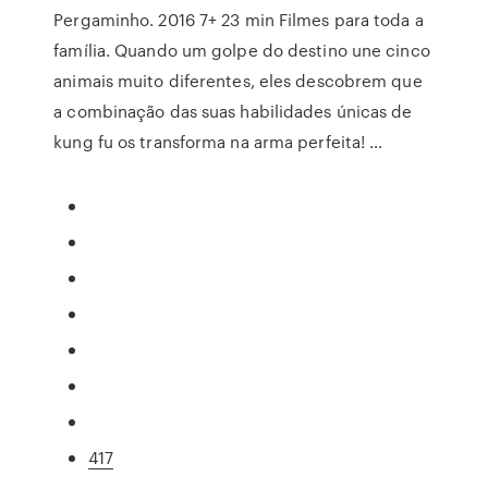
Pergaminho. 2016 7+ 23 min Filmes para toda a
família. Quando um golpe do destino une cinco
animais muito diferentes, eles descobrem que
a combinação das suas habilidades únicas de
kung fu os transforma na arma perfeita! …
417