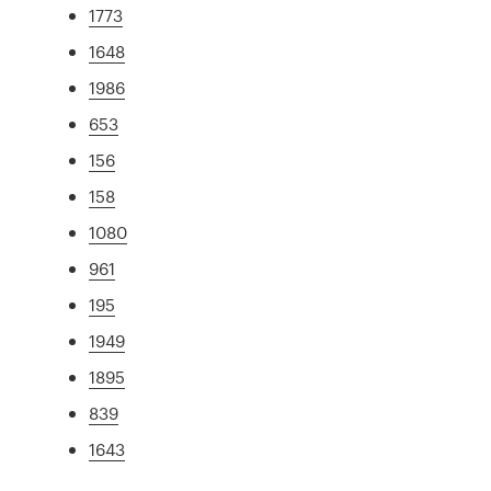
1773
1648
1986
653
156
158
1080
961
195
1949
1895
839
1643