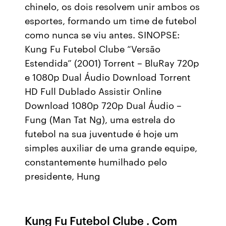
chinelo, os dois resolvem unir ambos os
esportes, formando um time de futebol
como nunca se viu antes. SINOPSE:
Kung Fu Futebol Clube “Versão
Estendida” (2001) Torrent – BluRay 720p
e 1080p Dual Áudio Download Torrent
HD Full Dublado Assistir Online
Download 1080p 720p Dual Áudio –
Fung (Man Tat Ng), uma estrela do
futebol na sua juventude é hoje um
simples auxiliar de uma grande equipe,
constantemente humilhado pelo
presidente, Hung
Kung Fu Futebol Clube . Com