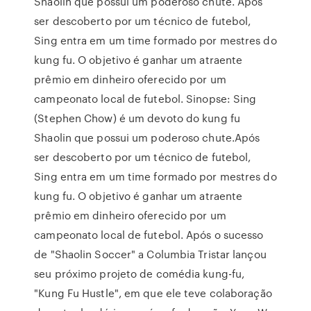
Shaolin que possui um poderoso chute. Após
ser descoberto por um técnico de futebol,
Sing entra em um time formado por mestres do
kung fu. O objetivo é ganhar um atraente
prêmio em dinheiro oferecido por um
campeonato local de futebol. Sinopse: Sing
(Stephen Chow) é um devoto do kung fu
Shaolin que possui um poderoso chute.Após
ser descoberto por um técnico de futebol,
Sing entra em um time formado por mestres do
kung fu. O objetivo é ganhar um atraente
prêmio em dinheiro oferecido por um
campeonato local de futebol. Após o sucesso
de "Shaolin Soccer" a Columbia Tristar lançou
seu próximo projeto de comédia kung-fu,
"Kung Fu Hustle", em que ele teve colaboração