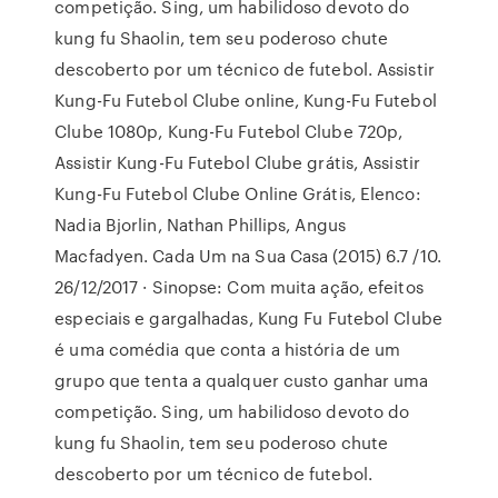
competição. Sing, um habilidoso devoto do
kung fu Shaolin, tem seu poderoso chute
descoberto por um técnico de futebol. Assistir
Kung-Fu Futebol Clube online, Kung-Fu Futebol
Clube 1080p, Kung-Fu Futebol Clube 720p,
Assistir Kung-Fu Futebol Clube grátis, Assistir
Kung-Fu Futebol Clube Online Grátis, Elenco:
Nadia Bjorlin, Nathan Phillips, Angus
Macfadyen. Cada Um na Sua Casa (2015) 6.7 /10.
26/12/2017 · Sinopse: Com muita ação, efeitos
especiais e gargalhadas, Kung Fu Futebol Clube
é uma comédia que conta a história de um
grupo que tenta a qualquer custo ganhar uma
competição. Sing, um habilidoso devoto do
kung fu Shaolin, tem seu poderoso chute
descoberto por um técnico de futebol.