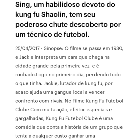
Sing, um habilidoso devoto do
kung fu Shaolin, tem seu
poderoso chute descoberto por
um técnico de futebol.
25/04/2017 · Sinopse: O filme se passa em 1930,
e Jackie interpreta um cara que chega na
cidade grande pela primeira vez, e é
roubado.Logo no primeiro dia, perdendo tudo
o que tinha. Jackie, lutador de kung fu, por
acaso ajuda uma gangue local a vencer
confronto com rivais. No Filme Kung Fu Futebol
Clube Com muita ação, efeitos especiais e
gargalhadas, Kung Fu Futebol Clube é uma
comédia que conta a história de um grupo que
tenta a qualquer custo ganhar uma