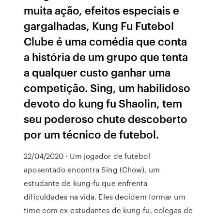
muita ação, efeitos especiais e
gargalhadas, Kung Fu Futebol
Clube é uma comédia que conta
a história de um grupo que tenta
a qualquer custo ganhar uma
competição. Sing, um habilidoso
devoto do kung fu Shaolin, tem
seu poderoso chute descoberto
por um técnico de futebol.
22/04/2020 · Um jogador de futebol
aposentado encontra Sing (Chow), um
estudante de kung-fu que enfrenta
dificuldades na vida. Eles decidem formar um
time com ex-estudantes de kung-fu, colegas de