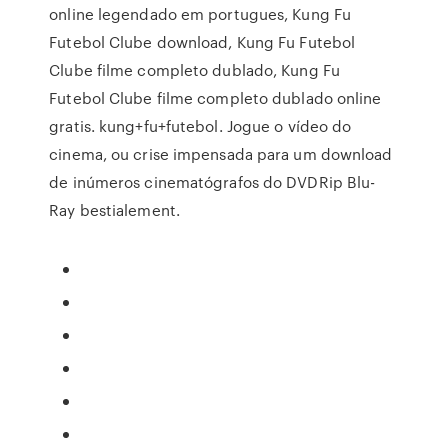
online legendado em portugues, Kung Fu
Futebol Clube download, Kung Fu Futebol
Clube filme completo dublado, Kung Fu
Futebol Clube filme completo dublado online
gratis. kung+fu+futebol. Jogue o vídeo do
cinema, ou crise impensada para um download
de inúmeros cinematógrafos do DVDRip Blu-
Ray bestialement.