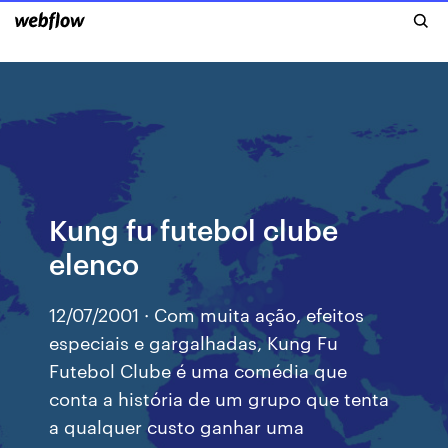
Kung fu futebol clube
elenco
12/07/2001 · Com muita ação, efeitos
especiais e gargalhadas, Kung Fu
Futebol Clube é uma comédia que
conta a história de um grupo que tenta
a qualquer custo ganhar uma