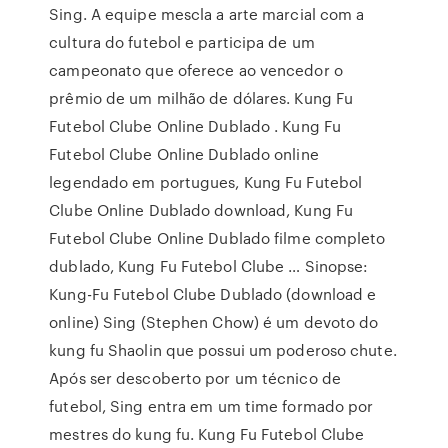
Sing. A equipe mescla a arte marcial com a
cultura do futebol e participa de um
campeonato que oferece ao vencedor o
prêmio de um milhão de dólares. Kung Fu
Futebol Clube Online Dublado . Kung Fu
Futebol Clube Online Dublado online
legendado em portugues, Kung Fu Futebol
Clube Online Dublado download, Kung Fu
Futebol Clube Online Dublado filme completo
dublado, Kung Fu Futebol Clube … Sinopse:
Kung-Fu Futebol Clube Dublado (download e
online) Sing (Stephen Chow) é um devoto do
kung fu Shaolin que possui um poderoso chute.
Após ser descoberto por um técnico de
futebol, Sing entra em um time formado por
mestres do kung fu. Kung Fu Futebol Clube