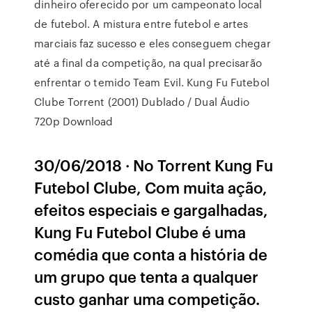
dinheiro oferecido por um campeonato local
de futebol. A mistura entre futebol e artes
marciais faz sucesso e eles conseguem chegar
até a final da competição, na qual precisarão
enfrentar o temido Team Evil. Kung Fu Futebol
Clube Torrent (2001) Dublado / Dual Áudio
720p Download
30/06/2018 · No Torrent Kung Fu
Futebol Clube, Com muita ação,
efeitos especiais e gargalhadas,
Kung Fu Futebol Clube é uma
comédia que conta a história de
um grupo que tenta a qualquer
custo ganhar uma competição.