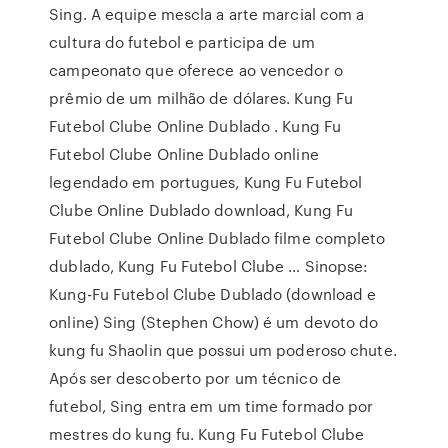
Sing. A equipe mescla a arte marcial com a
cultura do futebol e participa de um
campeonato que oferece ao vencedor o
prêmio de um milhão de dólares. Kung Fu
Futebol Clube Online Dublado . Kung Fu
Futebol Clube Online Dublado online
legendado em portugues, Kung Fu Futebol
Clube Online Dublado download, Kung Fu
Futebol Clube Online Dublado filme completo
dublado, Kung Fu Futebol Clube … Sinopse:
Kung-Fu Futebol Clube Dublado (download e
online) Sing (Stephen Chow) é um devoto do
kung fu Shaolin que possui um poderoso chute.
Após ser descoberto por um técnico de
futebol, Sing entra em um time formado por
mestres do kung fu. Kung Fu Futebol Clube