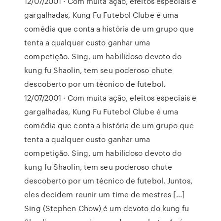
12/07/2001 · Com muita ação, efeitos especiais e
gargalhadas, Kung Fu Futebol Clube é uma
comédia que conta a história de um grupo que
tenta a qualquer custo ganhar uma
competição. Sing, um habilidoso devoto do
kung fu Shaolin, tem seu poderoso chute
descoberto por um técnico de futebol.
12/07/2001 · Com muita ação, efeitos especiais e
gargalhadas, Kung Fu Futebol Clube é uma
comédia que conta a história de um grupo que
tenta a qualquer custo ganhar uma
competição. Sing, um habilidoso devoto do
kung fu Shaolin, tem seu poderoso chute
descoberto por um técnico de futebol. Juntos,
eles decidem reunir um time de mestres […]
Sing (Stephen Chow) é um devoto do kung fu