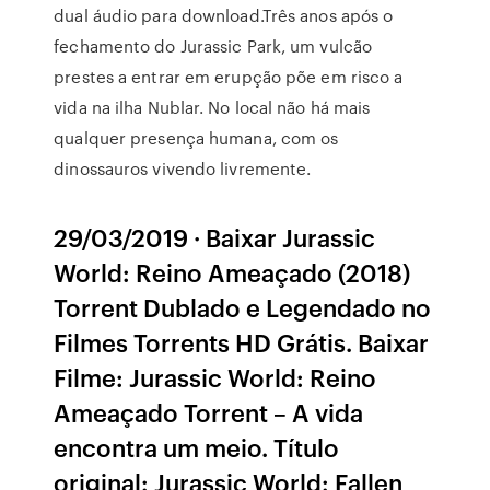
dual áudio para download.Três anos após o
fechamento do Jurassic Park, um vulcão
prestes a entrar em erupção põe em risco a
vida na ilha Nublar. No local não há mais
qualquer presença humana, com os
dinossauros vivendo livremente.
29/03/2019 · Baixar Jurassic
World: Reino Ameaçado (2018)
Torrent Dublado e Legendado no
Filmes Torrents HD Grátis. Baixar
Filme: Jurassic World: Reino
Ameaçado Torrent – A vida
encontra um meio. Título
original: Jurassic World: Fallen