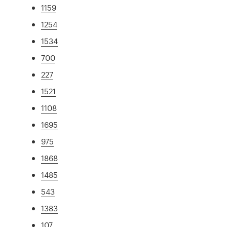
1159
1254
1534
700
227
1521
1108
1695
975
1868
1485
543
1383
107