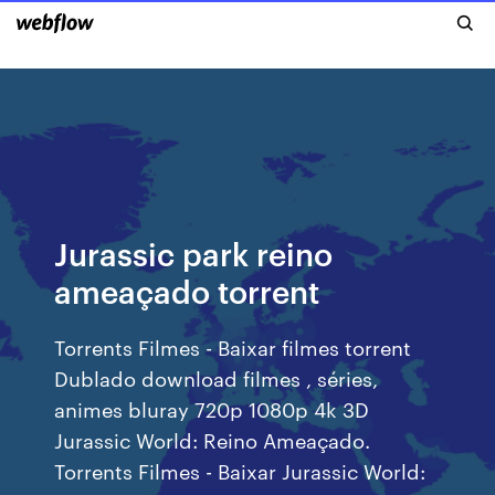
Jurassic park reino
ameaçado torrent
Torrents Filmes - Baixar filmes torrent
Dublado download filmes , séries,
animes bluray 720p 1080p 4k 3D
Jurassic World: Reino Ameaçado.
Torrents Filmes - Baixar Jurassic World: