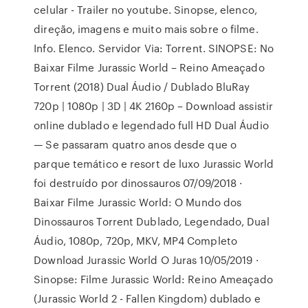
celular - Trailer no youtube. Sinopse, elenco,
direção, imagens e muito mais sobre o filme.
Info. Elenco. Servidor Via: Torrent. SINOPSE: No
Baixar Filme Jurassic World – Reino Ameaçado
Torrent (2018) Dual Áudio / Dublado BluRay
720p | 1080p | 3D | 4K 2160p – Download assistir
online dublado e legendado full HD Dual Áudio
— Se passaram quatro anos desde que o
parque temático e resort de luxo Jurassic World
foi destruído por dinossauros 07/09/2018 ·
Baixar Filme Jurassic World: O Mundo dos
Dinossauros Torrent Dublado, Legendado, Dual
Áudio, 1080p, 720p, MKV, MP4 Completo
Download Jurassic World O Juras 10/05/2019 ·
Sinopse: Filme Jurassic World: Reino Ameaçado
(Jurassic World 2 - Fallen Kingdom) dublado e