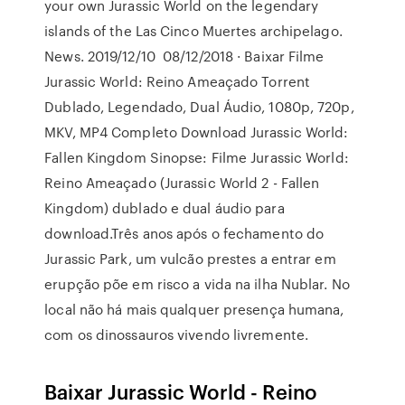
your own Jurassic World on the legendary
islands of the Las Cinco Muertes archipelago.
News. 2019/12/10 08/12/2018 · Baixar Filme
Jurassic World: Reino Ameaçado Torrent
Dublado, Legendado, Dual Áudio, 1080p, 720p,
MKV, MP4 Completo Download Jurassic World:
Fallen Kingdom Sinopse: Filme Jurassic World:
Reino Ameaçado (Jurassic World 2 - Fallen
Kingdom) dublado e dual áudio para
download.Três anos após o fechamento do
Jurassic Park, um vulcão prestes a entrar em
erupção põe em risco a vida na ilha Nublar. No
local não há mais qualquer presença humana,
com os dinossauros vivendo livremente.
Baixar Jurassic World - Reino