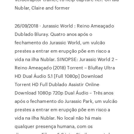
Nublar, Claire and former
26/09/2018 · Jurassic World : Reino Ameaçado
Dublado Bluray. Quatro anos após o
fechamento do Jurassic World, um vulcão
prestes a entrar em erupção põe em risco a
vida na ilha Nublar. SINOPSE: Jurassic World 2 –
Reino Ameaçado (2018) Torrent – BluRay Ultra
HD Dual Áudio 5.1 [Full 1080p] Download
Torrent HD Full Dublado Assistir Online
Download 1080p 720p Dual Áudio – Três anos
após o fechamento do Jurassic Park, um vulcão
prestes a entrar em erupção põe em risco a
vida na ilha Nublar. No local não há mais
qualquer presença humana, com os