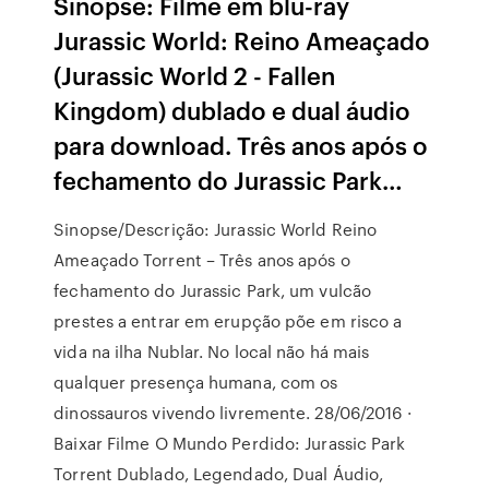
Sinopse: Filme em blu-ray
Jurassic World: Reino Ameaçado
(Jurassic World 2 - Fallen
Kingdom) dublado e dual áudio
para download. Três anos após o
fechamento do Jurassic Park…
Sinopse/Descrição: Jurassic World Reino
Ameaçado Torrent – Três anos após o
fechamento do Jurassic Park, um vulcão
prestes a entrar em erupção põe em risco a
vida na ilha Nublar. No local não há mais
qualquer presença humana, com os
dinossauros vivendo livremente. 28/06/2016 ·
Baixar Filme O Mundo Perdido: Jurassic Park
Torrent Dublado, Legendado, Dual Áudio,