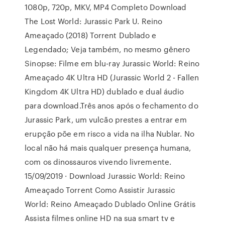
1080p, 720p, MKV, MP4 Completo Download
The Lost World: Jurassic Park U. Reino
Ameaçado (2018) Torrent Dublado e
Legendado; Veja também, no mesmo gênero
Sinopse: Filme em blu-ray Jurassic World: Reino
Ameaçado 4K Ultra HD (Jurassic World 2 - Fallen
Kingdom 4K Ultra HD) dublado e dual áudio
para download.Três anos após o fechamento do
Jurassic Park, um vulcão prestes a entrar em
erupção põe em risco a vida na ilha Nublar. No
local não há mais qualquer presença humana,
com os dinossauros vivendo livremente.
15/09/2019 · Download Jurassic World: Reino
Ameaçado Torrent Como Assistir Jurassic
World: Reino Ameaçado Dublado Online Grátis
Assista filmes online HD na sua smart tv e