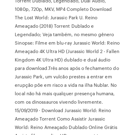
Torrent Dublado, Legendado, Dual Áudio,
1080p, 720p, MKV, MP4 Completo Download
The Lost World: Jurassic Park U. Reino
Ameaçado (2018) Torrent Dublado e
Legendado; Veja também, no mesmo gênero
Sinopse: Filme em blu-ray Jurassic World: Reino
Ameaçado 4K Ultra HD (Jurassic World 2 - Fallen
Kingdom 4K Ultra HD) dublado e dual áudio
para download.Três anos após o fechamento do
Jurassic Park, um vulcão prestes a entrar em
erupção põe em risco a vida na ilha Nublar. No
local não há mais qualquer presença humana,
com os dinossauros vivendo livremente.
15/09/2019 · Download Jurassic World: Reino
Ameaçado Torrent Como Assistir Jurassic
World: Reino Ameaçado Dublado Online Grátis