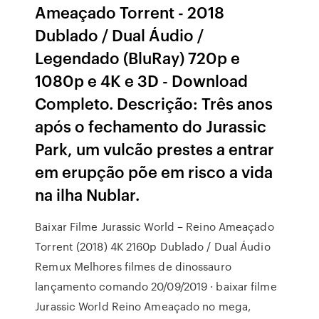
Ameaçado Torrent - 2018
Dublado / Dual Áudio /
Legendado (BluRay) 720p e
1080p e 4K e 3D - Download
Completo. Descrição: Três anos
após o fechamento do Jurassic
Park, um vulcão prestes a entrar
em erupção põe em risco a vida
na ilha Nublar.
Baixar Filme Jurassic World – Reino Ameaçado
Torrent (2018) 4K 2160p Dublado / Dual Áudio
Remux Melhores filmes de dinossauro
lançamento comando 20/09/2019 · baixar filme
Jurassic World Reino Ameaçado no mega,