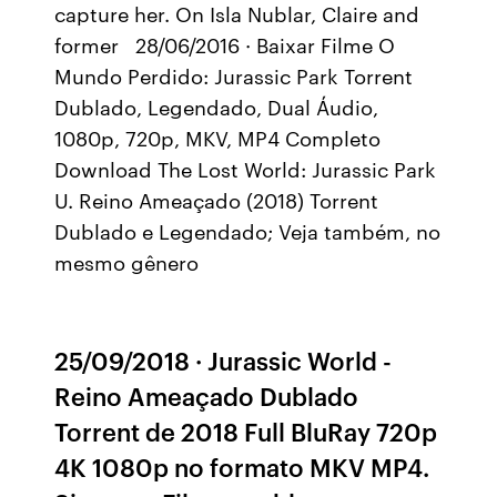
capture her. On Isla Nublar, Claire and
former 28/06/2016 · Baixar Filme O
Mundo Perdido: Jurassic Park Torrent
Dublado, Legendado, Dual Áudio,
1080p, 720p, MKV, MP4 Completo
Download The Lost World: Jurassic Park
U. Reino Ameaçado (2018) Torrent
Dublado e Legendado; Veja também, no
mesmo gênero
25/09/2018 · Jurassic World -
Reino Ameaçado Dublado
Torrent de 2018 Full BluRay 720p
4K 1080p no formato MKV MP4.