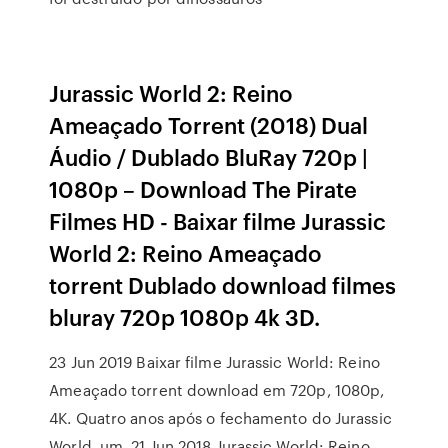
Jurassic World 2: Reino
Ameaçado Torrent (2018) Dual
Áudio / Dublado BluRay 720p |
1080p – Download The Pirate
Filmes HD - Baixar filme Jurassic
World 2: Reino Ameaçado
torrent Dublado download filmes
bluray 720p 1080p 4k 3D.
23 Jun 2019 Baixar filme Jurassic World: Reino
Ameaçado torrent download em 720p, 1080p,
4K. Quatro anos após o fechamento do Jurassic
World, um 21 Jun 2018 Jurassic World: Reino