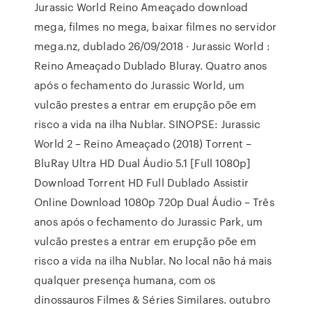
Jurassic World Reino Ameaçado download
mega, filmes no mega, baixar filmes no servidor
mega.nz, dublado 26/09/2018 · Jurassic World :
Reino Ameaçado Dublado Bluray. Quatro anos
após o fechamento do Jurassic World, um
vulcão prestes a entrar em erupção põe em
risco a vida na ilha Nublar. SINOPSE: Jurassic
World 2 – Reino Ameaçado (2018) Torrent –
BluRay Ultra HD Dual Áudio 5.1 [Full 1080p]
Download Torrent HD Full Dublado Assistir
Online Download 1080p 720p Dual Áudio – Três
anos após o fechamento do Jurassic Park, um
vulcão prestes a entrar em erupção põe em
risco a vida na ilha Nublar. No local não há mais
qualquer presença humana, com os
dinossauros Filmes & Séries Similares. outubro