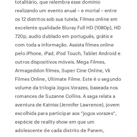
totalitário, que relembra esse domínio
realizando um evento anual – e mortal – entre
os 12 distritos sob sua tutela. Filmes online em
excelente qualidade Bluray Full HD (1080p), HD
720p, audio dublado em português, grátis e
com toda a informação. Assista filmes online
pelo iPhone, iPad, iPod Touch, Tablet Android e
outros dispositivos móveis. Mega Filmes,
Armageddon filmes, Super Cine Online, Vk
Filmes Online, Ultimate Filme. Este é o segundo
volume da trilogia Jogos Vorazes, baseada nos
romances de Suzanne Collins. A saga relata a
aventura de Katniss (Jennifer Lawrence), jovem
escolhida para participar aos “jogos vorazes”,
espécie de reality show em que um
adolescente de cada distrito de Panem,