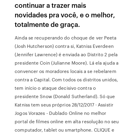
continuar a trazer mais
novidades pra você, e o melhor,
totalmente de graça.
Ainda se recuperando do choque de ver Peeta
(Josh Hutcherson) contra si, Katniss Everdeen
(Jennifer Lawrence) é enviada ao Distrito 2 pela
presidente Coin (Julianne Moore). Lá ela ajuda a
convencer os moradores locais a se rebelarem
contra a Capital. Com todos os distritos unidos,
tem início o ataque decisivo contra o
presidente Snow (Donald Sutherland). Só que
Katniss tem seus próprios 28/12/2017 · Assistir
Jogos Vorazes - Dublado Online no melhor
portal de filmes online em alta resolução no seu
computador, tablet ou smartphone. CLIQUE e