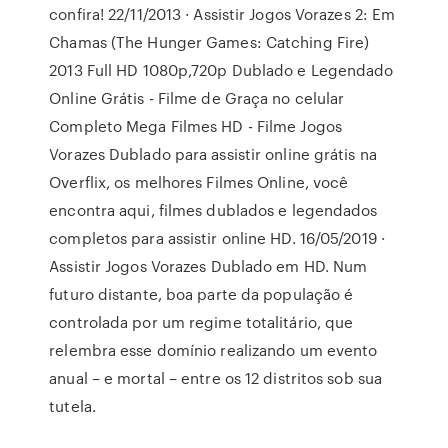
confira! 22/11/2013 · Assistir Jogos Vorazes 2: Em
Chamas (The Hunger Games: Catching Fire)
2013 Full HD 1080p,720p Dublado e Legendado
Online Grátis - Filme de Graça no celular
Completo Mega Filmes HD - Filme Jogos
Vorazes Dublado para assistir online grátis na
Overflix, os melhores Filmes Online, você
encontra aqui, filmes dublados e legendados
completos para assistir online HD. 16/05/2019 ·
Assistir Jogos Vorazes Dublado em HD. Num
futuro distante, boa parte da população é
controlada por um regime totalitário, que
relembra esse domínio realizando um evento
anual – e mortal – entre os 12 distritos sob sua
tutela.