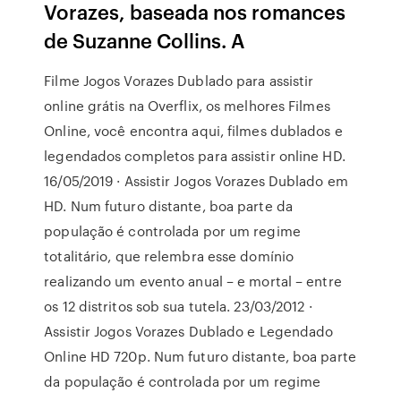
Vorazes, baseada nos romances
de Suzanne Collins. A
Filme Jogos Vorazes Dublado para assistir
online grátis na Overflix, os melhores Filmes
Online, você encontra aqui, filmes dublados e
legendados completos para assistir online HD.
16/05/2019 · Assistir Jogos Vorazes Dublado em
HD. Num futuro distante, boa parte da
população é controlada por um regime
totalitário, que relembra esse domínio
realizando um evento anual – e mortal – entre
os 12 distritos sob sua tutela. 23/03/2012 ·
Assistir Jogos Vorazes Dublado e Legendado
Online HD 720p. Num futuro distante, boa parte
da população é controlada por um regime