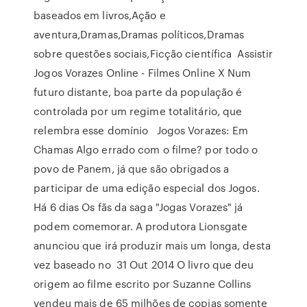
baseados em livros,Ação e
aventura,Dramas,Dramas políticos,Dramas
sobre questões sociais,Ficção científica Assistir
Jogos Vorazes Online - Filmes Online X Num
futuro distante, boa parte da população é
controlada por um regime totalitário, que
relembra esse domínio Jogos Vorazes: Em
Chamas Algo errado com o filme? por todo o
povo de Panem, já que são obrigados a
participar de uma edição especial dos Jogos.
Há 6 dias Os fãs da saga "Jogas Vorazes" já
podem comemorar. A produtora Lionsgate
anunciou que irá produzir mais um longa, desta
vez baseado no 31 Out 2014 O livro que deu
origem ao filme escrito por Suzanne Collins
vendeu mais de 65 milhões de copias somente