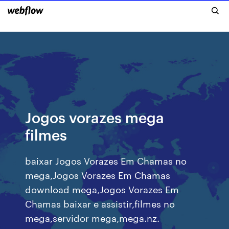
Jogos vorazes mega
filmes
baixar Jogos Vorazes Em Chamas no
mega,Jogos Vorazes Em Chamas
download mega,Jogos Vorazes Em
Chamas baixar e assistir,filmes no
mega,servidor mega,mega.nz.