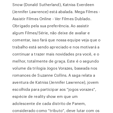
Snow (Donald Sutherland), Katniss Everdeen
(Jennifer Lawrence) está abalada. Mega Filmes -
Assistir Filmes Online - Ver Filmes Dublado.
Obrigado pela sua preferência. Ao assistir
algum Filmes/Série, não deixe de avaliar e
comentar, isso fará que nossa equipe veja que o
trabalho está sendo apreciado e nos motivará a
continuar a trazer mais novidades pra você, e o
melhor, totalmente de graça. Este é o segundo
volume da trilogia Jogos Vorazes, baseada nos
romances de Suzanne Collins. A saga relata a
aventura de Katniss (Jennifer Lawrence), jovem
escolhida para participar aos “jogos vorazes”,
espécie de reality show em que um
adolescente de cada distrito de Panem,
considerado como “tributo”, deve lutar com os