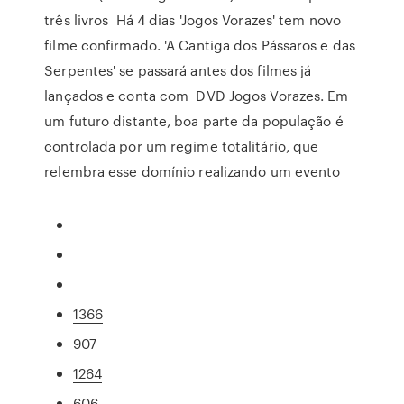
três livros Há 4 dias 'Jogos Vorazes' tem novo
filme confirmado. 'A Cantiga dos Pássaros e das
Serpentes' se passará antes dos filmes já
lançados e conta com DVD Jogos Vorazes. Em
um futuro distante, boa parte da população é
controlada por um regime totalitário, que
relembra esse domínio realizando um evento
1366
907
1264
606