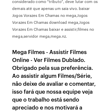
considerado como “tributo”, deve lutar com os
demais até que apenas um saia vivo. baixar
Jogos Vorazes Em Chamas no mega,Jogos
Vorazes Em Chamas download mega,Jogos
Vorazes Em Chamas baixar e assistir,filmes no
mega,servidor mega,mega.nz.
Mega Filmes - Assistir Filmes
Online - Ver Filmes Dublado.
Obrigado pela sua preferência.
Ao assistir algum Filmes/Série,
não deixe de avaliar e comentar,
isso fará que nossa equipe veja
que o trabalho está sendo
apreciado e nos motivará a