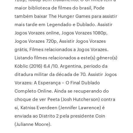
maior biblioteca de filmes do brasil, Pode
também baixar The Hunger Games para assistir
mais tarde em Legendado e Dublado. Assistir
Jogos Vorazes online, Jogos Vorazes 1080p,
Jogos Vorazes 720p, Assistir Jogos Vorazes
grátis, Filmes relacionados a Jogos Vorazes.
Listando filmes relacionados a este(s) gênero(s)
Kóblic (2016) 6.4 /10. Argentina, período da
ditadura militar da década de 70. Assistir Jogos
Vorazes: A Esperança – O Final Dublado
Completo Online. Ainda se recuperando do
choque de ver Peeta (Josh Hutcherson) contra
si, Katniss Everdeen (Jennifer Lawrence) é
enviada ao Distrito 2 pela presidente Coin
(Julianne Moore).