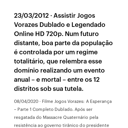
23/03/2012 · Assistir Jogos
Vorazes Dublado e Legendado
Online HD 720p. Num futuro
distante, boa parte da população
é controlada por um regime
totalitário, que relembra esse
domínio realizando um evento
anual – e mortal – entre os 12
distritos sob sua tutela.
08/04/2020 · Filme Jogos Vorazes: A Esperança
– Parte 1 Completo Dublado. Após ser
resgatada do Massacre Quaternário pela
resistência ao governo tirânico do presidente