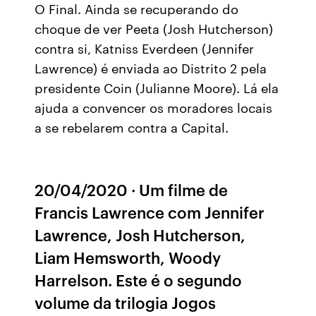
O Final. Ainda se recuperando do
choque de ver Peeta (Josh Hutcherson)
contra si, Katniss Everdeen (Jennifer
Lawrence) é enviada ao Distrito 2 pela
presidente Coin (Julianne Moore). Lá ela
ajuda a convencer os moradores locais
a se rebelarem contra a Capital.
20/04/2020 · Um filme de
Francis Lawrence com Jennifer
Lawrence, Josh Hutcherson,
Liam Hemsworth, Woody
Harrelson. Este é o segundo
volume da trilogia Jogos