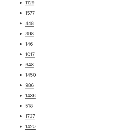
1129
1577
448
398
146
1017
648
1450
986
1436
518
1737
1420