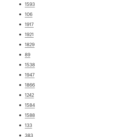
1593
106
1917
1921
1829
89
1538
1947
1866
1242
1584
1588
133
383