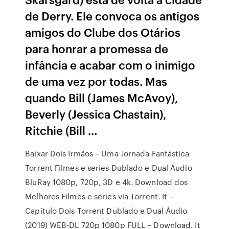
de Derry. Ele convoca os antigos
amigos do Clube dos Otários
para honrar a promessa de
infância e acabar com o inimigo
de uma vez por todas. Mas
quando Bill (James McAvoy),
Beverly (Jessica Chastain),
Ritchie (Bill …
Baixar Dois Irmãos – Uma Jornada Fantástica
Torrent Filmes e series Dublado e Dual Áudio
BluRay 1080p, 720p, 3D e 4k. Download dos
Melhores Filmes e séries via Torrent. It –
Capítulo Dois Torrent Dublado e Dual Áudio
(2019) WEB-DL 720p 1080p FULL – Download. It