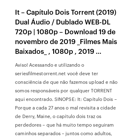
It – Capítulo Dois Torrent (2019)
Dual Áudio / Dublado WEB-DL
720p | 1080p – Download 19 de
novembro de 2019 _Filmes Mais
Baixados_ , 1080p , 2019 …
Aviso! Acessando e utilizando o
seriesfilmestorrent.net você deve ter
consciência de que não fazemos upload e não
somos responsáveis por qualquer TORRENT
aqui encontrado. SINOPSE: It: Capítulo Dois –
Porque a cada 27 anos o mal revisita a cidade
de Derry, Maine, o capítulo dois traz os
perdedores – que há muito tempo seguiram
caminhos separados – juntos como adultos,