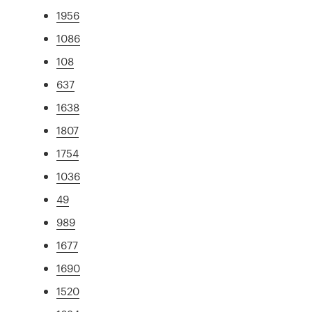
1956
1086
108
637
1638
1807
1754
1036
49
989
1677
1690
1520