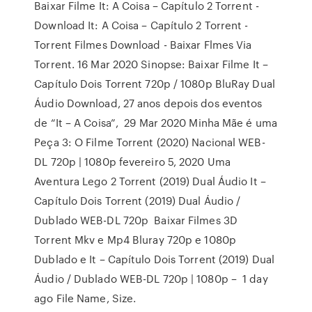
Baixar Filme It: A Coisa – Capítulo 2 Torrent -
Download It: A Coisa – Capítulo 2 Torrent -
Torrent Filmes Download - Baixar Flmes Via
Torrent. 16 Mar 2020 Sinopse: Baixar Filme It –
Capítulo Dois Torrent 720p / 1080p BluRay Dual
Áudio Download, 27 anos depois dos eventos
de “It – A Coisa”, 29 Mar 2020 Minha Mãe é uma
Peça 3: O Filme Torrent (2020) Nacional WEB-
DL 720p | 1080p fevereiro 5, 2020 Uma
Aventura Lego 2 Torrent (2019) Dual Áudio It –
Capítulo Dois Torrent (2019) Dual Áudio /
Dublado WEB-DL 720p Baixar Filmes 3D
Torrent Mkv e Mp4 Bluray 720p e 1080p
Dublado e It – Capítulo Dois Torrent (2019) Dual
Áudio / Dublado WEB-DL 720p | 1080p – 1 day
ago File Name, Size.