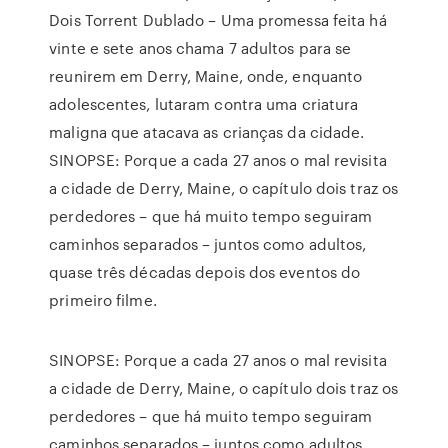
Dois Torrent Dublado – Uma promessa feita há
vinte e sete anos chama 7 adultos para se
reunirem em Derry, Maine, onde, enquanto
adolescentes, lutaram contra uma criatura
maligna que atacava as crianças da cidade.
SINOPSE: Porque a cada 27 anos o mal revisita
a cidade de Derry, Maine, o capítulo dois traz os
perdedores – que há muito tempo seguiram
caminhos separados – juntos como adultos,
quase três décadas depois dos eventos do
primeiro filme.
SINOPSE: Porque a cada 27 anos o mal revisita
a cidade de Derry, Maine, o capítulo dois traz os
perdedores – que há muito tempo seguiram
caminhos separados – juntos como adultos,