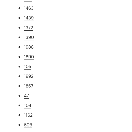
1463
1439
1372
1390
1988
1890
105
1992
1867
47
104
1162
608