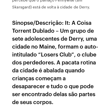
Skarsgard) está de volta à cidade de Derry.
Sinopse/Descrição: It: A Coisa
Torrent Dublado – Um grupo de
sete adolescentes de Derry, uma
cidade no Maine, formam o auto-
intitulado “Losers Club”, o clube
dos perdedores. A pacata rotina
da cidade é abalada quando
crianças começam a
desaparecer e tudo o que pode
ser encontrado delas são partes
de seus corpos.