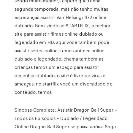
sendo muito melhor), espero que tenha
segunda temporada, mas não tenho muitas
esperanças assistir Van Helsing: 3x2 online
dublado. Bem vindo ao STARTFLIX, o melhor
site para assistir filmes online dublado ou
legendado em HD, aqui você também pode
assistir séries online, temos animes online
dublado e legendado, chama também as
crianças temos um espaço para assistir
desenhos dublado, o site é livre de virus e
ameaças, no startflix você um diversidade de
conteúdo, temos
Sinopse Completa: Assistir Dragon Ball Super –
Todos os Episódios – Dublado / Legendado
Online Dragon Ball Super se passa após a Saga