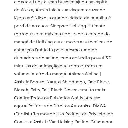
cidades, Lucy e Jean buscam ajuda na capital
de Osaka, Armin inicia sua viagem cruzando
Kyoto até Nikko, a grande cidade da muralha é
perdida no caos. Sinopse: Hellsing Ultimate
reproduz com máxima fidelidade o enredo do
mangá de Hellsing e usa modernas técnicas de
animação.Dublado pelo mesmo time de
dubladores do anime, cada episódio possui 50
minutos de animação que reproduzem um
volume inteiro do mangá. Animes Online |
Assistir Boruto, Naruto Shippuden, One Piece,
Bleach, Fairy Tail, Black Clover e muito mais.
Confira Todos os Episódios Grátis, Acesse
agora. Políticas de Direitos Autorais e DMCA
(English) Termos de Uso Política de Privacidade
Contato. Assistir Van Helsing Online. Criada por