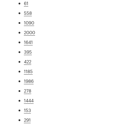
61
558
1090
2000
1641
395
422
1185
1986
278
1444
153
291