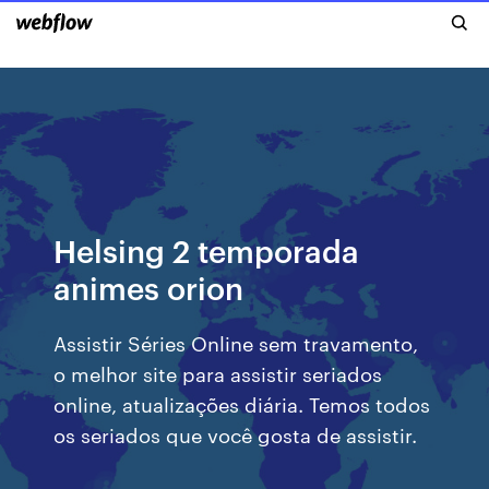
Helsing 2 temporada
animes orion
Assistir Séries Online sem travamento,
o melhor site para assistir seriados
online, atualizações diária. Temos todos
os seriados que você gosta de assistir.