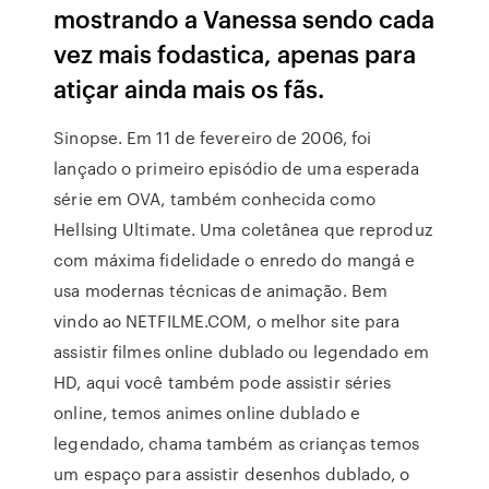
mostrando a Vanessa sendo cada
vez mais fodastica, apenas para
atiçar ainda mais os fãs.
Sinopse. Em 11 de fevereiro de 2006, foi
lançado o primeiro episódio de uma esperada
série em OVA, também conhecida como
Hellsing Ultimate. Uma coletânea que reproduz
com máxima fidelidade o enredo do mangá e
usa modernas técnicas de animação. Bem
vindo ao NETFILME.COM, o melhor site para
assistir filmes online dublado ou legendado em
HD, aqui você também pode assistir séries
online, temos animes online dublado e
legendado, chama também as crianças temos
um espaço para assistir desenhos dublado, o