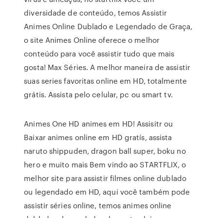
diversidade de conteúdo, temos Assistir
Animes Online Dublado e Legendado de Graça,
o site Animes Online oferece o melhor
conteúdo para você assistir tudo que mais
gosta! Max Séries. A melhor maneira de assistir
suas series favoritas online em HD, totalmente
grátis. Assista pelo celular, pc ou smart tv.
Animes One HD animes em HD! Assisitr ou
Baixar animes online em HD gratís, assista
naruto shippuden, dragon ball super, boku no
hero e muito mais Bem vindo ao STARTFLIX, o
melhor site para assistir filmes online dublado
ou legendado em HD, aqui você também pode
assistir séries online, temos animes online