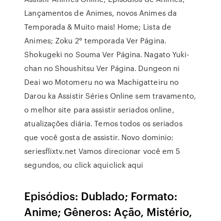
Lançamentos de Animes, novos Animes da
Temporada & Muito mais! Home; Lista de
Animes; Zoku 2° temporada Ver Página.
Shokugeki no Souma Ver Página. Nagato Yuki-
chan no Shoushitsu Ver Página. Dungeon ni
Deai wo Motomeru no wa Machigatteiru no
Darou ka Assistir Séries Online sem travamento,
o melhor site para assistir seriados online,
atualizações diária. Temos todos os seriados
que você gosta de assistir. Novo dominio:
seriesflixtv.net Vamos direcionar você em 5
segundos, ou click aquiclick aqui
Episódios: Dublado; Formato:
Anime; Gêneros: Ação, Mistério,