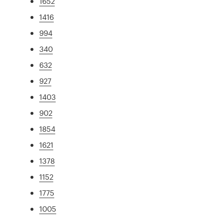
1652
1416
994
340
632
927
1403
902
1854
1621
1378
1152
1775
1005