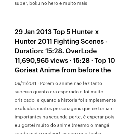
super, boku no hero e muito mais
29 Jan 2013 Top 5 Hunter x
Hunter 2011 Fighting Scenes -
Duration: 15:28. OverLode
11,690,965 views · 15:28 · Top 10
Goriest Anime from before the
09/11/2011 · Porem o anime não fez tanto
sucesso quanto era esperado e foi muito
criticado, e quanto a historia foi simplesmente
excluidos muitos personagens que se tornam
importantes na segunda parte, é esperar pois
eu gostei muito do anime (mesmo o mangá
sendo muito melhor), espero que tenha