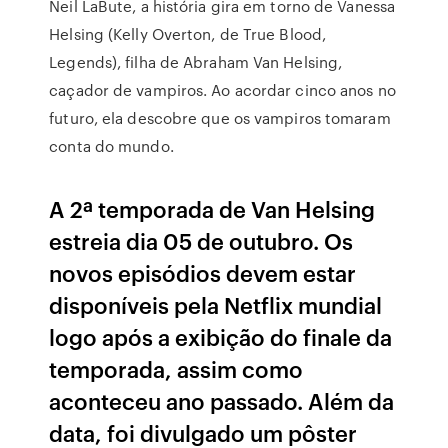
Neil LaBute, a história gira em torno de Vanessa
Helsing (Kelly Overton, de True Blood,
Legends), filha de Abraham Van Helsing,
caçador de vampiros. Ao acordar cinco anos no
futuro, ela descobre que os vampiros tomaram
conta do mundo.
A 2ª temporada de Van Helsing
estreia dia 05 de outubro. Os
novos episódios devem estar
disponíveis pela Netflix mundial
logo após a exibição do finale da
temporada, assim como
aconteceu ano passado. Além da
data, foi divulgado um pôster