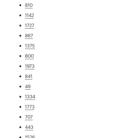
810
1142
1727
867
1375
800
1973
841
49
1334
1773
707
443
1526