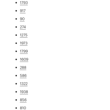
1793
917
90
274
1275
1973
1799
1609
288
586
1322
1938
856
810