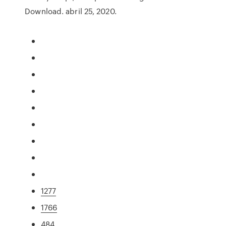
Download. abril 25, 2020.
1277
1766
484