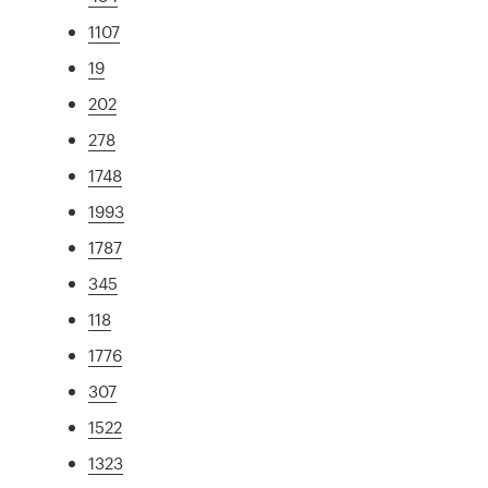
1107
19
202
278
1748
1993
1787
345
118
1776
307
1522
1323