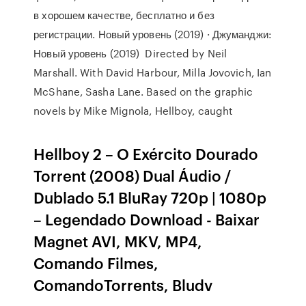
в хорошем качестве, бесплатно и без
регистрации. Новый уровень (2019) · Джуманджи:
Новый уровень (2019) Directed by Neil
Marshall. With David Harbour, Milla Jovovich, Ian
McShane, Sasha Lane. Based on the graphic
novels by Mike Mignola, Hellboy, caught
Hellboy 2 – O Exército Dourado
Torrent (2008) Dual Áudio /
Dublado 5.1 BluRay 720p | 1080p
– Legendado Download - Baixar
Magnet AVI, MKV, MP4,
Comando Filmes,
ComandoTorrents, Bludv