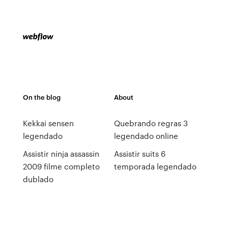
On the blog
About
Kekkai sensen
Quebrando regras 3
legendado
legendado online
Assistir ninja assassin
Assistir suits 6
2009 filme completo
temporada legendado
dublado