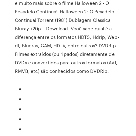
e muito mais sobre o filme Halloween 2 - O
Pesadelo Continua!. Halloween 2: O Pesadelo
Continua! Torrent (1981) Dublagem Clássica
Bluray 720p – Download. Você sabe qual é a
diferença entre os formatos HDTS, Hdrip, Web-
dl, Blueray, CAM, HDTV, entre outros? DVDRip –
Filmes extraídos (ou ripados) diretamente de
DVDs e convertidos para outros formatos (AVI,
RMVB, etc) são conhecidos como DVDRip.