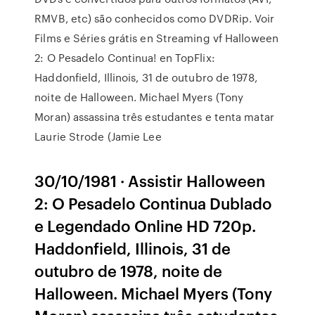
RMVB, etc) são conhecidos como DVDRip. Voir
Films e Séries grátis en Streaming vf Halloween
2: O Pesadelo Continua! en TopFlix:
Haddonfield, Illinois, 31 de outubro de 1978,
noite de Halloween. Michael Myers (Tony
Moran) assassina três estudantes e tenta matar
Laurie Strode (Jamie Lee
30/10/1981 · Assistir Halloween
2: O Pesadelo Continua Dublado
e Legendado Online HD 720p.
Haddonfield, Illinois, 31 de
outubro de 1978, noite de
Halloween. Michael Myers (Tony