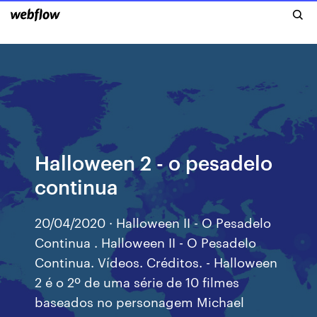
Halloween 2 - o pesadelo
continua
20/04/2020 · Halloween II - O Pesadelo
Continua . Halloween II - O Pesadelo
Continua. Vídeos. Créditos. - Halloween
2 é o 2º de uma série de 10 filmes
baseados no personagem Michael