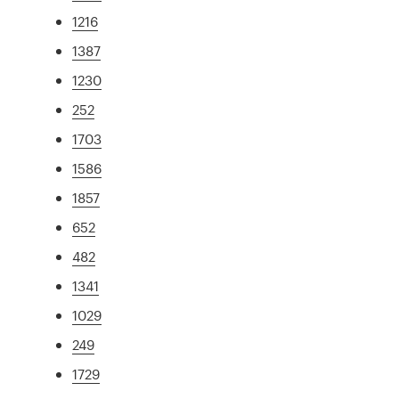
1216
1387
1230
252
1703
1586
1857
652
482
1341
1029
249
1729