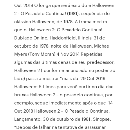
Out 2019 O longa que será exibido é Halloween
2 - O Pesadelo Continua! (1981), sequência do
clássico Halloween, de 1978. A trama mostra
que o Halloween 2: O Pesadelo Continua!
Dublado Online, Haddonfield, Illinois, 31 de
outubro de 1978, noite de Halloween. Michael
Myers (Tony Moran) 4 Nov 2014 Repetidas
algumas das últimas cenas de seu predecessor,
Halloween 2 ( conforme anunciado no poster ao
lado) passa a mostrar "mais da 29 Out 2019
Halloween: 5 filmes para você curtir no dia das
bruxas Halloween 2 – o pesadelo continua, por
exemplo, segue imediatamente após o que 14
Out 2018 Halloween 2 – O Pesadelo Continua.
Lançamento: 30 de outubro de 1981. Sinopse:
“Depois de falhar na tentativa de assassinar