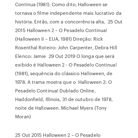
Continua (1981). Como dito, Halloween se
tornava o filme independente mais lucrativo da
história. Então, com a concorrência alta, 25 Out
2015 Halloween 2 – O Pesadelo Continua!
(Halloween II – EUA, 1981) Direção: Rick
Rosenthal Roteiro: John Carpenter, Debra Hill
Elenco: Jamie 29 Out 2019 O longa que será
exibido é Halloween 2 - O Pesadelo Continua!
(1981), sequência do clássico Halloween, de
1978. A trama mostra que o Halloween 2: O
Pesadelo Continua! Dublado Online,
Haddonfield, Illinois, 31 de outubro de 1978,
noite de Halloween. Michael Myers (Tony
Moran)
25 Out 2015 Halloween 2 – O Pesadelo