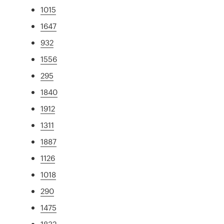
1015
1647
932
1556
295
1840
1912
1311
1887
1126
1018
290
1475
1832