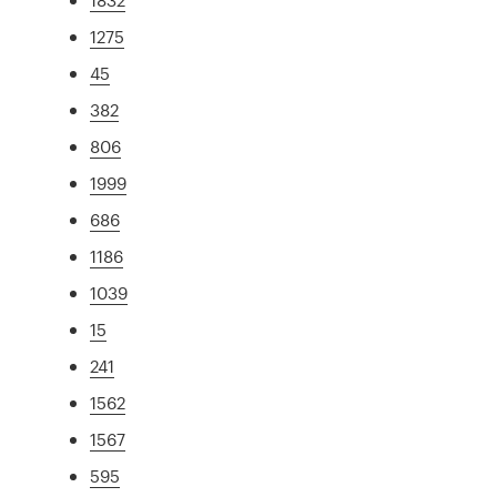
1275
45
382
806
1999
686
1186
1039
15
241
1562
1567
595