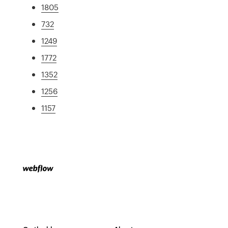
1805
732
1249
1772
1352
1256
1157