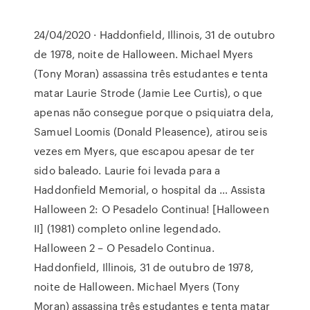
24/04/2020 · Haddonfield, Illinois, 31 de outubro
de 1978, noite de Halloween. Michael Myers
(Tony Moran) assassina três estudantes e tenta
matar Laurie Strode (Jamie Lee Curtis), o que
apenas não consegue porque o psiquiatra dela,
Samuel Loomis (Donald Pleasence), atirou seis
vezes em Myers, que escapou apesar de ter
sido baleado. Laurie foi levada para a
Haddonfield Memorial, o hospital da … Assista
Halloween 2: O Pesadelo Continua! [Halloween
II] (1981) completo online legendado.
Halloween 2 – O Pesadelo Continua.
Haddonfield, Illinois, 31 de outubro de 1978,
noite de Halloween. Michael Myers (Tony
Moran) assassina três estudantes e tenta matar