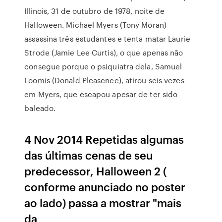
Illinois, 31 de outubro de 1978, noite de
Halloween. Michael Myers (Tony Moran)
assassina três estudantes e tenta matar Laurie
Strode (Jamie Lee Curtis), o que apenas não
consegue porque o psiquiatra dela, Samuel
Loomis (Donald Pleasence), atirou seis vezes
em Myers, que escapou apesar de ter sido
baleado.
4 Nov 2014 Repetidas algumas
das últimas cenas de seu
predecessor, Halloween 2 (
conforme anunciado no poster
ao lado) passa a mostrar "mais
da