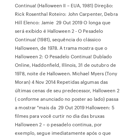
Continua! (Halloween II – EUA, 1981) Direção:
Rick Rosenthal Roteiro: John Carpenter, Debra
Hill Elenco: Jamie 29 Out 2019 O longa que
será exibido é Halloween 2 - O Pesadelo
Continua! (1981), sequência do clássico
Halloween, de 1978. A trama mostra que o
Halloween 2: O Pesadelo Continua! Dublado
Online, Haddonfield, Illinois, 31 de outubro de
1978, noite de Halloween. Michael Myers (Tony
Moran) 4 Nov 2014 Repetidas algumas das
últimas cenas de seu predecessor, Halloween 2
( conforme anunciado no poster ao lado) passa
a mostrar "mais da 29 Out 2019 Halloween: 5
filmes para você curtir no dia das bruxas
Halloween 2 – o pesadelo continua, por
exemplo, segue imediatamente após o que