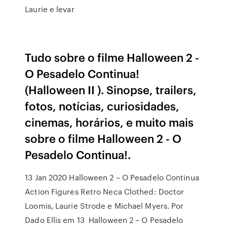
Laurie e levar
Tudo sobre o filme Halloween 2 -
O Pesadelo Continua!
(Halloween II ). Sinopse, trailers,
fotos, notícias, curiosidades,
cinemas, horários, e muito mais
sobre o filme Halloween 2 - O
Pesadelo Continua!.
13 Jan 2020 Halloween 2 – O Pesadelo Continua
Action Figures Retro Neca Clothed: Doctor
Loomis, Laurie Strode e Michael Myers. Por
Dado Ellis em 13 Halloween 2 – O Pesadelo