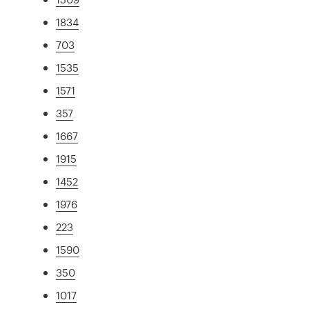
1834
703
1535
1571
357
1667
1915
1452
1976
223
1590
350
1017