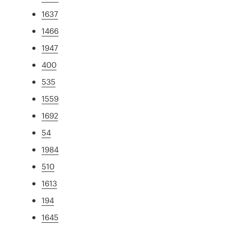
1637
1466
1947
400
535
1559
1692
54
1984
510
1613
194
1645