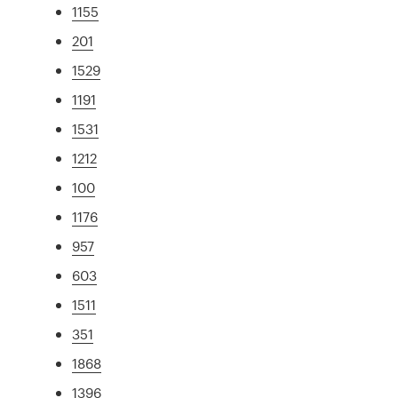
1155
201
1529
1191
1531
1212
100
1176
957
603
1511
351
1868
1396