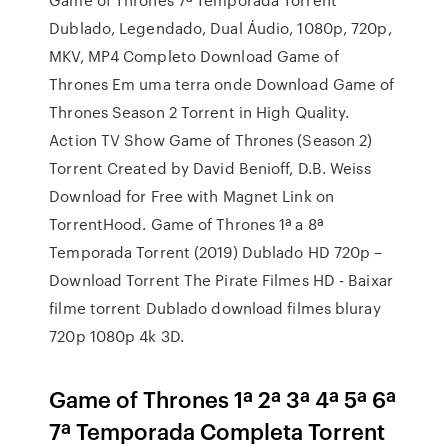
Dublado, Legendado, Dual Áudio, 1080p, 720p,
MKV, MP4 Completo Download Game of
Thrones Em uma terra onde Download Game of
Thrones Season 2 Torrent in High Quality.
Action TV Show Game of Thrones (Season 2)
Torrent Created by David Benioff, D.B. Weiss
Download for Free with Magnet Link on
TorrentHood. Game of Thrones 1ª a 8ª
Temporada Torrent (2019) Dublado HD 720p –
Download Torrent The Pirate Filmes HD - Baixar
filme torrent Dublado download filmes bluray
720p 1080p 4k 3D.
Game of Thrones 1ª 2ª 3ª 4ª 5ª 6ª
7ª Temporada Completa Torrent