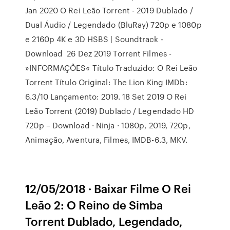
Jan 2020 O Rei Leão Torrent - 2019 Dublado /
Dual Áudio / Legendado (BluRay) 720p e 1080p
e 2160p 4K e 3D HSBS | Soundtrack -
Download 26 Dez 2019 Torrent Filmes -
»INFORMAÇÕES« Título Traduzido: O Rei Leão
Torrent Título Original: The Lion King IMDb:
6.3/10 Lançamento: 2019. 18 Set 2019 O Rei
Leão Torrent (2019) Dublado / Legendado HD
720p – Download · Ninja · 1080p, 2019, 720p,
Animação, Aventura, Filmes, IMDB-6.3, MKV.
12/05/2018 · Baixar Filme O Rei
Leão 2: O Reino de Simba
Torrent Dublado, Legendado,