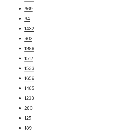
669
64
1432
962
1988
1517
1533
1659
1485
1233
280
125
189