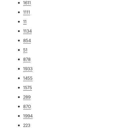
1611
1111
11
1134
854
51
878
1933
1455
1575
289
870
1994
223