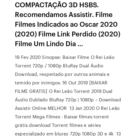
COMPACTAÇÃO 3D HSBS.
Recomendamos Assistir. Filme
Filmes Indicados ao Oscar 2020
(2020) Filme Link Perdido (2020)
Filme Um Lindo Dia …
19 Fev 2020 Sinopse: Baixar Filme O Rei Leão
Torrent 720p / 1080p BluRay Dual Áudio
Download, respeitado por outros animais e
temido por inimigos. 16 Out 2019 [BAIXAR
FILME GRATIS] O Rei Leão Torrent 2019 Dual
Áudio Dublado BluRay 720p | 1080p – Download
Assistir Online MELHOR 13 Jan 2020 O Rei Leão
Torrent Mega Filmes - Baixar filmes torrent
grátis download Torrent filmes e séries
especializado em bluray 720p 1080p 3D e 4k 13