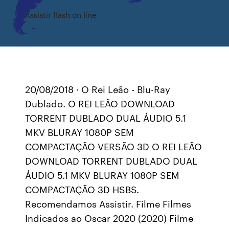
Assistir flash on line
20/08/2018 · O Rei Leão - Blu-Ray
Dublado. O REI LEÃO DOWNLOAD
TORRENT DUBLADO DUAL ÁUDIO 5.1
MKV BLURAY 1080P SEM
COMPACTAÇÃO VERSÃO 3D O REI LEÃO
DOWNLOAD TORRENT DUBLADO DUAL
ÁUDIO 5.1 MKV BLURAY 1080P SEM
COMPACTAÇÃO 3D HSBS.
Recomendamos Assistir. Filme Filmes
Indicados ao Oscar 2020 (2020) Filme