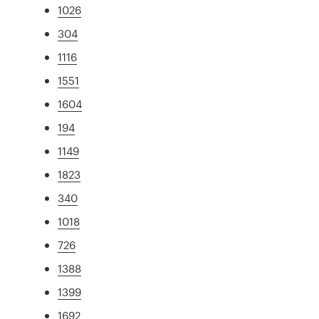
1026
304
1116
1551
1604
194
1149
1823
340
1018
726
1388
1399
1692