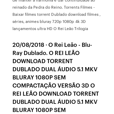
reinado da Pedra do Reino. Torrents Filmes -
Baixar filmes torrent Dublado download filmes ,
séries, animes bluray 720p 1080p 4k 3D
lançamentos ultra HD O Rei Leão Trilogia
20/08/2018 · O Rei Leão - Blu-
Ray Dublado. O REI LEÃO
DOWNLOAD TORRENT
DUBLADO DUAL ÁUDIO 5.1 MKV
BLURAY 1080P SEM
COMPACTAÇÃO VERSÃO 3D O
REI LEÃO DOWNLOAD TORRENT
DUBLADO DUAL ÁUDIO 5.1 MKV
BLURAY 1080P SEM