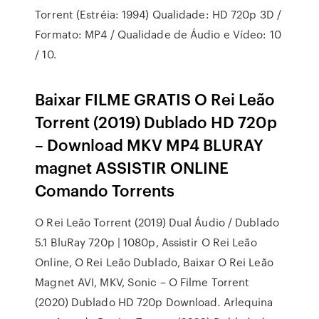
Torrent (Estréia: 1994) Qualidade: HD 720p 3D /
Formato: MP4 / Qualidade de Áudio e Vídeo: 10
/ 10.
Baixar FILME GRATIS O Rei Leão
Torrent (2019) Dublado HD 720p
– Download MKV MP4 BLURAY
magnet ASSISTIR ONLINE
Comando Torrents
O Rei Leão Torrent (2019) Dual Áudio / Dublado
5.1 BluRay 720p | 1080p, Assistir O Rei Leão
Online, O Rei Leão Dublado, Baixar O Rei Leão
Magnet AVI, MKV, Sonic – O Filme Torrent
(2020) Dublado HD 720p Download. Arlequina