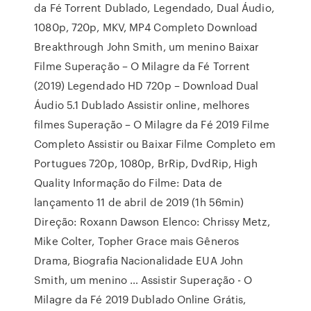
da Fé Torrent Dublado, Legendado, Dual Áudio,
1080p, 720p, MKV, MP4 Completo Download
Breakthrough John Smith, um menino Baixar
Filme Superação – O Milagre da Fé Torrent
(2019) Legendado HD 720p – Download Dual
Áudio 5.1 Dublado Assistir online, melhores
filmes Superação – O Milagre da Fé 2019 Filme
Completo Assistir ou Baixar Filme Completo em
Portugues 720p, 1080p, BrRip, DvdRip, High
Quality Informação do Filme: Data de
lançamento 11 de abril de 2019 (1h 56min)
Direção: Roxann Dawson Elenco: Chrissy Metz,
Mike Colter, Topher Grace mais Gêneros
Drama, Biografia Nacionalidade EUA John
Smith, um menino … Assistir Superação - O
Milagre da Fé 2019 Dublado Online Grátis,