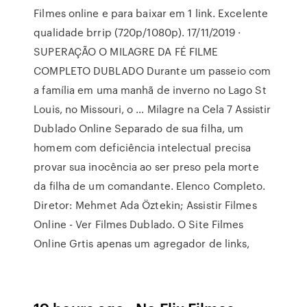
Filmes online e para baixar em 1 link. Excelente
qualidade brrip (720p/1080p). 17/11/2019 ·
SUPERAÇÃO O MILAGRE DA FÉ FILME
COMPLETO DUBLADO Durante um passeio com
a família em uma manhã de inverno no Lago St
Louis, no Missouri, o … Milagre na Cela 7 Assistir
Dublado Online Separado de sua filha, um
homem com deficiência intelectual precisa
provar sua inocência ao ser preso pela morte
da filha de um comandante. Elenco Completo.
Diretor: Mehmet Ada Öztekin; Assistir Filmes
Online - Ver Filmes Dublado. O Site Filmes
Online Grtis apenas um agregador de links,