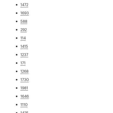
1472
1693
588
292
114
1415
1237
171
1268
1730
1981
1646
1110
1425