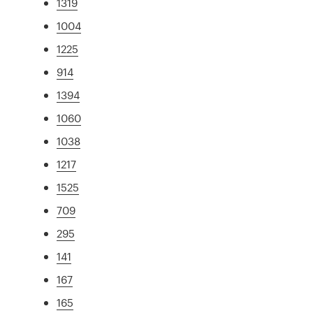
1319
1004
1225
914
1394
1060
1038
1217
1525
709
295
141
167
165