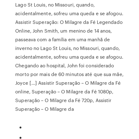
Lago St Louis, no Missouri, quando,
acidentalmente, sofreu uma queda e se afogou.
Assistir Superação: O Milagre da Fé Legendado
Online, John Smith, um menino de 14 anos,
passeava com a família em uma manhã de
inverno no Lago St Louis, no Missouri, quando,
acidentalmente, sofreu uma queda e se afogou.
Chegando ao hospital, John foi considerado
morto por mais de 60 minutos até que sua mãe,
Joyce […] Assistir Superação – O Milagre da Fé
online, Superação – O Milagre da Fé 1080p,
Superação – O Milagre da Fé 720p, Assistir
Superação – O Milagre da