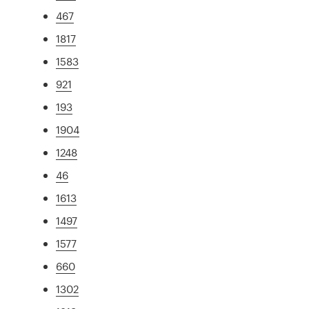
467
1817
1583
921
193
1904
1248
46
1613
1497
1577
660
1302