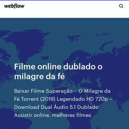
Filme online dublado o
milagre da fé
Baixar Filme Superação – O Milagre da
Fé Torrent (2019) Legendado HD 720p –
Download Dual Áudio 5.1 Dublado
Assistir online, melhores filmes