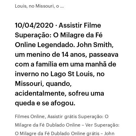
Louis, no Missouri, o …
10/04/2020 · Assistir Filme
Superação: O Milagre da Fé
Online Legendado. John Smith,
um menino de 14 anos, passeava
com a família em uma manhã de
inverno no Lago St Louis, no
Missouri, quando,
acidentalmente, sofreu uma
queda e se afogou.
Filmes Online, Assistir grátis Superação: O
Milagre da Fé Dublado Online – Ver Superação:
O Milagre da Fé Dublado Online grátis – John