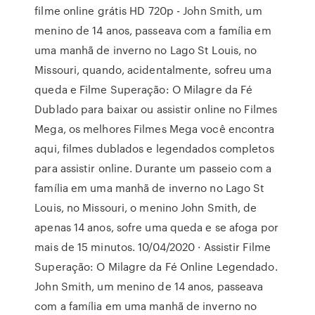
filme online grátis HD 720p - John Smith, um
menino de 14 anos, passeava com a família em
uma manhã de inverno no Lago St Louis, no
Missouri, quando, acidentalmente, sofreu uma
queda e Filme Superação: O Milagre da Fé
Dublado para baixar ou assistir online no Filmes
Mega, os melhores Filmes Mega você encontra
aqui, filmes dublados e legendados completos
para assistir online. Durante um passeio com a
família em uma manhã de inverno no Lago St
Louis, no Missouri, o menino John Smith, de
apenas 14 anos, sofre uma queda e se afoga por
mais de 15 minutos. 10/04/2020 · Assistir Filme
Superação: O Milagre da Fé Online Legendado.
John Smith, um menino de 14 anos, passeava
com a família em uma manhã de inverno no