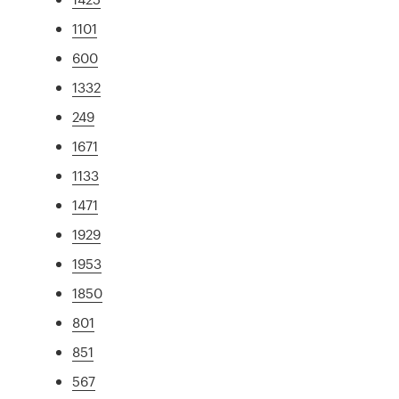
1101
600
1332
249
1671
1133
1471
1929
1953
1850
801
851
567