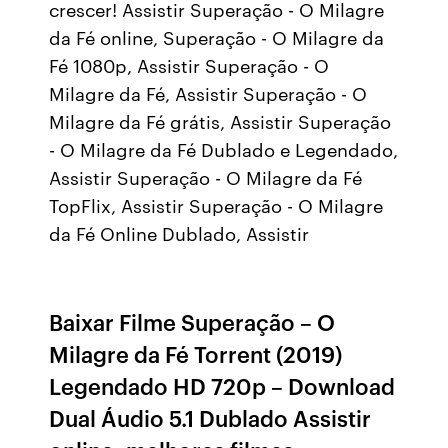
crescer! Assistir Superação - O Milagre
da Fé online, Superação - O Milagre da
Fé 1080p, Assistir Superação - O
Milagre da Fé, Assistir Superação - O
Milagre da Fé grátis, Assistir Superação
- O Milagre da Fé Dublado e Legendado,
Assistir Superação - O Milagre da Fé
TopFlix, Assistir Superação - O Milagre
da Fé Online Dublado, Assistir
Baixar Filme Superação – O
Milagre da Fé Torrent (2019)
Legendado HD 720p – Download
Dual Áudio 5.1 Dublado Assistir