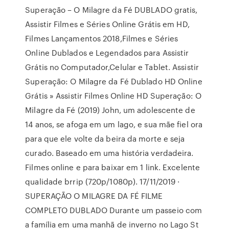
Superação – O Milagre da Fé DUBLADO gratis,
Assistir Filmes e Séries Online Grátis em HD,
Filmes Lançamentos 2018,Filmes e Séries
Online Dublados e Legendados para Assistir
Grátis no Computador,Celular e Tablet. Assistir
Superação: O Milagre da Fé Dublado HD Online
Grátis » Assistir Filmes Online HD Superação: O
Milagre da Fé (2019) John, um adolescente de
14 anos, se afoga em um lago, e sua mãe fiel ora
para que ele volte da beira da morte e seja
curado. Baseado em uma história verdadeira.
Filmes online e para baixar em 1 link. Excelente
qualidade brrip (720p/1080p). 17/11/2019 ·
SUPERAÇÃO O MILAGRE DA FÉ FILME
COMPLETO DUBLADO Durante um passeio com
a família em uma manhã de inverno no Lago St