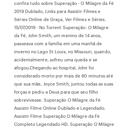
confira tudo sobre Superação - O Milagre da Fé
2019 Dublado, Links para Assistir Filmes e
Séries Online de Graça, Ver Filmes e Séries.
15/07/2019 · No Torrent Superação: O Milagre
da Fé, John Smith, um menino de 14 anos,
passeava com a família em uma manhã de
inverno no Lago St Louis, no Missouri, quando,
acidentalmente, sofreu uma queda e se
afogou.Chegando ao hospital, John foi
considerado morto por mais de 60 minutos até
que sua mãe, Joyce Smith, juntou todas as suas
forças e pediu a Deus para que seu filho
sobrevivesse. Superação O Milagre da Fé
Assistir Filme Online Dublado e Legendado.
Assistir Filme Superação O Milagre da Fé
Completo Legendado HD. Superação O Milagre