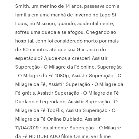
Smith, um menino de 14 anos, passeava com a
família em uma manhã de inverno no Lago St
Louis, no Missouri, quando, acidentalmente,
sofreu uma queda e se afogou. Chegando ao
hospital, John foi considerado morto por mais
de 60 minutos até que sua Gostando do
espetáculo? Ajude-nos a crescer! Assistir
Superação - O Milagre da Fé online, Superação
- O Milagre da Fé 1080p, Assistir Superação - O
Milagre da Fé, Assistir Superação - O Milagre da
Fé grátis, Assistir Superação - O Milagre da Fé
Dublado e Legendado, Assistir Superação - O
Milagre da Fé TopFlix, Assistir Superação - O
Milagre da Fé Online Dublado, Assistir
11/04/2019 · igualmente Superação – O Milagre
da Fé HD DUBLADO filme Online, ver filme