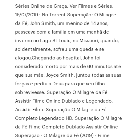
Séries Online de Graça, Ver Filmes e Séries.
15/07/2019 · No Torrent Superação: O Milagre
da Fé, John Smith, um menino de 14 anos,
passeava com a família em uma manhã de
inverno no Lago St Louis, no Missouri, quando,
acidentalmente, sofreu uma queda e se
afogou.Chegando ao hospital, John foi
considerado morto por mais de 60 minutos até
que sua mãe, Joyce Smith, juntou todas as suas
forças e pediu a Deus para que seu filho
sobrevivesse. Superação O Milagre da Fé
Assistir Filme Online Dublado e Legendado.
Assistir Filme Superação O Milagre da Fé
Completo Legendado HD. Superação O Milagre
da Fé Filme Completo Dublado Assistir Online
Superação - O Milagre da Fé (2019) - Filme