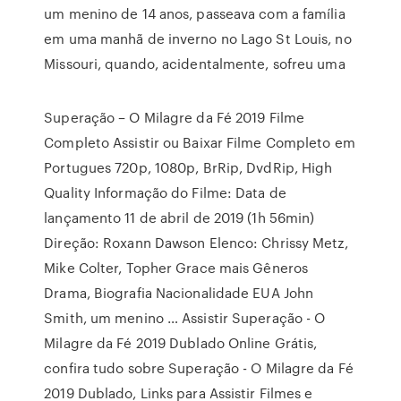
um menino de 14 anos, passeava com a família
em uma manhã de inverno no Lago St Louis, no
Missouri, quando, acidentalmente, sofreu uma
Superação – O Milagre da Fé 2019 Filme
Completo Assistir ou Baixar Filme Completo em
Portugues 720p, 1080p, BrRip, DvdRip, High
Quality Informação do Filme: Data de
lançamento 11 de abril de 2019 (1h 56min)
Direção: Roxann Dawson Elenco: Chrissy Metz,
Mike Colter, Topher Grace mais Gêneros
Drama, Biografia Nacionalidade EUA John
Smith, um menino … Assistir Superação - O
Milagre da Fé 2019 Dublado Online Grátis,
confira tudo sobre Superação - O Milagre da Fé
2019 Dublado, Links para Assistir Filmes e