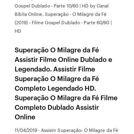
Gospel Dublado - Parte 10/60 | HD by Canal
Bíblia Online. Superação - O Milagre da Fé
(2019) - Filme Gospel Dublado - Parte 60/60 |
HD
Superação O Milagre da Fé
Assistir Filme Online Dublado e
Legendado. Assistir Filme
Superação O Milagre da Fé
Completo Legendado HD.
Superação O Milagre da Fé Filme
Completo Dublado Assistir
Online
11/04/2019 · Assistir Superação: O Milagre da Fé