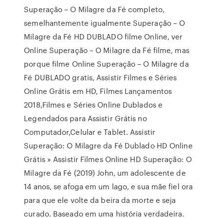
Superação – O Milagre da Fé completo,
semelhantemente igualmente Superação – O
Milagre da Fé HD DUBLADO filme Online, ver
Online Superação – O Milagre da Fé filme, mas
porque filme Online Superação – O Milagre da
Fé DUBLADO gratis, Assistir Filmes e Séries
Online Grátis em HD, Filmes Lançamentos
2018,Filmes e Séries Online Dublados e
Legendados para Assistir Grátis no
Computador,Celular e Tablet. Assistir
Superação: O Milagre da Fé Dublado HD Online
Grátis » Assistir Filmes Online HD Superação: O
Milagre da Fé (2019) John, um adolescente de
14 anos, se afoga em um lago, e sua mãe fiel ora
para que ele volte da beira da morte e seja
curado. Baseado em uma história verdadeira.