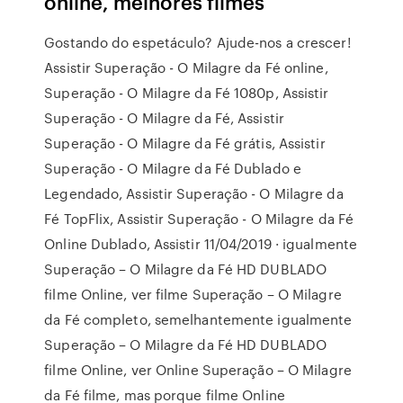
online, melhores filmes
Gostando do espetáculo? Ajude-nos a crescer!
Assistir Superação - O Milagre da Fé online,
Superação - O Milagre da Fé 1080p, Assistir
Superação - O Milagre da Fé, Assistir
Superação - O Milagre da Fé grátis, Assistir
Superação - O Milagre da Fé Dublado e
Legendado, Assistir Superação - O Milagre da
Fé TopFlix, Assistir Superação - O Milagre da Fé
Online Dublado, Assistir 11/04/2019 · igualmente
Superação – O Milagre da Fé HD DUBLADO
filme Online, ver filme Superação – O Milagre
da Fé completo, semelhantemente igualmente
Superação – O Milagre da Fé HD DUBLADO
filme Online, ver Online Superação – O Milagre
da Fé filme, mas porque filme Online