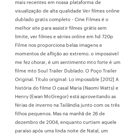
mais recentes em nossa plataforma de
visualização de alta qualidade Ver filmes online
dublado gratis completo - Cine Filmes é o
melhor site para assistir filmes grátis sem
limite, ver filmes e séries online em hd 720p
Filme nos proporciona belas imagens e
momentos de aflição ao extremo. o impossivel
me fez chorar, é um sentimento mto forte é um
filme mto Soul Trailer Dublado. O Poço Trailer
Original. Título original: Lo impossible [2012] A
história do filme O casal Maria (Naomi Watts) e
Henry (Ewan McGregor) está aproveitando as
férias de inverno na Tailândia junto com os três
filhos pequenos. Mas na manhã de 26 de
dezembro de 2004, enquanto curtiam aquele
paraíso após uma linda noite de Natal, um