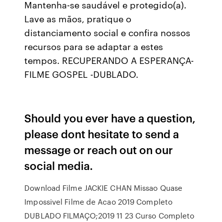
Mantenha-se saudável e protegido(a).
Lave as mãos, pratique o
distanciamento social e confira nossos
recursos para se adaptar a estes
tempos. RECUPERANDO A ESPERANÇA-
FILME GOSPEL -DUBLADO.
Should you ever have a question,
please dont hesitate to send a
message or reach out on our
social media.
Download Filme JACKIE CHAN Missao Quase
Impossivel Filme de Acao 2019 Completo
DUBLADO FILMAÇO;2019 11 23 Curso Completo