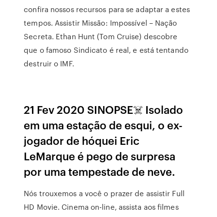
confira nossos recursos para se adaptar a estes
tempos. Assistir Missão: Impossível – Nação
Secreta. Ethan Hunt (Tom Cruise) descobre
que o famoso Sindicato é real, e está tentando
destruir o IMF.
21 Fev 2020 SINOPSE☠️ Isolado
em uma estação de esqui, o ex-
jogador de hóquei Eric
LeMarque é pego de surpresa
por uma tempestade de neve.
Nós trouxemos a você o prazer de assistir Full
HD Movie. Cinema on-line, assista aos filmes