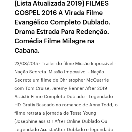
[Lista Atualizada 2019] FILMES
GOSPEL 2016 A Virada Filme
Evangélico Completo Dublado.
Drama Estrada Para Redenção.
Comédia Filme Milagre na
Cabana.
23/03/2015 · Trailer do filme Missão Impossível -
Nação Secreta. Missão Impossível - Nação
Secreta um filme de Christopher McQuarrie
com Tom Cruise, Jeremy Renner After 2019
Assistir Filme Completo Dublado - Legendado
HD Gratis Baseado no romance de Anna Todd, o
filme retrata a jornada de Tessa Young
(Josephine assistir After Online Dublado Ou
Legendado AssistaAfter Dublado e legendado