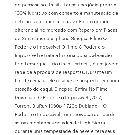
de pessoas no Brasil a ter seu negócio próprio
100% lucrativo com conserto e manutenção de
celulares em poucos dias. >> E com grande
diferencial no mercado com Reparo em Placas
de Smartphone e Iphone Sinopse Filme O
Poder e o Impossível O filme O Poder e o
Impossível retrata a história do snowboarder
Eric Lemarque. Eric (Josh Hartnett) é um jovem
rebelde à procura de respostas. Durante um
fim de semana ele resolve se hospedar em uma
estação de esqui. Sinopse: Enfim No Filme
Download O Poder e o Impossível (2017) –
Torrent BluRay 1080p / 720p Dublado – ‘O
Poder e o Impossível‘, um snowboarder perde-
se nas montanhas geladas de High Sierra
durante uma tempestade de neve e terá seus