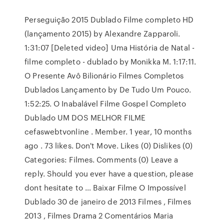
Perseguição 2015 Dublado Filme completo HD
(lançamento 2015) by Alexandre Zapparoli.
1:31:07 [Deleted video] Uma História de Natal -
filme completo - dublado by Monikka M. 1:17:11.
O Presente Avô Bilionário Filmes Completos
Dublados Lançamento by De Tudo Um Pouco.
1:52:25. O Inabalável Filme Gospel Completo
Dublado UM DOS MELHOR FILME
cefaswebtvonline . Member. 1 year, 10 months
ago . 73 likes. Don't Move. Likes (0) Dislikes (0)
Categories: Filmes. Comments (0) Leave a
reply. Should you ever have a question, please
dont hesitate to … Baixar Filme O Impossível
Dublado 30 de janeiro de 2013 Filmes , Filmes
2013 , Filmes Drama 2 Comentários Maria