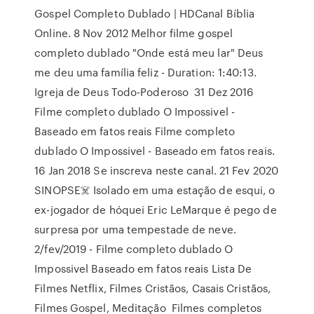
Gospel Completo Dublado | HDCanal Bíblia
Online. 8 Nov 2012 Melhor filme gospel
completo dublado "Onde está meu lar" Deus
me deu uma família feliz - Duration: 1:40:13.
Igreja de Deus Todo-Poderoso 31 Dez 2016
Filme completo dublado O Impossivel -
Baseado em fatos reais Filme completo
dublado O Impossivel - Baseado em fatos reais.
16 Jan 2018 Se inscreva neste canal. 21 Fev 2020
SINOPSE☠️ Isolado em uma estação de esqui, o
ex-jogador de hóquei Eric LeMarque é pego de
surpresa por uma tempestade de neve.
2/fev/2019 - Filme completo dublado O
Impossivel Baseado em fatos reais Lista De
Filmes Netflix, Filmes Cristãos, Casais Cristãos,
Filmes Gospel, Meditação Filmes completos