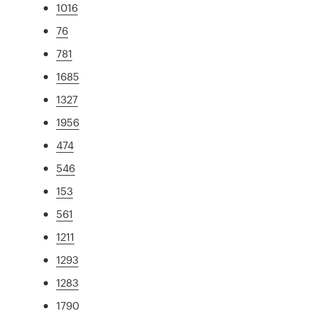
1016
76
781
1685
1327
1956
474
546
153
561
1211
1293
1283
1790