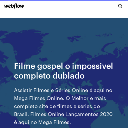
Filme gospel o impossivel
completo dublado
Assistir Filmes e Séries Online é aqui no
Mega Filmes Online. O Melhor e mais
completo site de filmes e séries do
Brasil. Filmes Online Lançamentos 2020
é aqui no Mega Filmes.