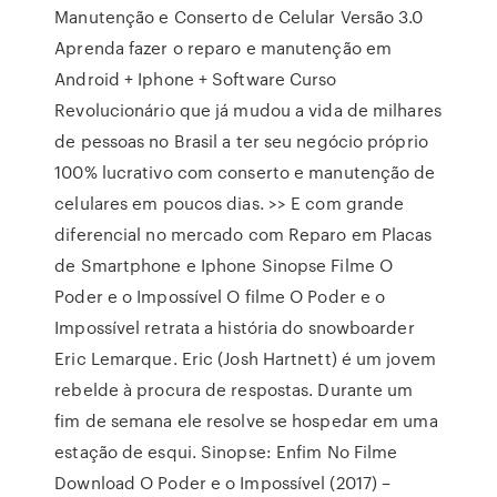
Manutenção e Conserto de Celular Versão 3.0
Aprenda fazer o reparo e manutenção em
Android + Iphone + Software Curso
Revolucionário que já mudou a vida de milhares
de pessoas no Brasil a ter seu negócio próprio
100% lucrativo com conserto e manutenção de
celulares em poucos dias. >> E com grande
diferencial no mercado com Reparo em Placas
de Smartphone e Iphone Sinopse Filme O
Poder e o Impossível O filme O Poder e o
Impossível retrata a história do snowboarder
Eric Lemarque. Eric (Josh Hartnett) é um jovem
rebelde à procura de respostas. Durante um
fim de semana ele resolve se hospedar em uma
estação de esqui. Sinopse: Enfim No Filme
Download O Poder e o Impossível (2017) –