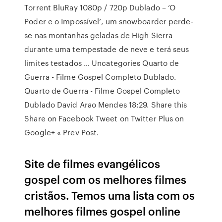
Torrent BluRay 1080p / 720p Dublado – ‘O
Poder e o Impossível‘, um snowboarder perde-
se nas montanhas geladas de High Sierra
durante uma tempestade de neve e terá seus
limites testados … Uncategories Quarto de
Guerra - Filme Gospel Completo Dublado.
Quarto de Guerra - Filme Gospel Completo
Dublado David Arao Mendes 18:29. Share this
Share on Facebook Tweet on Twitter Plus on
Google+ « Prev Post.
Site de filmes evangélicos
gospel com os melhores filmes
cristãos. Temos uma lista com os
melhores filmes gospel online