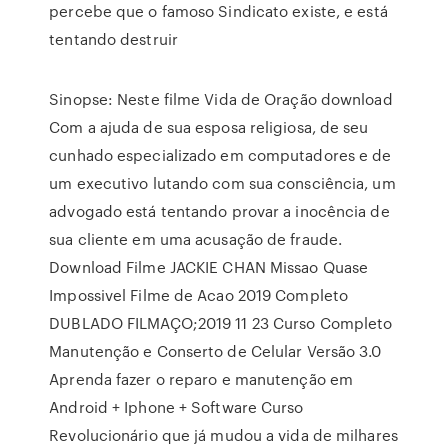
percebe que o famoso Sindicato existe, e está
tentando destruir
Sinopse: Neste filme Vida de Oração download
Com a ajuda de sua esposa religiosa, de seu
cunhado especializado em computadores e de
um executivo lutando com sua consciência, um
advogado está tentando provar a inocência de
sua cliente em uma acusação de fraude.
Download Filme JACKIE CHAN Missao Quase
Impossivel Filme de Acao 2019 Completo
DUBLADO FILMAÇO;2019 11 23 Curso Completo
Manutenção e Conserto de Celular Versão 3.0
Aprenda fazer o reparo e manutenção em
Android + Iphone + Software Curso
Revolucionário que já mudou a vida de milhares