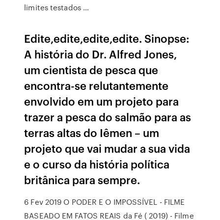
limites testados …
Edite,edite,edite,edite. Sinopse:
A história do Dr. Alfred Jones,
um cientista de pesca que
encontra-se relutantemente
envolvido em um projeto para
trazer a pesca do salmão para as
terras altas do Iêmen – um
projeto que vai mudar a sua vida
e o curso da história política
britânica para sempre.
6 Fev 2019 O PODER E O IMPOSSÍVEL - FILME
BASEADO EM FATOS REAIS da Fé ( 2019) - Filme