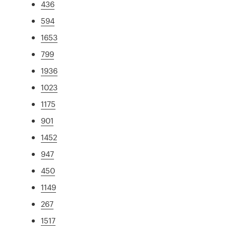
436
594
1653
799
1936
1023
1175
901
1452
947
450
1149
267
1517