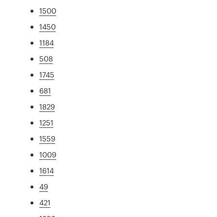
1500
1450
1184
508
1745
681
1829
1251
1559
1009
1614
49
421