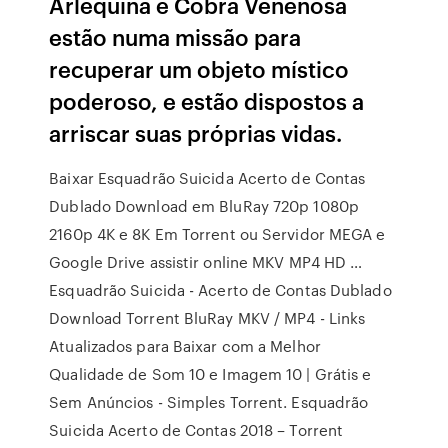
Arlequina e Cobra Venenosa
estão numa missão para
recuperar um objeto místico
poderoso, e estão dispostos a
arriscar suas próprias vidas.
Baixar Esquadrão Suicida Acerto de Contas
Dublado Download em BluRay 720p 1080p
2160p 4K e 8K Em Torrent ou Servidor MEGA e
Google Drive assistir online MKV MP4 HD …
Esquadrão Suicida - Acerto de Contas Dublado
Download Torrent BluRay MKV / MP4 - Links
Atualizados para Baixar com a Melhor
Qualidade de Som 10 e Imagem 10 | Grátis e
Sem Anúncios - Simples Torrent. Esquadrão
Suicida Acerto de Contas 2018 – Torrent