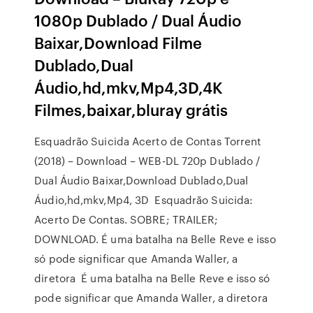
1080p Dublado / Dual Áudio
Baixar,Download Filme
Dublado,Dual
Áudio,hd,mkv,Mp4,3D,4K
Filmes,baixar,bluray grátis
Esquadrão Suicida Acerto de Contas Torrent
(2018) – Download – WEB-DL 720p Dublado /
Dual Áudio Baixar,Download Dublado,Dual
Áudio,hd,mkv,Mp4, 3D Esquadrão Suicida:
Acerto De Contas. SOBRE; TRAILER;
DOWNLOAD. É uma batalha na Belle Reve e isso
só pode significar que Amanda Waller, a
diretora É uma batalha na Belle Reve e isso só
pode significar que Amanda Waller, a diretora