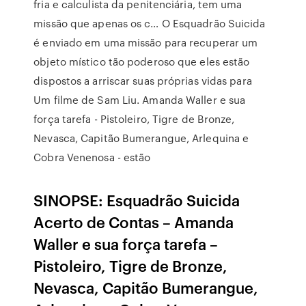
fria e calculista da penitenciária, tem uma
missão que apenas os c… O Esquadrão Suicida
é enviado em uma missão para recuperar um
objeto místico tão poderoso que eles estão
dispostos a arriscar suas próprias vidas para
Um filme de Sam Liu. Amanda Waller e sua
força tarefa - Pistoleiro, Tigre de Bronze,
Nevasca, Capitão Bumerangue, Arlequina e
Cobra Venenosa - estão
SINOPSE: Esquadrão Suicida
Acerto de Contas – Amanda
Waller e sua força tarefa –
Pistoleiro, Tigre de Bronze,
Nevasca, Capitão Bumerangue,