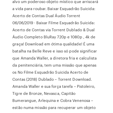
alvo um poderoso objeto místico que arriscará
a vida para roubar. Baixar Esquadrão Suicida:
Acerto de Contas Dual Áudio Torrent
06/06/2019 · Baixar Filme Esquadrão Suicida:
Acerto de Contas via Torrent Dublado & Dual
Áudio Completo BluRay 720p e 1080p , 4k de
graça! Download em ótima qualidade! É uma
batalha na Belle Reve e isso só pode significar
que Amanda Waller, a diretora fria e calculista
da penitenciária, tem uma missão que apenas
os No Filme Esquadrão Suicida Acerto de
Contas (2018) Dublado – Torrent Download.
Amanda Waller e sua força tarefa – Pistoleiro,
Tigre de Bronze, Nevasca, Capitão
Bumerangue, Arlequina e Cobra Venenosa –
estão numa missão para recuperar um objeto