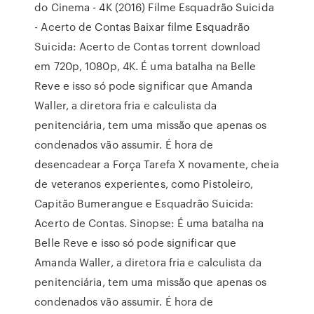
do Cinema - 4K (2016) Filme Esquadrão Suicida
- Acerto de Contas Baixar filme Esquadrão
Suicida: Acerto de Contas torrent download
em 720p, 1080p, 4K. É uma batalha na Belle
Reve e isso só pode significar que Amanda
Waller, a diretora fria e calculista da
penitenciária, tem uma missão que apenas os
condenados vão assumir. É hora de
desencadear a Força Tarefa X novamente, cheia
de veteranos experientes, como Pistoleiro,
Capitão Bumerangue e Esquadrão Suicida:
Acerto de Contas. Sinopse: É uma batalha na
Belle Reve e isso só pode significar que
Amanda Waller, a diretora fria e calculista da
penitenciária, tem uma missão que apenas os
condenados vão assumir. É hora de