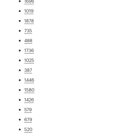
1696
1019
1878
735
488
1736
1025
387
1446
1580
1426
579
679
520