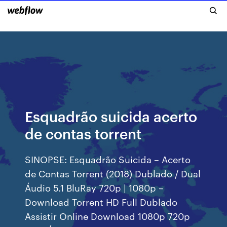
Esquadrão suicida acerto
de contas torrent
SINOPSE: Esquadrão Suicida – Acerto
de Contas Torrent (2018) Dublado / Dual
Áudio 5.1 BluRay 720p | 1080p –
Download Torrent HD Full Dublado
Assistir Online Download 1080p 720p