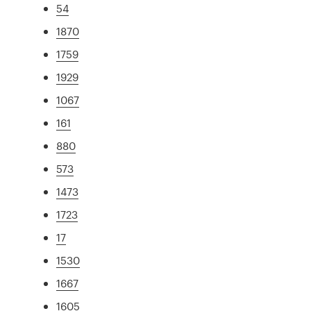
54
1870
1759
1929
1067
161
880
573
1473
1723
17
1530
1667
1605