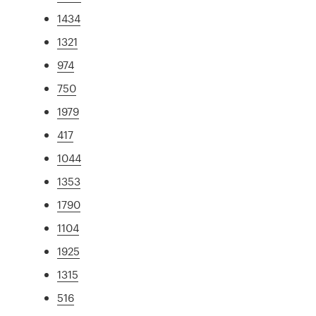
1434
1321
974
750
1979
417
1044
1353
1790
1104
1925
1315
516