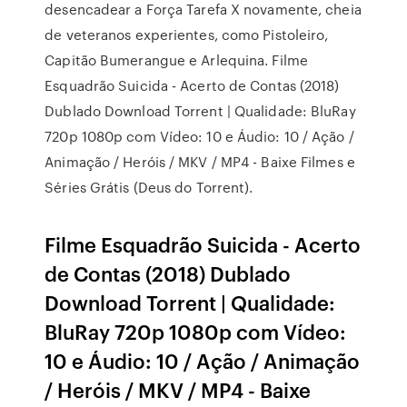
desencadear a Força Tarefa X novamente, cheia
de veteranos experientes, como Pistoleiro,
Capitão Bumerangue e Arlequina. Filme
Esquadrão Suicida - Acerto de Contas (2018)
Dublado Download Torrent | Qualidade: BluRay
720p 1080p com Vídeo: 10 e Áudio: 10 / Ação /
Animação / Heróis / MKV / MP4 - Baixe Filmes e
Séries Grátis (Deus do Torrent).
Filme Esquadrão Suicida - Acerto
de Contas (2018) Dublado
Download Torrent | Qualidade:
BluRay 720p 1080p com Vídeo:
10 e Áudio: 10 / Ação / Animação
/ Heróis / MKV / MP4 - Baixe