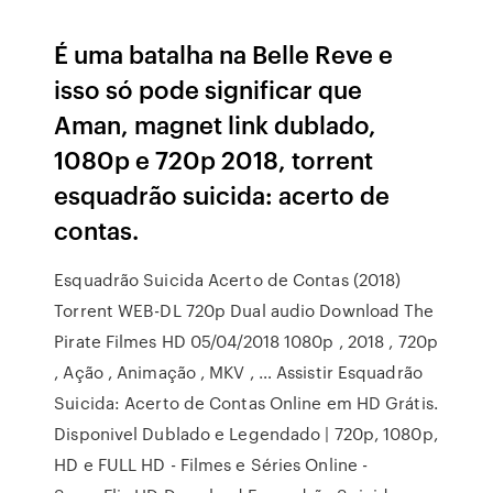
É uma batalha na Belle Reve e
isso só pode significar que
Aman, magnet link dublado,
1080p e 720p 2018, torrent
esquadrão suicida: acerto de
contas.
Esquadrão Suicida Acerto de Contas (2018)
Torrent WEB-DL 720p Dual audio Download The
Pirate Filmes HD 05/04/2018 1080p , 2018 , 720p
, Ação , Animação , MKV , … Assistir Esquadrão
Suicida: Acerto de Contas Online em HD Grátis.
Disponivel Dublado e Legendado | 720p, 1080p,
HD e FULL HD - Filmes e Séries Online -