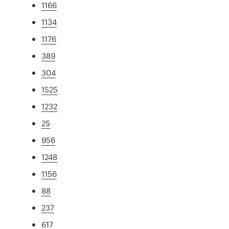
1166
1134
1176
389
304
1525
1232
25
956
1248
1156
88
237
617