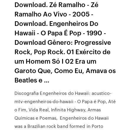
Download. Zé Ramalho - Zé
Ramalho Ao Vivo - 2005 -
Download. Engenheiros Do
Hawaii - O Papa É Pop - 1990 -
Download Gênero: Progressive
Rock, Pop Rock. 01 Exército de
um Homem Só I 02 Era um
Garoto Que, Como Eu, Amava os
Beatles e …
Discografia Engenheiros do Hawaii: acustico-
mtv-engenheiros-do-hawaii - O Papa é Pop, Até
o Fim, Vida Real, Infinita Highway, Armas
Químicas e Poemas, Engenheiros do Hawaii
was a Brazilian rock band formed in Porto