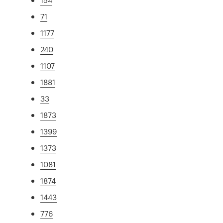
71
1177
240
1107
1881
33
1873
1399
1373
1081
1874
1443
776