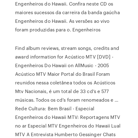
Engenheiros do Hawaii. Confira neste CD os
maiores sucessos da carreira da banda gaúcha
Engenheiros do Hawaii. As versões ao vivo
foram produzidas para o. Engenheiros
Find album reviews, stream songs, credits and
award information for Acústico MTV [DVD] -
Engenheiros Do Hawaii on AllMusic - 2005
Acústico MTV Maior Portal do Brasil Foram
reunidos nessa coletânea todos os Acústicos
Mtv Nacionais, é um total de 33 cd’s e 577
músicas. Todos os cd’s foram renomeados e …
Rede Cultura: Bem Brasil - Especial
Engenheiros do Hawaii MTV: Reportagens MTV
no ar Especial MTV Engenheiros do Hawaii Lual
MTV A Entrevista Humberto Gessinger Chats