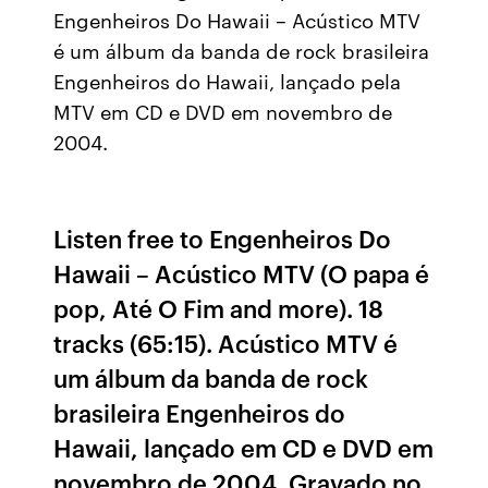
Engenheiros Do Hawaii – Acústico MTV
é um álbum da banda de rock brasileira
Engenheiros do Hawaii, lançado pela
MTV em CD e DVD em novembro de
2004.
Listen free to Engenheiros Do
Hawaii – Acústico MTV (O papa é
pop, Até O Fim and more). 18
tracks (65:15). Acústico MTV é
um álbum da banda de rock
brasileira Engenheiros do
Hawaii, lançado em CD e DVD em
novembro de 2004. Gravado no