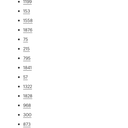
1199
153
1558
1876
75
215
795
1841
57
1322
1828
968
300
873