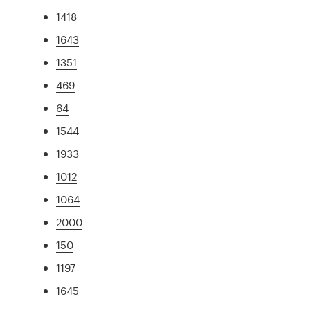
1418
1643
1351
469
64
1544
1933
1012
1064
2000
150
1197
1645