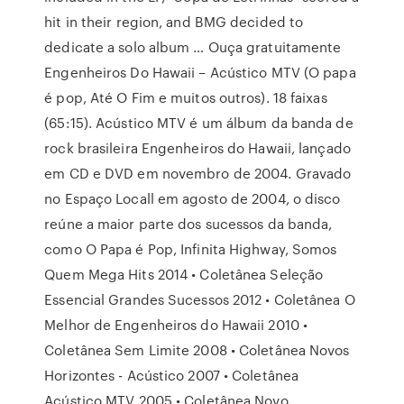
hit in their region, and BMG decided to
dedicate a solo album … Ouça gratuitamente
Engenheiros Do Hawaii – Acústico MTV (O papa
é pop, Até O Fim e muitos outros). 18 faixas
(65:15). Acústico MTV é um álbum da banda de
rock brasileira Engenheiros do Hawaii, lançado
em CD e DVD em novembro de 2004. Gravado
no Espaço Locall em agosto de 2004, o disco
reúne a maior parte dos sucessos da banda,
como O Papa é Pop, Infinita Highway, Somos
Quem Mega Hits 2014 • Coletânea Seleção
Essencial Grandes Sucessos 2012 • Coletânea O
Melhor de Engenheiros do Hawaii 2010 •
Coletânea Sem Limite 2008 • Coletânea Novos
Horizontes - Acústico 2007 • Coletânea
Acústico MTV 2005 • Coletânea Novo