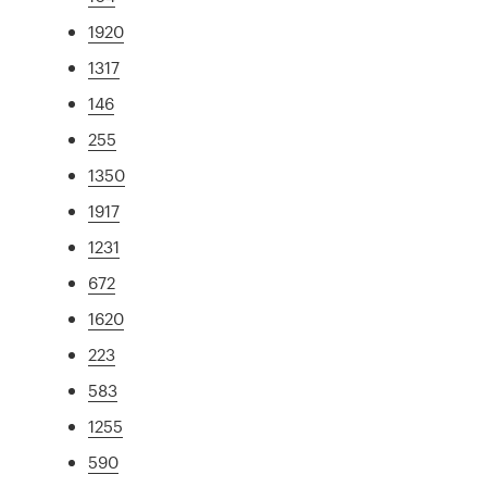
1920
1317
146
255
1350
1917
1231
672
1620
223
583
1255
590