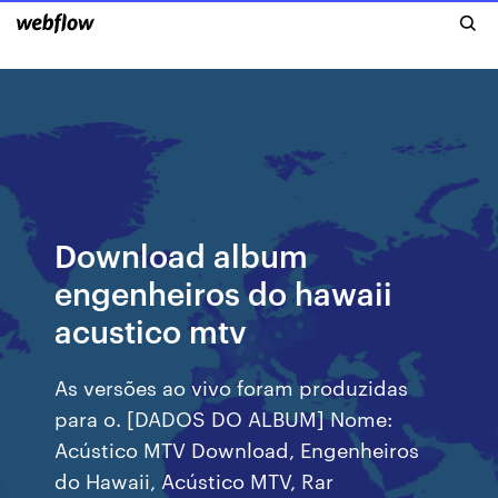
Download album
engenheiros do hawaii
acustico mtv
As versões ao vivo foram produzidas
para o. [DADOS DO ALBUM] Nome:
Acústico MTV Download, Engenheiros
do Hawaii, Acústico MTV, Rar