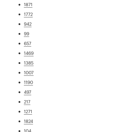
1871
1772
942
99
657
1469
1385
1007
1190
497
217
1271
1824
104