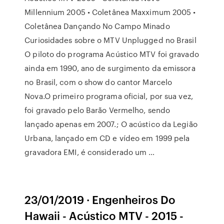
Millennium 2005 • Coletânea Maxximum 2005 •
Coletânea Dançando No Campo Minado
Curiosidades sobre o MTV Unplugged no Brasil
O piloto do programa Acústico MTV foi gravado
ainda em 1990, ano de surgimento da emissora
no Brasil, com o show do cantor Marcelo
Nova.O primeiro programa oficial, por sua vez,
foi gravado pelo Barão Vermelho, sendo
lançado apenas em 2007.; O acústico da Legião
Urbana, lançado em CD e vídeo em 1999 pela
gravadora EMI, é considerado um …
23/01/2019 · Engenheiros Do
Hawaii - Acústico MTV - 2015 -