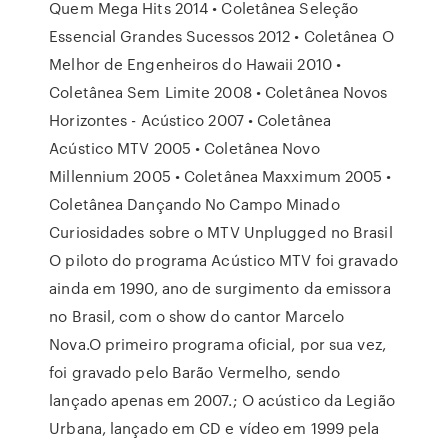
Quem Mega Hits 2014 • Coletânea Seleção
Essencial Grandes Sucessos 2012 • Coletânea O
Melhor de Engenheiros do Hawaii 2010 •
Coletânea Sem Limite 2008 • Coletânea Novos
Horizontes - Acústico 2007 • Coletânea
Acústico MTV 2005 • Coletânea Novo
Millennium 2005 • Coletânea Maxximum 2005 •
Coletânea Dançando No Campo Minado
Curiosidades sobre o MTV Unplugged no Brasil
O piloto do programa Acústico MTV foi gravado
ainda em 1990, ano de surgimento da emissora
no Brasil, com o show do cantor Marcelo
Nova.O primeiro programa oficial, por sua vez,
foi gravado pelo Barão Vermelho, sendo
lançado apenas em 2007.; O acústico da Legião
Urbana, lançado em CD e vídeo em 1999 pela