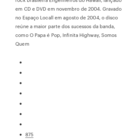
em CD e DVD em novembro de 2004. Gravado
no Espaço Locall em agosto de 2004, o disco
reúne a maior parte dos sucessos da banda,
como O Papa é Pop, Infinita Highway, Somos
Quem
875