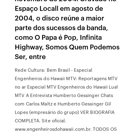
Espaço Locall em agosto de
2004, o disco reúne a maior
parte dos sucessos da banda,
como O Papa é Pop, Infinita
Highway, Somos Quem Podemos
Ser, entre
Rede Cultura: Bem Brasil - Especial
Engenheiros do Hawaii MTV: Reportagens MTV
no ar Especial MTV Engenheiros do Hawaii Lual
MTV A Entrevista Humberto Gessinger Chats
com Carlos Maltz e Humberto Gessinger Gil
Lopes (empresário do grupo) VER BIOGRAFIA
COMPLETA. Site oficial.
www.engenheirosdohawaii.com.br. TODOS OS