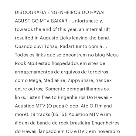
DISCOGRAFIA ENGENHEIROS DO HAWAII
ACUSTICO MTV BAIXAR - Unfortunately,
towards the end of this year, an internal rift
resulted in Augusto Licks leaving the band.
Quando ouvi Tchau, Radar! Junto com a …
Todos os links que se encontram no blog Mega
Rock Mp3 estão hospedados em sites de
armazenamentos de arquivos de terceiros
como Mega, MediaFire, ZippyShare, Yandex
entre outros; Somente compartilhamos os
links. Listen free to Engenheiros Do Hawaii –
Acústico MTV (O papa é pop, Até O Fim and
more). 18 tracks (65:15). Acústico MTV é um
álbum da banda de rock brasileira Engenheiros
do Hawaii, lançado em CD e DVD em novembro