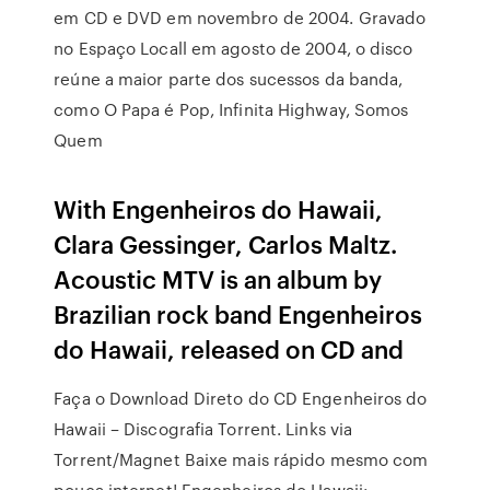
em CD e DVD em novembro de 2004. Gravado
no Espaço Locall em agosto de 2004, o disco
reúne a maior parte dos sucessos da banda,
como O Papa é Pop, Infinita Highway, Somos
Quem
With Engenheiros do Hawaii,
Clara Gessinger, Carlos Maltz.
Acoustic MTV is an album by
Brazilian rock band Engenheiros
do Hawaii, released on CD and
Faça o Download Direto do CD Engenheiros do
Hawaii – Discografia Torrent. Links via
Torrent/Magnet Baixe mais rápido mesmo com
pouca internet! Engenheiros do Hawaii: