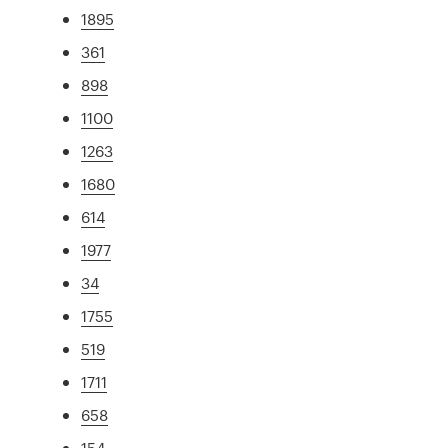
1895
361
898
1100
1263
1680
614
1977
34
1755
519
1711
658
154