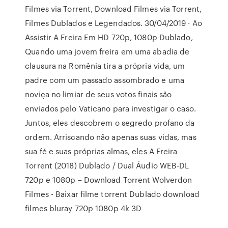
Filmes via Torrent, Download Filmes via Torrent,
Filmes Dublados e Legendados. 30/04/2019 · Ao
Assistir A Freira Em HD 720p, 1080p Dublado,
Quando uma jovem freira em uma abadia de
clausura na Romênia tira a própria vida, um
padre com um passado assombrado e uma
noviça no limiar de seus votos finais são
enviados pelo Vaticano para investigar o caso.
Juntos, eles descobrem o segredo profano da
ordem. Arriscando não apenas suas vidas, mas
sua fé e suas próprias almas, eles A Freira
Torrent (2018) Dublado / Dual Áudio WEB-DL
720p e 1080p – Download Torrent Wolverdon
Filmes - Baixar filme torrent Dublado download
filmes bluray 720p 1080p 4k 3D