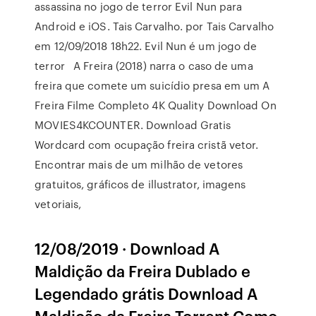
assassina no jogo de terror Evil Nun para
Android e iOS. Tais Carvalho. por Tais Carvalho
em 12/09/2018 18h22. Evil Nun é um jogo de
terror A Freira (2018) narra o caso de uma
freira que comete um suicídio presa em um A
Freira Filme Completo 4K Quality Download On
MOVIES4KCOUNTER. Download Gratis
Wordcard com ocupação freira cristã vetor.
Encontrar mais de um milhão de vetores
gratuitos, gráficos de illustrator, imagens
vetoriais,
12/08/2019 · Download A
Maldição da Freira Dublado e
Legendado grátis Download A
Maldição da Freira Torrent Como