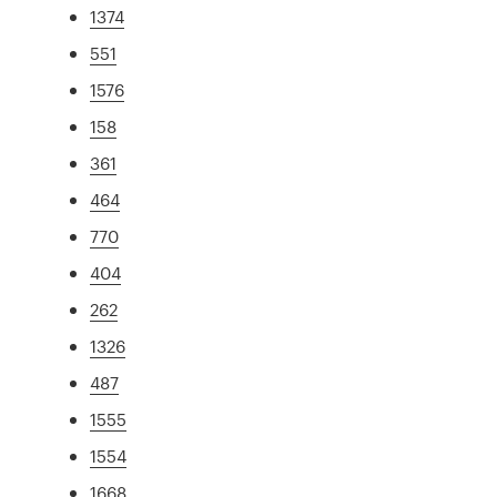
1374
551
1576
158
361
464
770
404
262
1326
487
1555
1554
1668