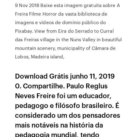
9 Nov 2018 Baixe esta imagem gratuita sobre A
Freira Filme Horror da vasta biblioteca de
imagens e vídeos de domínio público do
Pixabay. View from Eira do Serrado to Curral
das Freiras village in the Nuns Valley in beautiful
mountain scenery, municipality of Câmara de
Lobos, Madeira island,
Download Grátis junho 11, 2019
0. Compartilhe. Paulo Reglus
Neves Freire foi um educador,
pedagogo e filósofo brasileiro. É
considerado um dos pensadores
mais notáveis na história da
pedagogia mundial, tendo