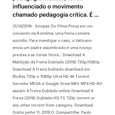
influenciado o movimento
chamado pedagogia crítica. É …
21/10/2018 · Sinopse Do Filme:Presa em um
convento na Romênia, uma freira comete
suicídio. Para investigar o caso, o Vaticano
envia um padre assombrado e uma noviça
prestes a se tornar freira… Download A
Maldição da Freira Dublado (2019) 720p/1080p
Download A Freira Dublado download em
BluRay 720p e 1080p Ultra HD 4K Torrent
Servidor MEGA e Google Drive MKV MP4 HD AVI
assistir A Freira Dublado online Download A
Freira (2018) Dublado HD-TS 720p torrent or
any other torrent from category. Download
Grátis junho 11, 2019 0. Compartilhe. Paulo