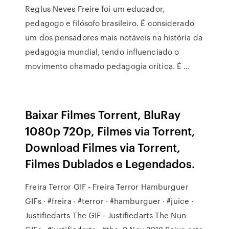
Reglus Neves Freire foi um educador,
pedagogo e filósofo brasileiro. É considerado
um dos pensadores mais notáveis na história da
pedagogia mundial, tendo influenciado o
movimento chamado pedagogia crítica. É …
Baixar Filmes Torrent, BluRay
1080p 720p, Filmes via Torrent,
Download Filmes via Torrent,
Filmes Dublados e Legendados.
Freira Terror GIF - Freira Terror Hamburguer
GIFs · #freira · #terror · #hamburguer · #juice ·
Justifiedarts The GIF - Justifiedarts The Nun