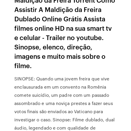
Assistir A Maldição da Freira
Dublado Online Grátis Assista
filmes online HD na sua smart tv
e celular - Trailer no youtube.
Sinopse, elenco, direção,
imagens e muito mais sobre o
filme.
SINOPSE: Quando uma jovem freira que vive
enclausurada em um convento na Romênia
comete suicídio, um padre com um passado
assombrado e uma noviça prestes a fazer seus
votos finais são enviados ao Vaticano para
investigar o caso. Sinopse: Filme dublado, dual
áudio, legendado e com qualidade de