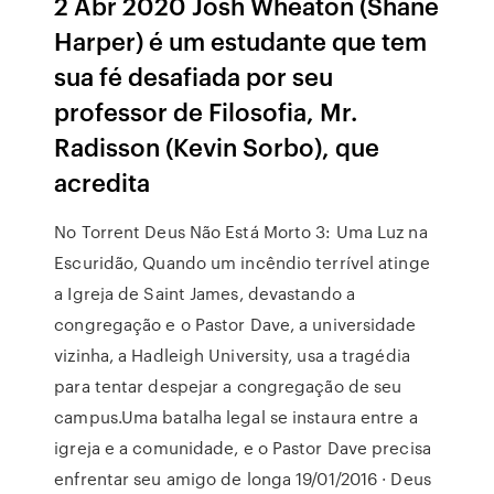
2 Abr 2020 Josh Wheaton (Shane
Harper) é um estudante que tem
sua fé desafiada por seu
professor de Filosofia, Mr.
Radisson (Kevin Sorbo), que
acredita
No Torrent Deus Não Está Morto 3: Uma Luz na
Escuridão, Quando um incêndio terrível atinge
a Igreja de Saint James, devastando a
congregação e o Pastor Dave, a universidade
vizinha, a Hadleigh University, usa a tragédia
para tentar despejar a congregação de seu
campus.Uma batalha legal se instaura entre a
igreja e a comunidade, e o Pastor Dave precisa
enfrentar seu amigo de longa 19/01/2016 · Deus