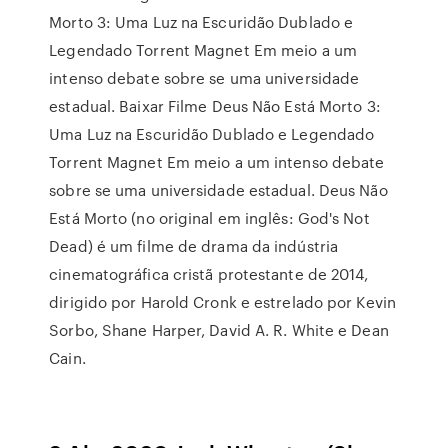
Morto 3: Uma Luz na Escuridão Dublado e
Legendado Torrent Magnet Em meio a um
intenso debate sobre se uma universidade
estadual. Baixar Filme Deus Não Está Morto 3:
Uma Luz na Escuridão Dublado e Legendado
Torrent Magnet Em meio a um intenso debate
sobre se uma universidade estadual. Deus Não
Está Morto (no original em inglês: God's Not
Dead) é um filme de drama da indústria
cinematográfica cristã protestante de 2014,
dirigido por Harold Cronk e estrelado por Kevin
Sorbo, Shane Harper, David A. R. White e Dean
Cain.