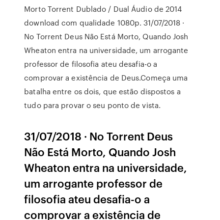
Morto Torrent Dublado / Dual Áudio de 2014
download com qualidade 1080p. 31/07/2018 ·
No Torrent Deus Não Está Morto, Quando Josh
Wheaton entra na universidade, um arrogante
professor de filosofia ateu desafia-o a
comprovar a existência de Deus.Começa uma
batalha entre os dois, que estão dispostos a
tudo para provar o seu ponto de vista.
31/07/2018 · No Torrent Deus
Não Está Morto, Quando Josh
Wheaton entra na universidade,
um arrogante professor de
filosofia ateu desafia-o a
comprovar a existência de