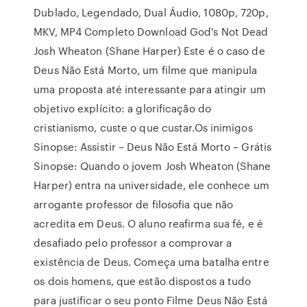
Dublado, Legendado, Dual Áudio, 1080p, 720p,
MKV, MP4 Completo Download God's Not Dead
Josh Wheaton (Shane Harper) Este é o caso de
Deus Não Está Morto, um filme que manipula
uma proposta até interessante para atingir um
objetivo explícito: a glorificação do
cristianismo, custe o que custar.Os inimigos
Sinopse: Assistir – Deus Não Está Morto – Grátis
Sinopse: Quando o jovem Josh Wheaton (Shane
Harper) entra na universidade, ele conhece um
arrogante professor de filosofia que não
acredita em Deus. O aluno reafirma sua fé, e é
desafiado pelo professor a comprovar a
existência de Deus. Começa uma batalha entre
os dois homens, que estão dispostos a tudo
para justificar o seu ponto Filme Deus Não Está