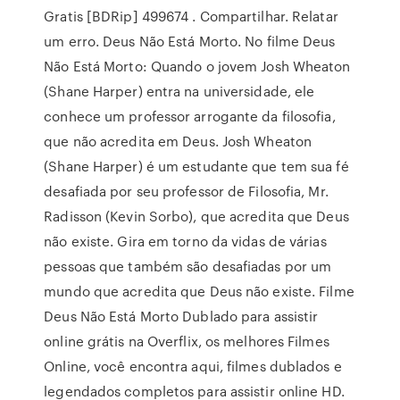
Gratis [BDRip] 499674 . Compartilhar. Relatar
um erro. Deus Não Está Morto. No filme Deus
Não Está Morto: Quando o jovem Josh Wheaton
(Shane Harper) entra na universidade, ele
conhece um professor arrogante da filosofia,
que não acredita em Deus. Josh Wheaton
(Shane Harper) é um estudante que tem sua fé
desafiada por seu professor de Filosofia, Mr.
Radisson (Kevin Sorbo), que acredita que Deus
não existe. Gira em torno da vidas de várias
pessoas que também são desafiadas por um
mundo que acredita que Deus não existe. Filme
Deus Não Está Morto Dublado para assistir
online grátis na Overflix, os melhores Filmes
Online, você encontra aqui, filmes dublados e
legendados completos para assistir online HD.