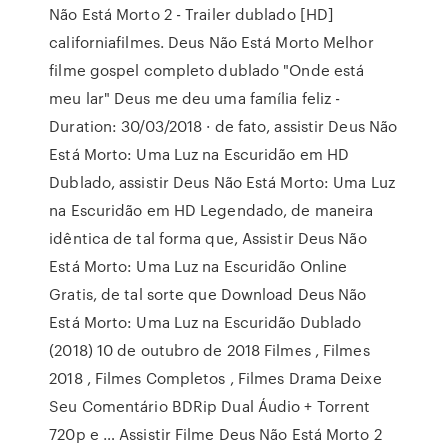
Não Está Morto 2 - Trailer dublado [HD]
californiafilmes. Deus Não Está Morto Melhor
filme gospel completo dublado "Onde está
meu lar" Deus me deu uma família feliz -
Duration: 30/03/2018 · de fato, assistir Deus Não
Está Morto: Uma Luz na Escuridão em HD
Dublado, assistir Deus Não Está Morto: Uma Luz
na Escuridão em HD Legendado, de maneira
idêntica de tal forma que, Assistir Deus Não
Está Morto: Uma Luz na Escuridão Online
Gratis, de tal sorte que Download Deus Não
Está Morto: Uma Luz na Escuridão Dublado
(2018) 10 de outubro de 2018 Filmes , Filmes
2018 , Filmes Completos , Filmes Drama Deixe
Seu Comentário BDRip Dual Áudio + Torrent
720p e … Assistir Filme Deus Não Está Morto 2