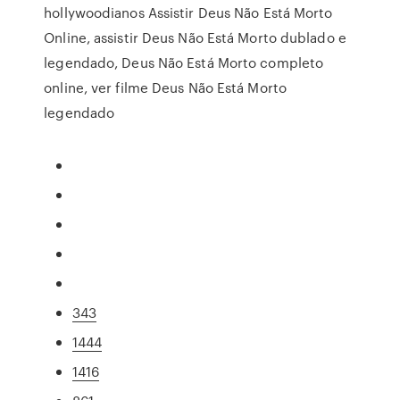
hollywoodianos Assistir Deus Não Está Morto
Online, assistir Deus Não Está Morto dublado e
legendado, Deus Não Está Morto completo
online, ver filme Deus Não Está Morto
legendado
343
1444
1416