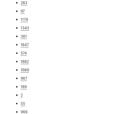
283
97
1179
1343
361
1847
574
1882
1689
967
189
2
55
966