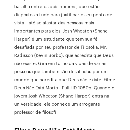
batalha entre os dois homens, que estão
dispostos a tudo para justificar o seu ponto de
vista – até se afastar das pessoas mais
importantes para eles. Josh Wheaton (Shane
Harper) é um estudante que tem sua fé
desafiada por seu professor de Filosofia, Mr.
Radisson (Kevin Sorbo), que acredita que Deus
não existe. Gira em torno da vidas de várias
pessoas que também são desafiadas por um
mundo que acredita que Deus não existe. Filme
Deus Não Está Morto - Full HD 1080p. Quando o
jovem Josh Wheaton (Shane Harper) entra na
universidade, ele conhece um arrogante
professor de filosofi