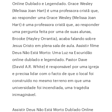
Online Dublado e Legendado. Grace Wesley
(Melissa Joan Hart) é uma professora cristã que,
ao responder uma Grace Wesley (Melissa Joan
Hart) é uma professora cristã que, ao responder
uma pergunta feita por uma de suas alunas,
Brooke (Hayley Orrantia), acaba falando sobre
Jesus Cristo em plena sala de aula. Assistir filme
Deus Não Está Morto: Uma Luz na Escuridão
online dublado e legendado. Pastor Dave
(David A.R. White) é responsável por uma igreja
e precisa lidar com o facto de que o local foi
construído no mesmo terreno em que uma
universidade foi incendiada, uma tragédia
inimaginável.
Assistir Deus Não Está Morto Dublado Online