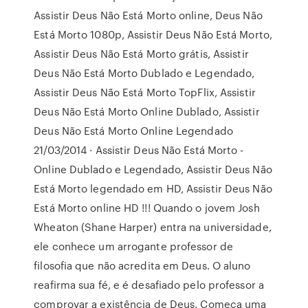
Assistir Deus Não Está Morto online, Deus Não
Está Morto 1080p, Assistir Deus Não Está Morto,
Assistir Deus Não Está Morto grátis, Assistir
Deus Não Está Morto Dublado e Legendado,
Assistir Deus Não Está Morto TopFlix, Assistir
Deus Não Está Morto Online Dublado, Assistir
Deus Não Está Morto Online Legendado
21/03/2014 · Assistir Deus Não Está Morto -
Online Dublado e Legendado, Assistir Deus Não
Está Morto legendado em HD, Assistir Deus Não
Está Morto online HD !!! Quando o jovem Josh
Wheaton (Shane Harper) entra na universidade,
ele conhece um arrogante professor de
filosofia que não acredita em Deus. O aluno
reafirma sua fé, e é desafiado pelo professor a
comprovar a existência de Deus. Começa uma