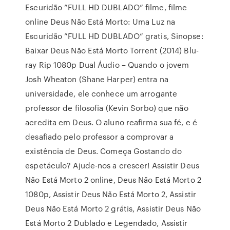
Escuridão ”FULL HD DUBLADO” filme, filme
online Deus Não Está Morto: Uma Luz na
Escuridão ”FULL HD DUBLADO” gratis, Sinopse:
Baixar Deus Não Está Morto Torrent (2014) Blu-
ray Rip 1080p Dual Áudio – Quando o jovem
Josh Wheaton (Shane Harper) entra na
universidade, ele conhece um arrogante
professor de filosofia (Kevin Sorbo) que não
acredita em Deus. O aluno reafirma sua fé, e é
desafiado pelo professor a comprovar a
existência de Deus. Começa Gostando do
espetáculo? Ajude-nos a crescer! Assistir Deus
Não Está Morto 2 online, Deus Não Está Morto 2
1080p, Assistir Deus Não Está Morto 2, Assistir
Deus Não Está Morto 2 grátis, Assistir Deus Não
Está Morto 2 Dublado e Legendado, Assistir