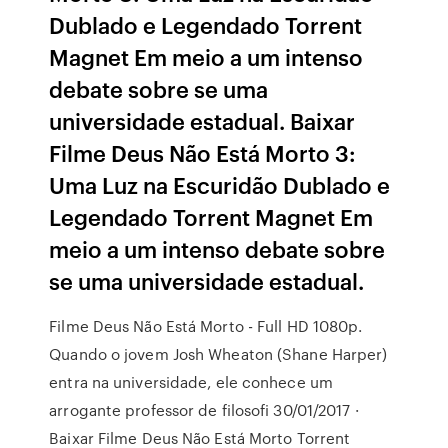
Dublado e Legendado Torrent
Magnet Em meio a um intenso
debate sobre se uma
universidade estadual. Baixar
Filme Deus Não Está Morto 3:
Uma Luz na Escuridão Dublado e
Legendado Torrent Magnet Em
meio a um intenso debate sobre
se uma universidade estadual.
Filme Deus Não Está Morto - Full HD 1080p.
Quando o jovem Josh Wheaton (Shane Harper)
entra na universidade, ele conhece um
arrogante professor de filosofi 30/01/2017 ·
Baixar Filme Deus Não Está Morto Torrent