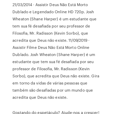
21/03/2014 · Assistir Deus Não Está Morto
Dublado e Legendado Online HD 720p. Josh
Wheaton (Shane Harper) é um estudante que
tem sua fé desafiada por seu professor de
Filosofia, Mr. Radisson (Kevin Sorbo), que
acredita que Deus não existe. 11/09/2019 ·
Assistir Filme Deus Não Está Morto Online
Dublado. Josh Wheaton (Shane Harper) é um
estudante que tem sua fé desafiada por seu
professor de Filosofia, Mr. Radisson (Kevin
Sorbo), que acredita que Deus não existe. Gira
em torno da vidas de várias pessoas que
também são desafiadas por um mundo que
acredita que Deus não existe.
Gostando do espetáculo? Ajude-nos a crescer!