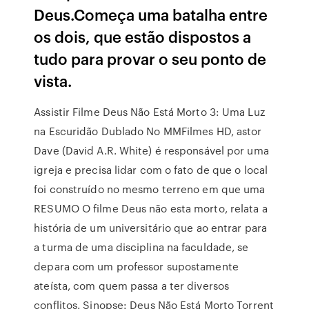
Deus.Começa uma batalha entre
os dois, que estão dispostos a
tudo para provar o seu ponto de
vista.
Assistir Filme Deus Não Está Morto 3: Uma Luz
na Escuridão Dublado No MMFilmes HD, astor
Dave (David A.R. White) é responsável por uma
igreja e precisa lidar com o fato de que o local
foi construído no mesmo terreno em que uma
RESUMO O filme Deus não esta morto, relata a
história de um universitário que ao entrar para
a turma de uma disciplina na faculdade, se
depara com um professor supostamente
ateísta, com quem passa a ter diversos
conflitos. Sinopse: Deus Não Está Morto Torrent