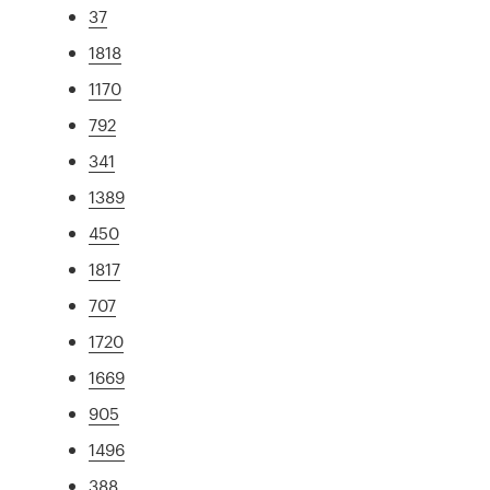
37
1818
1170
792
341
1389
450
1817
707
1720
1669
905
1496
388