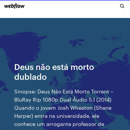
Deus não está morto
dublado
Sinopse: Deus Não Está Morto Torrent –
BluRay Rip 1080p Dual Áudio 5.1 (2014)
Quando o jovem Josh Wheaton (Shane
Harper) entra na universidade, ele
conhece um arrogante professor de