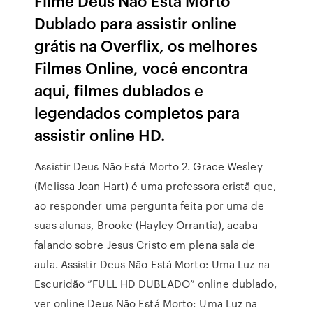
Filme Deus Não Está Morto
Dublado para assistir online
grátis na Overflix, os melhores
Filmes Online, você encontra
aqui, filmes dublados e
legendados completos para
assistir online HD.
Assistir Deus Não Está Morto 2. Grace Wesley
(Melissa Joan Hart) é uma professora cristã que,
ao responder uma pergunta feita por uma de
suas alunas, Brooke (Hayley Orrantia), acaba
falando sobre Jesus Cristo em plena sala de
aula. Assistir Deus Não Está Morto: Uma Luz na
Escuridão ”FULL HD DUBLADO” online dublado,
ver online Deus Não Está Morto: Uma Luz na