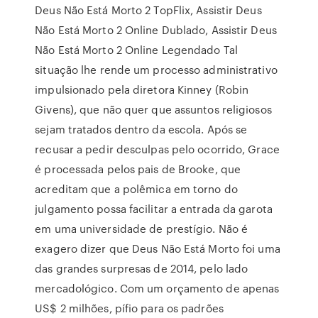
Deus Não Está Morto 2 TopFlix, Assistir Deus
Não Está Morto 2 Online Dublado, Assistir Deus
Não Está Morto 2 Online Legendado Tal
situação lhe rende um processo administrativo
impulsionado pela diretora Kinney (Robin
Givens), que não quer que assuntos religiosos
sejam tratados dentro da escola. Após se
recusar a pedir desculpas pelo ocorrido, Grace
é processada pelos pais de Brooke, que
acreditam que a polêmica em torno do
julgamento possa facilitar a entrada da garota
em uma universidade de prestígio. Não é
exagero dizer que Deus Não Está Morto foi uma
das grandes surpresas de 2014, pelo lado
mercadológico. Com um orçamento de apenas
US$ 2 milhões, pífio para os padrões