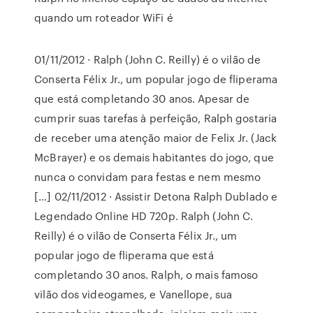
quando um roteador WiFi é
01/11/2012 · Ralph (John C. Reilly) é o vilão de
Conserta Félix Jr., um popular jogo de fliperama
que está completando 30 anos. Apesar de
cumprir suas tarefas à perfeição, Ralph gostaria
de receber uma atenção maior de Felix Jr. (Jack
McBrayer) e os demais habitantes do jogo, que
nunca o convidam para festas e nem mesmo
[…] 02/11/2012 · Assistir Detona Ralph Dublado e
Legendado Online HD 720p. Ralph (John C.
Reilly) é o vilão de Conserta Félix Jr., um
popular jogo de fliperama que está
completando 30 anos. Ralph, o mais famoso
vilão dos videogames, e Vanellope, sua