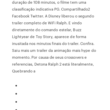
duração de 108 minutos, o filme tem uma
classificação indicativa PG. Compartilhado2
Facebook Twitter. A Disney liberou o segundo
trailer completo de WiFi Ralph. E vindo
diretamente do comando estelar, Buzz
Lightyear de Toy Story, aparece de forma
inusitada nos minutos finais do trailer. Confira.
Saiu mais um trailer da animação mais hype do
momento. Por causa de seus crossovers e
referencias, Detona Ralph 2 está literalmente,
Quebrando a