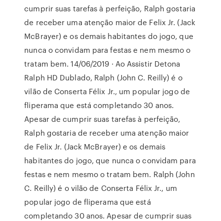
cumprir suas tarefas à perfeição, Ralph gostaria
de receber uma atenção maior de Felix Jr. (Jack
McBrayer) e os demais habitantes do jogo, que
nunca o convidam para festas e nem mesmo o
tratam bem. 14/06/2019 · Ao Assistir Detona
Ralph HD Dublado, Ralph (John C. Reilly) é o
vilão de Conserta Félix Jr., um popular jogo de
fliperama que está completando 30 anos.
Apesar de cumprir suas tarefas à perfeição,
Ralph gostaria de receber uma atenção maior
de Felix Jr. (Jack McBrayer) e os demais
habitantes do jogo, que nunca o convidam para
festas e nem mesmo o tratam bem. Ralph (John
C. Reilly) é o vilão de Conserta Félix Jr., um
popular jogo de fliperama que está
completando 30 anos. Apesar de cumprir suas