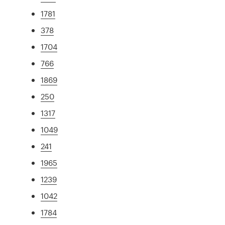
1781
378
1704
766
1869
250
1317
1049
241
1965
1239
1042
1784