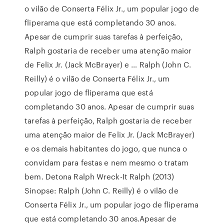
o vilão de Conserta Félix Jr., um popular jogo de
fliperama que está completando 30 anos.
Apesar de cumprir suas tarefas à perfeição,
Ralph gostaria de receber uma atenção maior
de Felix Jr. (Jack McBrayer) e … Ralph (John C.
Reilly) é o vilão de Conserta Félix Jr., um
popular jogo de fliperama que está
completando 30 anos. Apesar de cumprir suas
tarefas à perfeição, Ralph gostaria de receber
uma atenção maior de Felix Jr. (Jack McBrayer)
e os demais habitantes do jogo, que nunca o
convidam para festas e nem mesmo o tratam
bem. Detona Ralph Wreck-It Ralph (2013)
Sinopse: Ralph (John C. Reilly) é o vilão de
Conserta Félix Jr., um popular jogo de fliperama
que está completando 30 anos.Apesar de