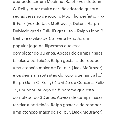
que pode ser um Mocinho. Ralph (voz de John
C. Reilly) quer muito ser tão adorado quanto
seu adversário de jogo, o Mocinho perfeito, Fix-
It Felix (voz de Jack McBrayer). Detona Ralph
Dublado gratis Full-HD gratuito – Ralph (John C.
Reilly) é o vilão de Conserta Félix Jr., um
popular jogo de fliperama que está
completando 30 anos. Apesar de cumprir suas
tarefas à perfeição, Ralph gostaria de receber
uma atenção maior de Felix Jr. (Jack McBrayer)
e os demais habitantes do jogo, que nunca […]
Ralph (John C. Reilly) é o vilão de Conserta Félix
Jr., um popular jogo de fliperama que está
completando 30 anos. Apesar de cumprir suas
tarefas à perfeição, Ralph gostaria de receber
uma atenção maior de Felix Jr. (Jack McBrayer)