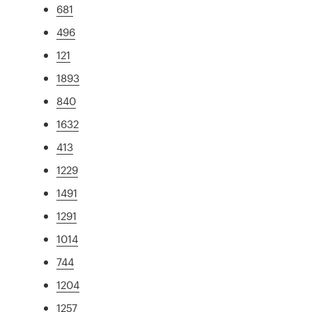
681
496
121
1893
840
1632
413
1229
1491
1291
1014
744
1204
1257