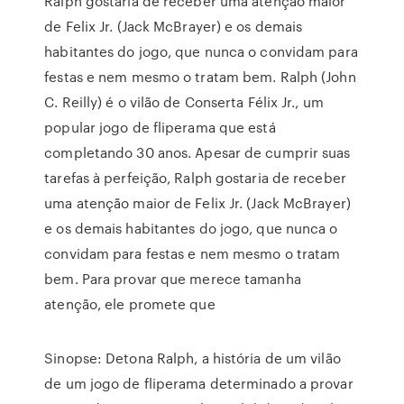
Ralph gostaria de receber uma atenção maior
de Felix Jr. (Jack McBrayer) e os demais
habitantes do jogo, que nunca o convidam para
festas e nem mesmo o tratam bem. Ralph (John
C. Reilly) é o vilão de Conserta Félix Jr., um
popular jogo de fliperama que está
completando 30 anos. Apesar de cumprir suas
tarefas à perfeição, Ralph gostaria de receber
uma atenção maior de Felix Jr. (Jack McBrayer)
e os demais habitantes do jogo, que nunca o
convidam para festas e nem mesmo o tratam
bem. Para provar que merece tamanha
atenção, ele promete que
Sinopse: Detona Ralph, a história de um vilão
de um jogo de fliperama determinado a provar