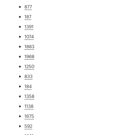
877
187
1391
1074
1883
1968
1250
833
184
1358
1138
1675
592