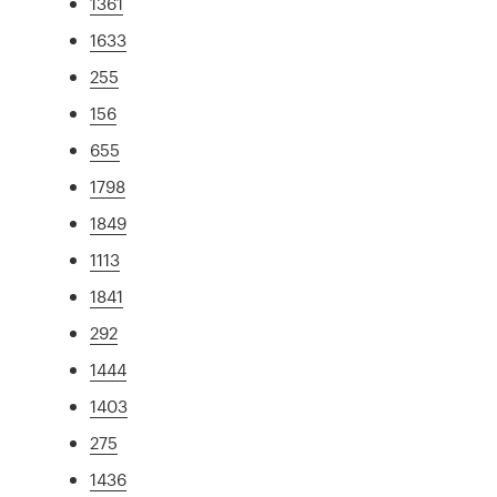
1361
1633
255
156
655
1798
1849
1113
1841
292
1444
1403
275
1436