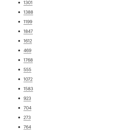
1301
1388
1199
1847
1612
469
1768
555
1072
1583
923
704
273
764