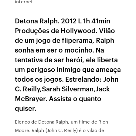
internet.
Detona Ralph. 2012 L 1h 41min
Produções de Hollywood. Vilão
de um jogo de fliperama, Ralph
sonha em ser o mocinho. Na
tentativa de ser herói, ele liberta
um perigoso inimigo que ameaça
todos os jogos. Estrelando: John
C. Reilly,Sarah Silverman,Jack
McBrayer. Assista o quanto
quiser.
Elenco de Detona Ralph, um filme de Rich
Moore. Ralph (John C. Reilly) é o vilão de