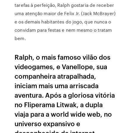
tarefas à perfeição, Ralph gostaria de receber
uma atenção maior de Felix Jr. (Jack McBrayer)
e os demais habitantes do jogo, que nunca o
convidam para festas e nem mesmo o tratam
bem.
Ralph, o mais famoso vilão dos
videogames, e Vanellope, sua
companheira atrapalhada,
iniciam mais uma arriscada
aventura. Após a gloriosa vitória
no Fliperama Litwak, a dupla
viaja para a world wide web, no
universo expansivo e
desconhecido da internet.