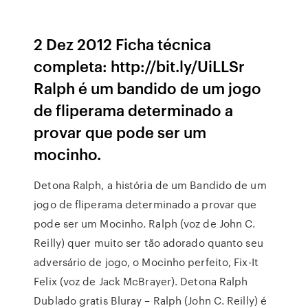
2 Dez 2012 Ficha técnica
completa: http://bit.ly/UiLLSr
Ralph é um bandido de um jogo
de fliperama determinado a
provar que pode ser um
mocinho.
Detona Ralph, a história de um Bandido de um
jogo de fliperama determinado a provar que
pode ser um Mocinho. Ralph (voz de John C.
Reilly) quer muito ser tão adorado quanto seu
adversário de jogo, o Mocinho perfeito, Fix-It
Felix (voz de Jack McBrayer). Detona Ralph
Dublado gratis Bluray – Ralph (John C. Reilly) é