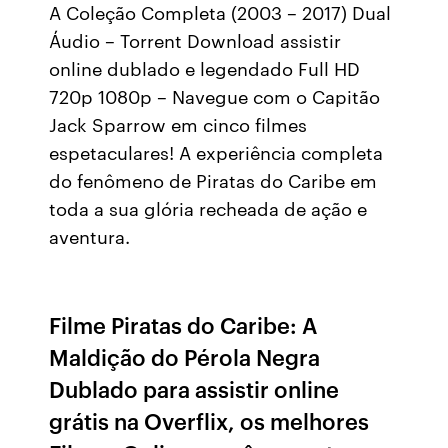
A Coleção Completa (2003 – 2017) Dual
Áudio – Torrent Download assistir
online dublado e legendado Full HD
720p 1080p – Navegue com o Capitão
Jack Sparrow em cinco filmes
espetaculares! A experiência completa
do fenômeno de Piratas do Caribe em
toda a sua glória recheada de ação e
aventura.
Filme Piratas do Caribe: A
Maldição do Pérola Negra
Dublado para assistir online
grátis na Overflix, os melhores