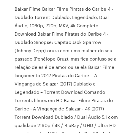
Baixar Filme Baixar Filme Piratas do Caribe 4 -
Dublado Torrent Dublado, Legendado, Dual
Áudio, 1080p, 720p, MKV, 4k Completo
Download Baixar Filme Piratas do Caribe 4 -
Dublado Sinopse: Capitão Jack Sparrow
(Johnny Depp) cruza com uma mulher do seu
passado (Penélope Cruz), mas fica confuso se a
relação deles é de amor ou se ela Baixar Filme
lançamento 2017 Piratas do Caribe – A
Vingança de Salazar (2017) Dublado e
Legendado – Torrent Download Comando
Torrents filmes em HD Baixar Filme Piratas do
Caribe - A Vingança de Salazar - 4K (2017)
Torrent Download Dublado / Dual Áudio 5.1 com
qualidade 2160p / 4K / BluRay / UHD / Ultra HD