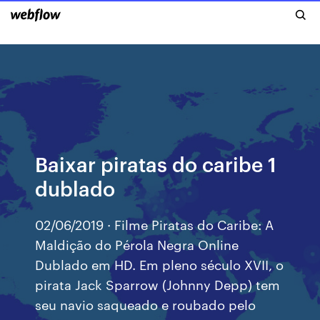
Baixar piratas do caribe 1
dublado
02/06/2019 · Filme Piratas do Caribe: A
Maldição do Pérola Negra Online
Dublado em HD. Em pleno século XVII, o
pirata Jack Sparrow (Johnny Depp) tem
seu navio saqueado e roubado pelo