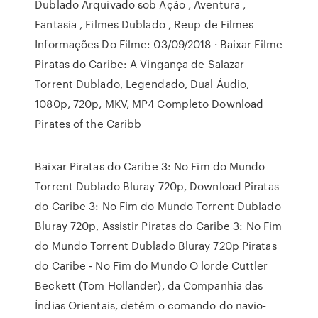
Dublado Arquivado sob Ação , Aventura ,
Fantasia , Filmes Dublado , Reup de Filmes
Informações Do Filme: 03/09/2018 · Baixar Filme
Piratas do Caribe: A Vingança de Salazar
Torrent Dublado, Legendado, Dual Áudio,
1080p, 720p, MKV, MP4 Completo Download
Pirates of the Caribb
Baixar Piratas do Caribe 3: No Fim do Mundo
Torrent Dublado Bluray 720p, Download Piratas
do Caribe 3: No Fim do Mundo Torrent Dublado
Bluray 720p, Assistir Piratas do Caribe 3: No Fim
do Mundo Torrent Dublado Bluray 720p Piratas
do Caribe - No Fim do Mundo O lorde Cuttler
Beckett (Tom Hollander), da Companhia das
Índias Orientais, detém o comando do navio-