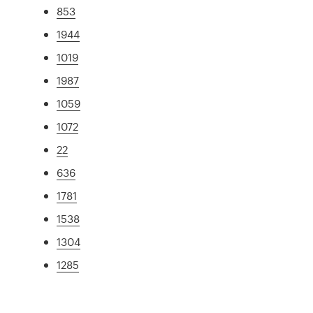
853
1944
1019
1987
1059
1072
22
636
1781
1538
1304
1285