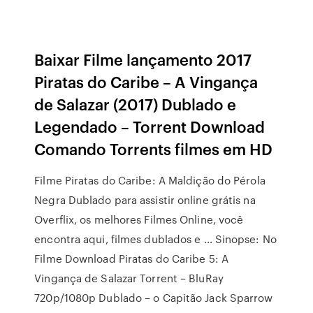
Baixar Filme lançamento 2017
Piratas do Caribe – A Vingança
de Salazar (2017) Dublado e
Legendado – Torrent Download
Comando Torrents filmes em HD
Filme Piratas do Caribe: A Maldição do Pérola
Negra Dublado para assistir online grátis na
Overflix, os melhores Filmes Online, você
encontra aqui, filmes dublados e … Sinopse: No
Filme Download Piratas do Caribe 5: A
Vingança de Salazar Torrent – BluRay
720p/1080p Dublado – o Capitão Jack Sparrow