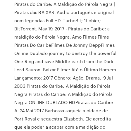
Piratas do Caribe: A Maldição do Pérola Negra |
Piratas das BAIXAR. Audio português e original
com legendas Full HD. TurboBit; 1fichier;
BitTorrent. May 19, 2017 - Piratas do Caribe: a
maldição do Pérola Negra. Amo Filmes Filme
Piratas Do CaribeFilmes De Johnny DeppFilmes
Online Dublado journey to destroy the powerful
One Ring and save Middle-earth from the Dark
Lord Sauron. Baixar Filme: Até o Último Homem
Lançamento: 2017 Gênero: Ação, Drama, 9 Jul
2003 Piratas do Caribe: A Maldição do Pérola
Negra Piratas do Caribe: A Maldição do Pérola
Negra ONLINE DUBLADO HDPiratas do Caribe:
A 24 Mai 2017 Barbossa saqueia a cidade de
Port Royal e sequestra Elizabeth. Ele acredita
que ela poderia acabar com a maldição do