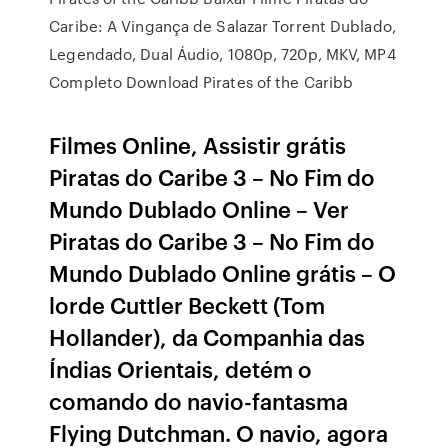
Caribe: A Vingança de Salazar Torrent Dublado,
Legendado, Dual Áudio, 1080p, 720p, MKV, MP4
Completo Download Pirates of the Caribb
Filmes Online, Assistir grátis
Piratas do Caribe 3 – No Fim do
Mundo Dublado Online – Ver
Piratas do Caribe 3 – No Fim do
Mundo Dublado Online grátis – O
lorde Cuttler Beckett (Tom
Hollander), da Companhia das
Índias Orientais, detém o
comando do navio-fantasma
Flying Dutchman. O navio, agora