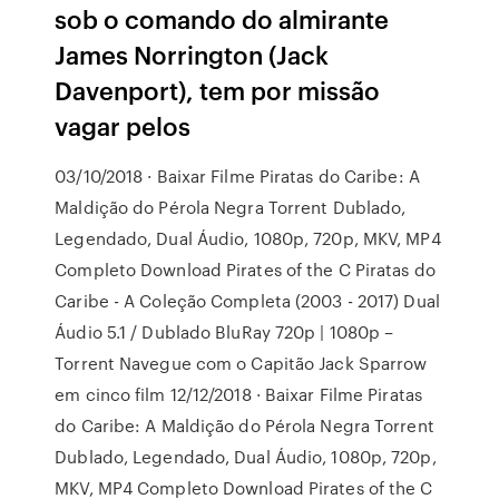
sob o comando do almirante
James Norrington (Jack
Davenport), tem por missão
vagar pelos
03/10/2018 · Baixar Filme Piratas do Caribe: A
Maldição do Pérola Negra Torrent Dublado,
Legendado, Dual Áudio, 1080p, 720p, MKV, MP4
Completo Download Pirates of the C Piratas do
Caribe - A Coleção Completa (2003 - 2017) Dual
Áudio 5.1 / Dublado BluRay 720p | 1080p –
Torrent Navegue com o Capitão Jack Sparrow
em cinco film 12/12/2018 · Baixar Filme Piratas
do Caribe: A Maldição do Pérola Negra Torrent
Dublado, Legendado, Dual Áudio, 1080p, 720p,
MKV, MP4 Completo Download Pirates of the C