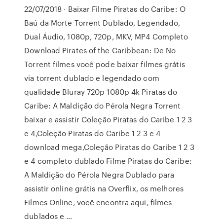
22/07/2018 · Baixar Filme Piratas do Caribe: O
Baú da Morte Torrent Dublado, Legendado,
Dual Áudio, 1080p, 720p, MKV, MP4 Completo
Download Pirates of the Caribbean: De No
Torrent filmes você pode baixar filmes grátis
via torrent dublado e legendado com
qualidade Bluray 720p 1080p 4k Piratas do
Caribe: A Maldição do Pérola Negra Torrent
baixar e assistir Coleção Piratas do Caribe 1 2 3
e 4,Coleção Piratas do Caribe 1 2 3 e 4
download mega,Coleção Piratas do Caribe 1 2 3
e 4 completo dublado Filme Piratas do Caribe:
A Maldição do Pérola Negra Dublado para
assistir online grátis na Overflix, os melhores
Filmes Online, você encontra aqui, filmes
dublados e …