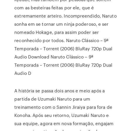
com as besteiras feitas por ele, que é
extremamente arteiro. Incompreendido, Naruto
sonha em se tornar um ninja poderoso, e ser
nomeado Hokage, para assim poder ser
reconhecido por todos. Naruto Clássico – 9ª
Temporada – Torrent (2006) BluRay 720p Dual
Audio Download Naruto Clássico – 9ª
Temporada – Torrent (2006) BluRay 720p Dual
Audio D
A história se passa dois anos e meio após a
partida de Uzumaki Naruto para um
treinamento com o Sannin Jiraiya para fora de
Konoha. Após seu retorno, Uzumaki Naruto e
sua equipe, agora em nova formação, engajam