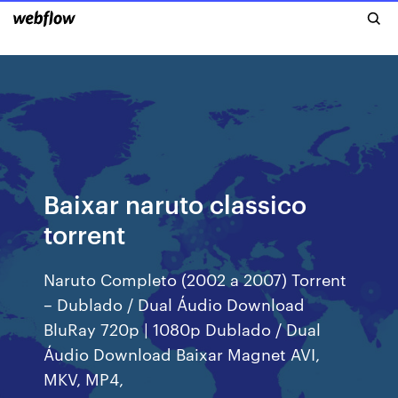
Baixar naruto classico
torrent
Naruto Completo (2002 a 2007) Torrent
– Dublado / Dual Áudio Download
BluRay 720p | 1080p Dublado / Dual
Áudio Download Baixar Magnet AVI,
MKV, MP4,