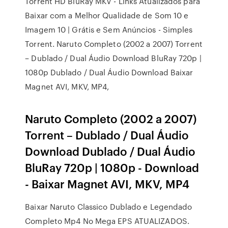
Torrent HD BluRay MKV - Links Atualizados para
Baixar com a Melhor Qualidade de Som 10 e
Imagem 10 | Grátis e Sem Anúncios - Simples
Torrent. Naruto Completo (2002 a 2007) Torrent
– Dublado / Dual Áudio Download BluRay 720p |
1080p Dublado / Dual Áudio Download Baixar
Magnet AVI, MKV, MP4,
Naruto Completo (2002 a 2007)
Torrent – Dublado / Dual Áudio
Download Dublado / Dual Áudio
BluRay 720p | 1080p - Download
- Baixar Magnet AVI, MKV, MP4
Baixar Naruto Classico Dublado e Legendado
Completo Mp4 No Mega EPS ATUALIZADOS.