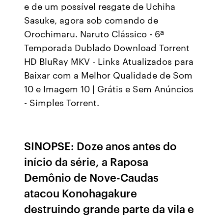
e de um possível resgate de Uchiha
Sasuke, agora sob comando de
Orochimaru. Naruto Clássico - 6ª
Temporada Dublado Download Torrent
HD BluRay MKV - Links Atualizados para
Baixar com a Melhor Qualidade de Som
10 e Imagem 10 | Grátis e Sem Anúncios
- Simples Torrent.
SINOPSE: Doze anos antes do
início da série, a Raposa
Demônio de Nove-Caudas
atacou Konohagakure
destruindo grande parte da vila e