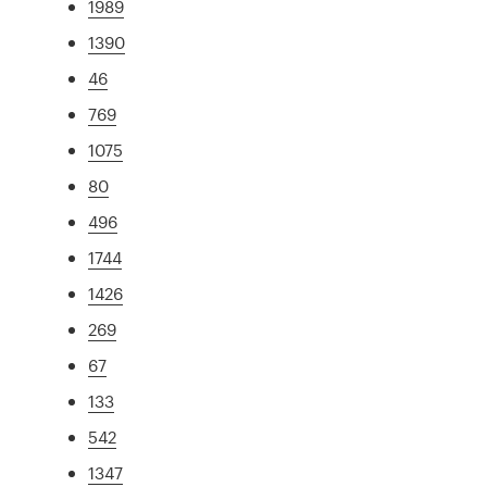
1989
1390
46
769
1075
80
496
1744
1426
269
67
133
542
1347