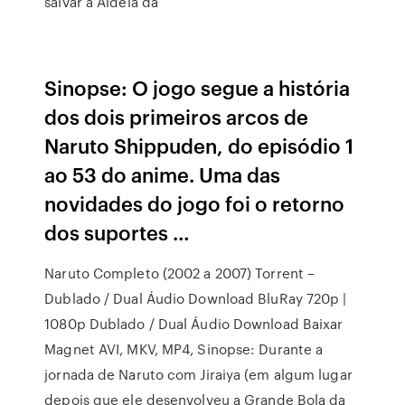
salvar a Aldeia da
Sinopse: O jogo segue a história
dos dois primeiros arcos de
Naruto Shippuden, do episódio 1
ao 53 do anime. Uma das
novidades do jogo foi o retorno
dos suportes …
Naruto Completo (2002 a 2007) Torrent –
Dublado / Dual Áudio Download BluRay 720p |
1080p Dublado / Dual Áudio Download Baixar
Magnet AVI, MKV, MP4, Sinopse: Durante a
jornada de Naruto com Jiraiya (em algum lugar
depois que ele desenvolveu a Grande Bola da