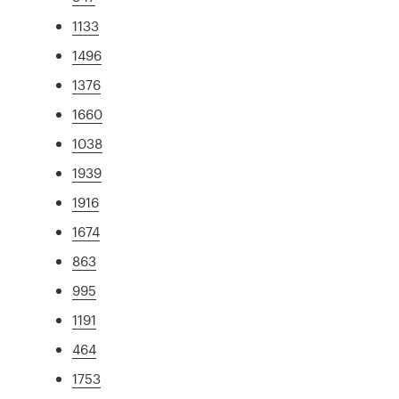
1133
1496
1376
1660
1038
1939
1916
1674
863
995
1191
464
1753