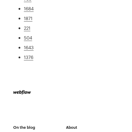
1684
1871
221
504
1643
1376
On the blog
About