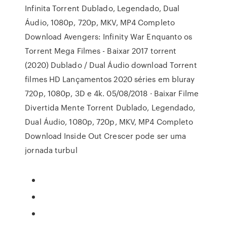
Infinita Torrent Dublado, Legendado, Dual
Áudio, 1080p, 720p, MKV, MP4 Completo
Download Avengers: Infinity War Enquanto os
Torrent Mega Filmes - Baixar 2017 torrent
(2020) Dublado / Dual Áudio download Torrent
filmes HD Lançamentos 2020 séries em bluray
720p, 1080p, 3D e 4k. 05/08/2018 · Baixar Filme
Divertida Mente Torrent Dublado, Legendado,
Dual Áudio, 1080p, 720p, MKV, MP4 Completo
Download Inside Out Crescer pode ser uma
jornada turbul