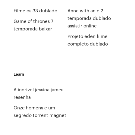
Filme os 33 dublado
Anne with an e 2
temporada dublado
Game of thrones 7
assistir online
temporada baixar
Projeto eden filme
completo dublado
Learn
A incrivel jessica james
resenha
Onze homens e um
segredo torrent magnet