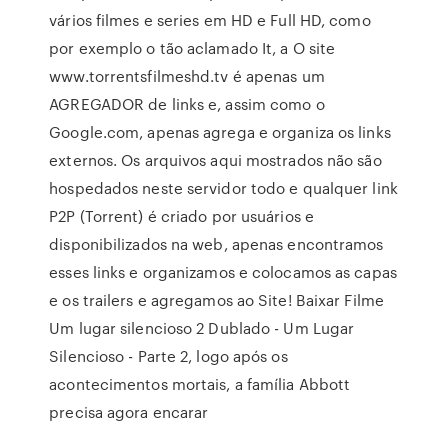
vários filmes e series em HD e Full HD, como
por exemplo o tão aclamado It, a O site
www.torrentsfilmeshd.tv é apenas um
AGREGADOR de links e, assim como o
Google.com, apenas agrega e organiza os links
externos. Os arquivos aqui mostrados não são
hospedados neste servidor todo e qualquer link
P2P (Torrent) é criado por usuários e
disponibilizados na web, apenas encontramos
esses links e organizamos e colocamos as capas
e os trailers e agregamos ao Site! Baixar Filme
Um lugar silencioso 2 Dublado - Um Lugar
Silencioso - Parte 2, logo após os
acontecimentos mortais, a família Abbott
precisa agora encarar