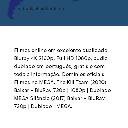
The book of esther filme
Filmes online em excelente qualidade
Bluray 4K 2160p, Full HD 1080p, audio
dublado em português, grátis e com
toda a informação. Domínios oficiais:
Filmes no MEGA. The Kill Team (2020)
Baixar – BluRay 720p | 1080p | Dublado |
MEGA Silêncio (2017) Baixar – BluRay
720p | Dublado | MEGA.