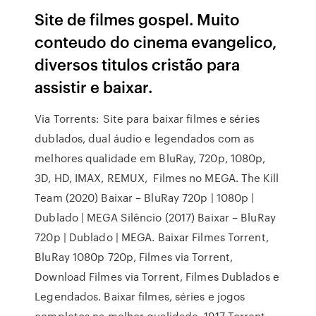
Site de filmes gospel. Muito
conteudo do cinema evangelico,
diversos titulos cristão para
assistir e baixar.
Via Torrents: Site para baixar filmes e séries
dublados, dual áudio e legendados com as
melhores qualidade em BluRay, 720p, 1080p,
3D, HD, IMAX, REMUX, Filmes no MEGA. The Kill
Team (2020) Baixar – BluRay 720p | 1080p |
Dublado | MEGA Silêncio (2017) Baixar – BluRay
720p | Dublado | MEGA. Baixar Filmes Torrent,
BluRay 1080p 720p, Filmes via Torrent,
Download Filmes via Torrent, Filmes Dublados e
Legendados. Baixar filmes, séries e jogos
completos na melhor qualidade. 1917 Torrent