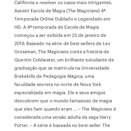
Califórnia a resolver os casos mais intrigantes.
Assistir Escola de Magia (The Magicians) 4ª
Temporada Online Dublado e Legendado em
HD. A 4ª temporada de Escola de Magia
começou a ser exibida em 23 de janeiro de
2019. Baseado na série de best-sellers de Lev
Grossman, The Magicians conta a história de
Quentin Coldwater, um brilhante estudante de
graduação que se matricula na Universidade
Brakebills de Pedagogia Mágica, uma
faculdade secreta no norte de Nova York
especializada em magia. Ele e seus amigos
descobrem que o mundo fantasioso de magia
que eles liam quando eram … – The Magicians é
considerada uma versão adulta da saga Harry
Potter. – A série é baseada no best-seller The