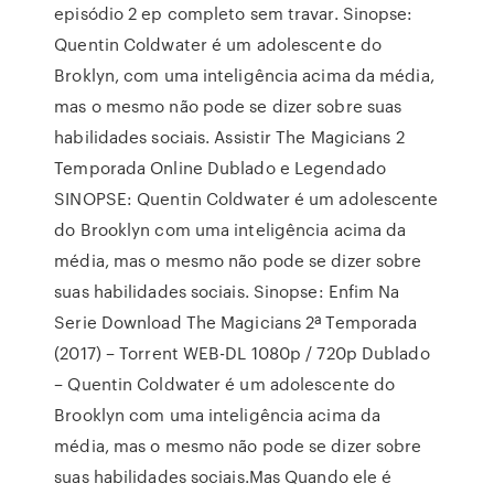
episódio 2 ep completo sem travar. Sinopse:
Quentin Coldwater é um adolescente do
Broklyn, com uma inteligência acima da média,
mas o mesmo não pode se dizer sobre suas
habilidades sociais. Assistir The Magicians 2
Temporada Online Dublado e Legendado
SINOPSE: Quentin Coldwater é um adolescente
do Brooklyn com uma inteligência acima da
média, mas o mesmo não pode se dizer sobre
suas habilidades sociais. Sinopse: Enfim Na
Serie Download The Magicians 2ª Temporada
(2017) – Torrent WEB-DL 1080p / 720p Dublado
– Quentin Coldwater é um adolescente do
Brooklyn com uma inteligência acima da
média, mas o mesmo não pode se dizer sobre
suas habilidades sociais.Mas Quando ele é