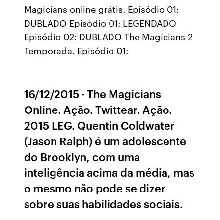
Magicians online grátis. Episódio 01:
DUBLADO Episódio 01: LEGENDADO
Episódio 02: DUBLADO The Magicians 2
Temporada. Episódio 01:
16/12/2015 · The Magicians
Online. Ação. Twittear. Ação.
2015 LEG. Quentin Coldwater
(Jason Ralph) é um adolescente
do Brooklyn, com uma
inteligência acima da média, mas
o mesmo não pode se dizer
sobre suas habilidades sociais.