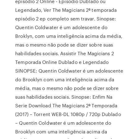
episódio 2 Online - Episodio Dublado ou
Legendado, Ver The Magicians 2ª temporada
episódio 2 ep completo sem travar. Sinopse:
Quentin Coldwater é um adolescente do
Broklyn, com uma inteligência acima da média,
mas o mesmo não pode se dizer sobre suas
habilidades sociais. Assistir The Magicians 2
Temporada Online Dublado e Legendado
SINOPSE: Quentin Coldwater é um adolescente
do Brooklyn com uma inteligência acima da
média, mas o mesmo não pode se dizer sobre
suas habilidades sociais. Sinopse: Enfim Na
Serie Download The Magicians 2ª Temporada
(2017) – Torrent WEB-DL 1080p / 720p Dublado
– Quentin Coldwater é um adolescente do
Brooklyn com uma inteligência acima da