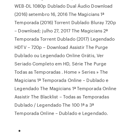
WEB-DL 1080p Dublado Dual Áudio Download
(2016) setembro 16, 2016 The Magicians 1ª
Temporada (2016) Torrent Dublado Bluray 720p
– Download; julho 27, 2017 The Magicians 2ª
Temporada Torrent Dublado (2017) Legendado
HDTV – 720p – Download Assistir The Purge
Dublado ou Legendado Online Grátis, Ver
Seriado Completo em HD, Série The Purge
Todas as Temporadas . Home » Series » The
Magicians 1ª Temporada Online – Dublado e
Legendado The Magicians 1ª Temporada Online
Assistir The Blacklist – Todas as Temporadas
Dublado / Legendado The 100 1ª a 3ª
Temporada Online – Dublado e Legendado.