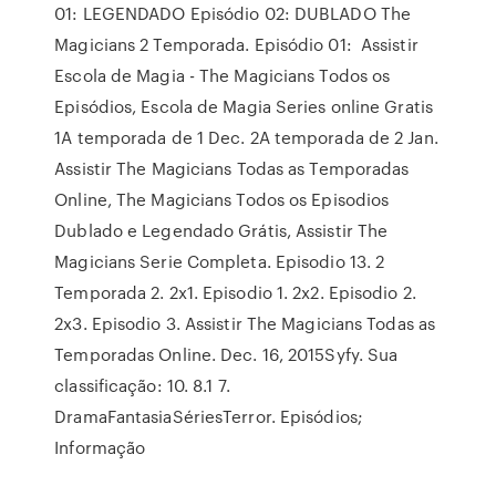
01: LEGENDADO Episódio 02: DUBLADO The
Magicians 2 Temporada. Episódio 01: Assistir
Escola de Magia - The Magicians Todos os
Episódios, Escola de Magia Series online Gratis
1A temporada de 1 Dec. 2A temporada de 2 Jan.
Assistir The Magicians Todas as Temporadas
Online, The Magicians Todos os Episodios
Dublado e Legendado Grátis, Assistir The
Magicians Serie Completa. Episodio 13. 2
Temporada 2. 2x1. Episodio 1. 2x2. Episodio 2.
2x3. Episodio 3. Assistir The Magicians Todas as
Temporadas Online. Dec. 16, 2015Syfy. Sua
classificação: 10. 8.1 7.
DramaFantasiaSériesTerror. Episódios;
Informação