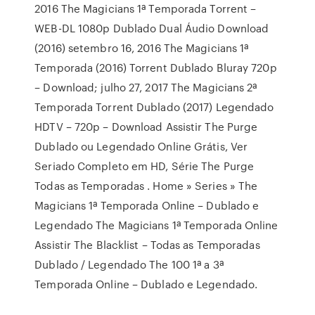
2016 The Magicians 1ª Temporada Torrent –
WEB-DL 1080p Dublado Dual Áudio Download
(2016) setembro 16, 2016 The Magicians 1ª
Temporada (2016) Torrent Dublado Bluray 720p
– Download; julho 27, 2017 The Magicians 2ª
Temporada Torrent Dublado (2017) Legendado
HDTV – 720p – Download Assistir The Purge
Dublado ou Legendado Online Grátis, Ver
Seriado Completo em HD, Série The Purge
Todas as Temporadas . Home » Series » The
Magicians 1ª Temporada Online – Dublado e
Legendado The Magicians 1ª Temporada Online
Assistir The Blacklist – Todas as Temporadas
Dublado / Legendado The 100 1ª a 3ª
Temporada Online – Dublado e Legendado.