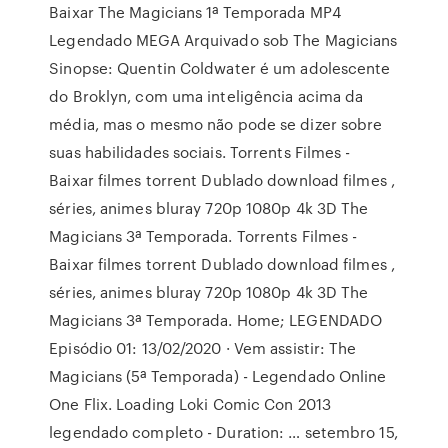
Baixar The Magicians 1ª Temporada MP4
Legendado MEGA Arquivado sob The Magicians
Sinopse: Quentin Coldwater é um adolescente
do Broklyn, com uma inteligência acima da
média, mas o mesmo não pode se dizer sobre
suas habilidades sociais. Torrents Filmes -
Baixar filmes torrent Dublado download filmes ,
séries, animes bluray 720p 1080p 4k 3D The
Magicians 3ª Temporada. Torrents Filmes -
Baixar filmes torrent Dublado download filmes ,
séries, animes bluray 720p 1080p 4k 3D The
Magicians 3ª Temporada. Home; LEGENDADO
Episódio 01: 13/02/2020 · Vem assistir: The
Magicians (5ª Temporada) - Legendado Online
One Flix. Loading Loki Comic Con 2013
legendado completo - Duration: … setembro 15,