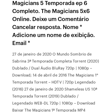
Magicians 5 Temporada ep 6
Completo. The Magicians 5x6
Online. Deixe um Comentário
Cancelar resposta. Nome *
Adicione um nome de exibição.
Email *
27 de janeiro de 2020 O Mundo Sombrio de
Sabrina 3ª Temporada Completa Torrent (2020)
Dublado / Dual Áudio BluRay 720p | 1080p –
Download; 14 de abril de 2016 The Magicians 1°
Temporada Torrent – HDTV | 720p Legendado
(2016) 27 de janeiro de 2020 Shameless US 10ª
Temporada Torrent (2019) Dublado /
Legendado WEB-DL 720p | 1080p – Download
Baixar The Magicians 1ª Temporada MP4