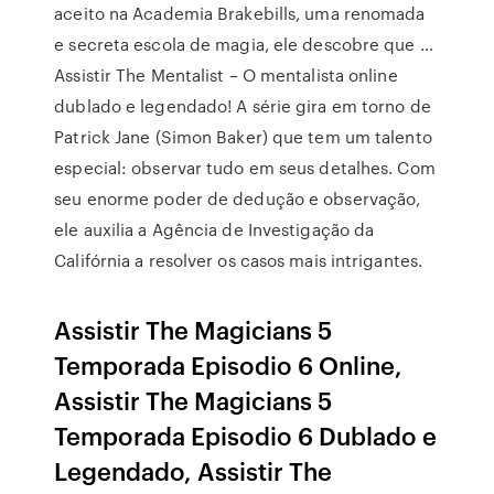
aceito na Academia Brakebills, uma renomada
e secreta escola de magia, ele descobre que …
Assistir The Mentalist – O mentalista online
dublado e legendado! A série gira em torno de
Patrick Jane (Simon Baker) que tem um talento
especial: observar tudo em seus detalhes. Com
seu enorme poder de dedução e observação,
ele auxilia a Agência de Investigação da
Califórnia a resolver os casos mais intrigantes.
Assistir The Magicians 5
Temporada Episodio 6 Online,
Assistir The Magicians 5
Temporada Episodio 6 Dublado e
Legendado, Assistir The