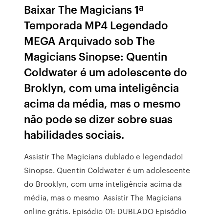
Baixar The Magicians 1ª
Temporada MP4 Legendado
MEGA Arquivado sob The
Magicians Sinopse: Quentin
Coldwater é um adolescente do
Broklyn, com uma inteligência
acima da média, mas o mesmo
não pode se dizer sobre suas
habilidades sociais.
Assistir The Magicians dublado e legendado!
Sinopse. Quentin Coldwater é um adolescente
do Brooklyn, com uma inteligência acima da
média, mas o mesmo Assistir The Magicians
online grátis. Episódio 01: DUBLADO Episódio