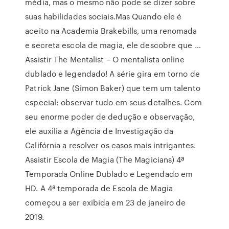
média, mas o mesmo não pode se dizer sobre
suas habilidades sociais.Mas Quando ele é
aceito na Academia Brakebills, uma renomada
e secreta escola de magia, ele descobre que …
Assistir The Mentalist – O mentalista online
dublado e legendado! A série gira em torno de
Patrick Jane (Simon Baker) que tem um talento
especial: observar tudo em seus detalhes. Com
seu enorme poder de dedução e observação,
ele auxilia a Agência de Investigação da
Califórnia a resolver os casos mais intrigantes.
Assistir Escola de Magia (The Magicians) 4ª
Temporada Online Dublado e Legendado em
HD. A 4ª temporada de Escola de Magia
começou a ser exibida em 23 de janeiro de
2019.