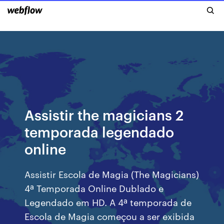
Assistir the magicians 2
temporada legendado
online
Assistir Escola de Magia (The Magicians)
4ª Temporada Online Dublado e
Legendado em HD. A 4ª temporada de
Escola de Magia começou a ser exibida