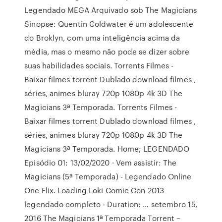
Legendado MEGA Arquivado sob The Magicians
Sinopse: Quentin Coldwater é um adolescente
do Broklyn, com uma inteligência acima da
média, mas o mesmo não pode se dizer sobre
suas habilidades sociais. Torrents Filmes -
Baixar filmes torrent Dublado download filmes ,
séries, animes bluray 720p 1080p 4k 3D The
Magicians 3ª Temporada. Torrents Filmes -
Baixar filmes torrent Dublado download filmes ,
séries, animes bluray 720p 1080p 4k 3D The
Magicians 3ª Temporada. Home; LEGENDADO
Episódio 01: 13/02/2020 · Vem assistir: The
Magicians (5ª Temporada) - Legendado Online
One Flix. Loading Loki Comic Con 2013
legendado completo - Duration: … setembro 15,
2016 The Magicians 1ª Temporada Torrent –