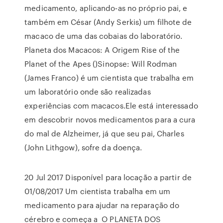
medicamento, aplicando-as no próprio pai, e
também em César (Andy Serkis) um filhote de
macaco de uma das cobaias do laboratório.
Planeta dos Macacos: A Origem Rise of the
Planet of the Apes ()Sinopse: Will Rodman
(James Franco) é um cientista que trabalha em
um laboratório onde são realizadas
experiências com macacos.Ele está interessado
em descobrir novos medicamentos para a cura
do mal de Alzheimer, já que seu pai, Charles
(John Lithgow), sofre da doença.
20 Jul 2017 Disponível para locação a partir de
01/08/2017 Um cientista trabalha em um
medicamento para ajudar na reparação do
cérebro e começa a O PLANETA DOS