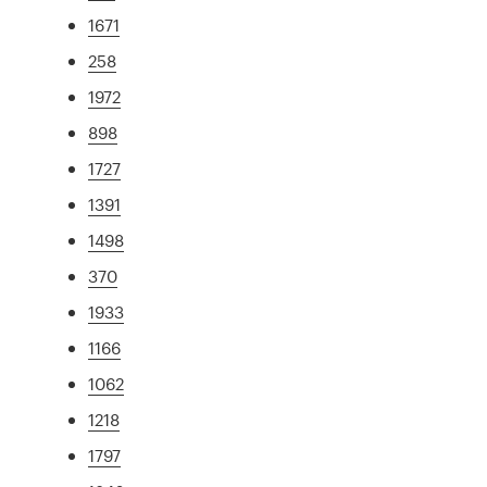
1671
258
1972
898
1727
1391
1498
370
1933
1166
1062
1218
1797