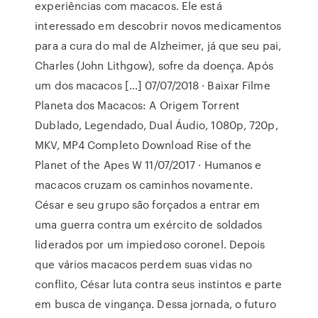
experiências com macacos. Ele está
interessado em descobrir novos medicamentos
para a cura do mal de Alzheimer, já que seu pai,
Charles (John Lithgow), sofre da doença. Após
um dos macacos […] 07/07/2018 · Baixar Filme
Planeta dos Macacos: A Origem Torrent
Dublado, Legendado, Dual Áudio, 1080p, 720p,
MKV, MP4 Completo Download Rise of the
Planet of the Apes W 11/07/2017 · Humanos e
macacos cruzam os caminhos novamente.
César e seu grupo são forçados a entrar em
uma guerra contra um exército de soldados
liderados por um impiedoso coronel. Depois
que vários macacos perdem suas vidas no
conflito, César luta contra seus instintos e parte
em busca de vingança. Dessa jornada, o futuro