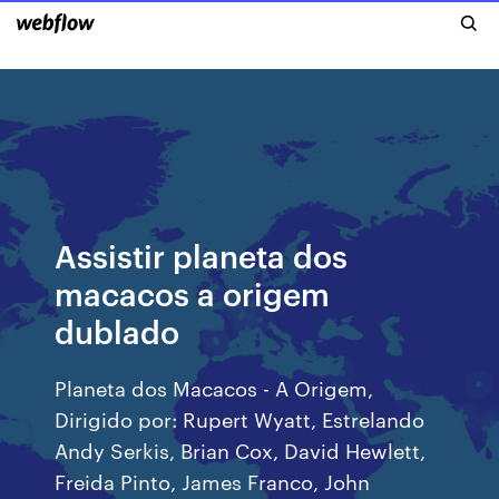
Assistir planeta dos
macacos a origem
dublado
Planeta dos Macacos - A Origem,
Dirigido por: Rupert Wyatt, Estrelando
Andy Serkis, Brian Cox, David Hewlett,
Freida Pinto, James Franco, John