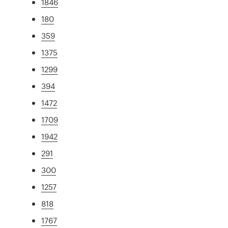
1846
180
359
1375
1299
394
1472
1709
1942
291
300
1257
818
1767