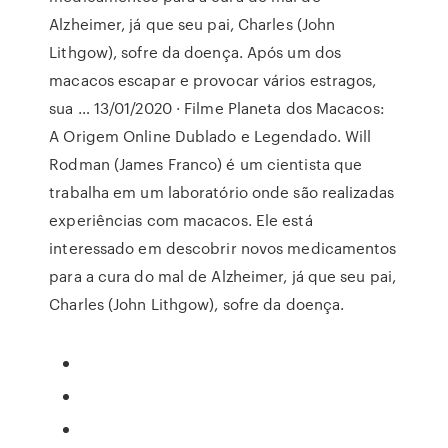
Alzheimer, já que seu pai, Charles (John
Lithgow), sofre da doença. Após um dos
macacos escapar e provocar vários estragos,
sua … 13/01/2020 · Filme Planeta dos Macacos:
A Origem Online Dublado e Legendado. Will
Rodman (James Franco) é um cientista que
trabalha em um laboratório onde são realizadas
experiências com macacos. Ele está
interessado em descobrir novos medicamentos
para a cura do mal de Alzheimer, já que seu pai,
Charles (John Lithgow), sofre da doença.