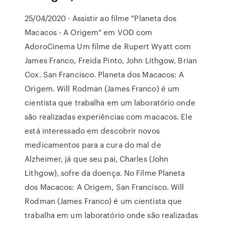
25/04/2020 · Assistir ao filme "Planeta dos
Macacos - A Origem" em VOD com
AdoroCinema Um filme de Rupert Wyatt com
James Franco, Freida Pinto, John Lithgow, Brian
Cox. San Francisco. Planeta dos Macacos: A
Origem. Will Rodman (James Franco) é um
cientista que trabalha em um laboratório onde
são realizadas experiências com macacos. Ele
está interessado em descobrir novos
medicamentos para a cura do mal de
Alzheimer, já que seu pai, Charles (John
Lithgow), sofre da doença. No Filme Planeta
dos Macacos: A Origem, San Francisco. Will
Rodman (James Franco) é um cientista que
trabalha em um laboratório onde são realizadas