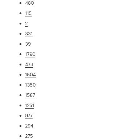
480
115
2
331
39
1790
473
1504
1350
1587
1251
977
294
275