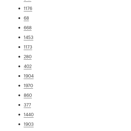
1176
68
668
1453
1173
280
402
1904
1970
860
377
1440
1903