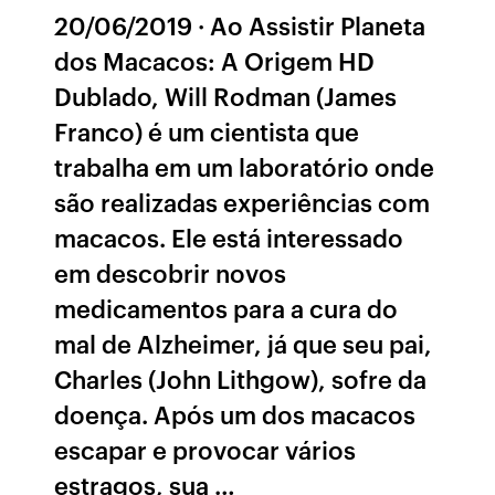
20/06/2019 · Ao Assistir Planeta
dos Macacos: A Origem HD
Dublado, Will Rodman (James
Franco) é um cientista que
trabalha em um laboratório onde
são realizadas experiências com
macacos. Ele está interessado
em descobrir novos
medicamentos para a cura do
mal de Alzheimer, já que seu pai,
Charles (John Lithgow), sofre da
doença. Após um dos macacos
escapar e provocar vários
estragos, sua …