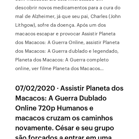
descobrir novos medicamentos para a cura do
mal de Alzheimer, já que seu pai, Charles (John
Lithgow), sofre da doença. Após um dos
macacos escapar e provocar Assistir Planeta
dos Macacos: A Guerra Online, assistir Planeta
dos Macacos: A Guerra dublado e legendado,
Planeta dos Macacos: A Guerra completo
online, ver filme Planeta dos Macacos…
07/02/2020 · Assistir Planeta dos
Macacos: A Guerra Dublado
Online 720p Humanos e
macacos cruzam os caminhos
novamente. César e seu grupo
são forçados a entrar em uma