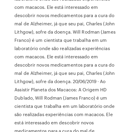
com macacos. Ele está interessado em
descobrir novos medicamentos para a cura do
mal de Alzheimer, já que seu pai, Charles (John
Lithgow), sofre da doença. Will Rodman (James
Franco) é um cientista que trabalha em um
laboratório onde são realizadas experiências
com macacos. Ele está interessado em
descobrir novos medicamentos para a cura do
mal de Alzheimer, já que seu pai, Charles (John
Lithgow), sofre da doença. 20/06/2019 · Ao
Assistir Planeta dos Macacos: A Origem HD
Dublado, Will Rodman (James Franco) é um
cientista que trabalha em um laboratório onde
são realizadas experiências com macacos. Ele
está interessado em descobrir novos
medicamentos para a cura do mal de