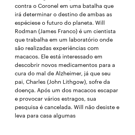
contra o Coronel em uma batalha que
irá determinar o destino de ambas as
espéciese o futuro do planeta. Will
Rodman (James Franco) é um cientista
que trabalha em um laboratório onde
são realizadas experiências com
macacos. Ele está interessado em
descobrir novos medicamentos para a
cura do mal de Alzheimer, já que seu
pai, Charles (John Lithgow), sofre da
doença. Após um dos macacos escapar
e provocar vários estragos, sua
pesquisa é cancelada. Will não desiste e
leva para casa algumas