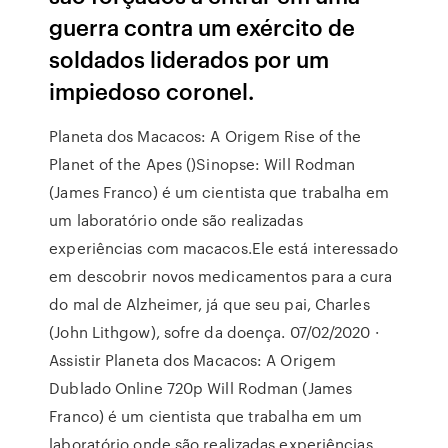
guerra contra um exército de
soldados liderados por um
impiedoso coronel.
Planeta dos Macacos: A Origem Rise of the
Planet of the Apes ()Sinopse: Will Rodman
(James Franco) é um cientista que trabalha em
um laboratório onde são realizadas
experiências com macacos.Ele está interessado
em descobrir novos medicamentos para a cura
do mal de Alzheimer, já que seu pai, Charles
(John Lithgow), sofre da doença. 07/02/2020 ·
Assistir Planeta dos Macacos: A Origem
Dublado Online 720p Will Rodman (James
Franco) é um cientista que trabalha em um
laboratório onde são realizadas experiências