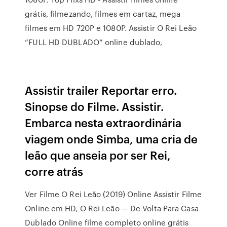
grátis, filmezando, filmes em cartaz, mega
filmes em HD 720P e 1080P. Assistir O Rei Leão
”FULL HD DUBLADO” online dublado,
Assistir trailer Reportar erro.
Sinopse do Filme. Assistir.
Embarca nesta extraordinária
viagem onde Simba, uma cria de
leão que anseia por ser Rei,
corre atrás
Ver Filme O Rei Leão (2019) Online Assistir Filme
Online em HD, O Rei Leão — De Volta Para Casa
Dublado Online filme completo online grátis