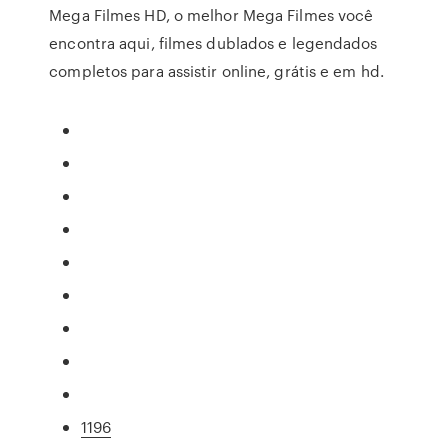
Mega Filmes HD, o melhor Mega Filmes você
encontra aqui, filmes dublados e legendados
completos para assistir online, grátis e em hd.
1196