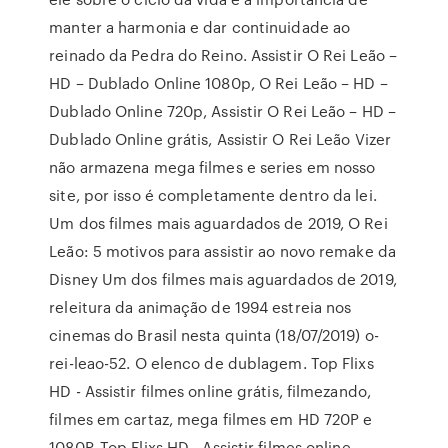
manter a harmonia e dar continuidade ao
reinado da Pedra do Reino. Assistir O Rei Leão –
HD – Dublado Online 1080p, O Rei Leão – HD –
Dublado Online 720p, Assistir O Rei Leão – HD –
Dublado Online grátis, Assistir O Rei Leão Vizer
não armazena mega filmes e series em nosso
site, por isso é completamente dentro da lei.
Um dos filmes mais aguardados de 2019, O Rei
Leão: 5 motivos para assistir ao novo remake da
Disney Um dos filmes mais aguardados de 2019,
releitura da animação de 1994 estreia nos
cinemas do Brasil nesta quinta (18/07/2019) o-
rei-leao-52. O elenco de dublagem. Top Flixs
HD - Assistir filmes online grátis, filmezando,
filmes em cartaz, mega filmes em HD 720P e
1080P. Top Flixs HD - Assistir filmes online