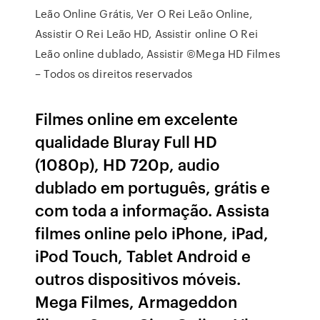
Leão Online Grátis, Ver O Rei Leão Online,
Assistir O Rei Leão HD, Assistir online O Rei
Leão online dublado, Assistir ©Mega HD Filmes
– Todos os direitos reservados
Filmes online em excelente
qualidade Bluray Full HD
(1080p), HD 720p, audio
dublado em português, grátis e
com toda a informação. Assista
filmes online pelo iPhone, iPad,
iPod Touch, Tablet Android e
outros dispositivos móveis.
Mega Filmes, Armageddon