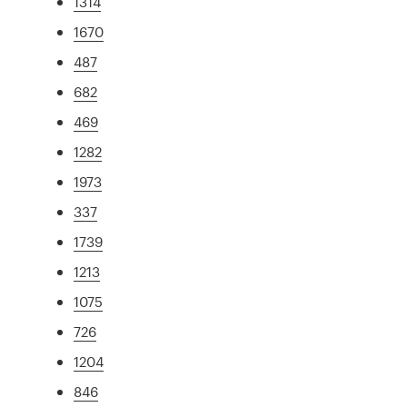
1314
1670
487
682
469
1282
1973
337
1739
1213
1075
726
1204
846