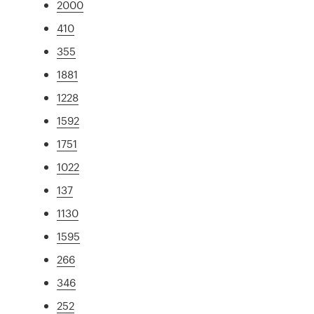
2000
410
355
1881
1228
1592
1751
1022
137
1130
1595
266
346
252