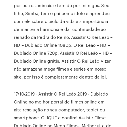
por outros animais e temido por inimigos. Seu
filho, Simba, tem o pai como ídolo e aprendeu
com ele sobre o ciclo da vida e a importância
de manter a harmonia e dar continuidade ao
reinado da Pedra do Reino. Assistir O Rei Leão –
HD – Dublado Online 1080p, O Rei Leão – HD –
Dublado Online 720p, Assistir O Rei Leão – HD –
Dublado Online grátis, Assistir O Rei Leão Vizer
não armazena mega filmes e series em nosso
site, por isso é completamente dentro da lei.
17/10/2019 · Assistir O Rei Leão 2019 - Dublado
Online no melhor portal de filmes online em
alta resolução no seu computador, tablet ou
smartphone. CLIQUE e confira! Assistir Filme
Dublado Online no Mega Filmes, Melhor site de