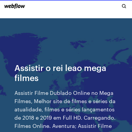
Assistir o rei leao mega
filmes
Assistir Filme Dublado Online no Mega
Filmes, Melhor site de filmes e séries da
atualidade, filmes e séries lançamentos
de 2018 e 2019 em Full HD. Carregando.
Filmes Online. Aventura; Assistir Filme