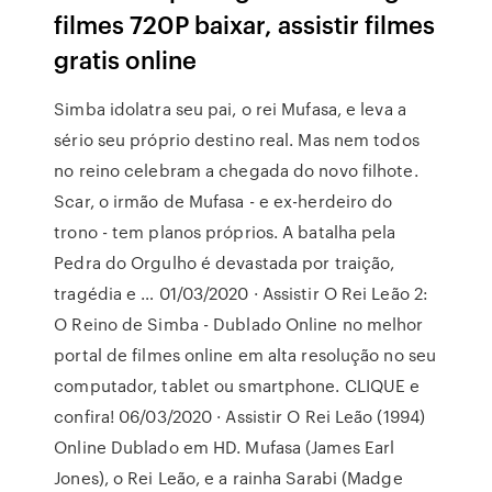
filmes 720P baixar, assistir filmes
gratis online
Simba idolatra seu pai, o rei Mufasa, e leva a
sério seu próprio destino real. Mas nem todos
no reino celebram a chegada do novo filhote.
Scar, o irmão de Mufasa - e ex-herdeiro do
trono - tem planos próprios. A batalha pela
Pedra do Orgulho é devastada por traição,
tragédia e … 01/03/2020 · Assistir O Rei Leão 2:
O Reino de Simba - Dublado Online no melhor
portal de filmes online em alta resolução no seu
computador, tablet ou smartphone. CLIQUE e
confira! 06/03/2020 · Assistir O Rei Leão (1994)
Online Dublado em HD. Mufasa (James Earl
Jones), o Rei Leão, e a rainha Sarabi (Madge