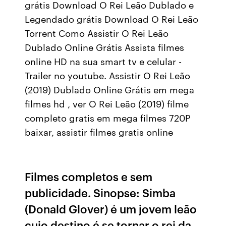
grátis Download O Rei Leão Dublado e
Legendado grátis Download O Rei Leão
Torrent Como Assistir O Rei Leão
Dublado Online Grátis Assista filmes
online HD na sua smart tv e celular -
Trailer no youtube. Assistir O Rei Leão
(2019) Dublado Online Grátis em mega
filmes hd , ver O Rei Leão (2019) filme
completo gratis em mega filmes 720P
baixar, assistir filmes gratis online
Filmes completos e sem
publicidade. Sinopse: Simba
(Donald Glover) é um jovem leão
cujo destino é se tornar o rei da