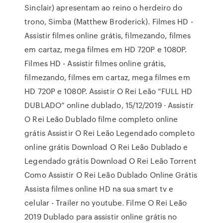
Sinclair) apresentam ao reino o herdeiro do
trono, Simba (Matthew Broderick). Filmes HD -
Assistir filmes online grátis, filmezando, filmes
em cartaz, mega filmes em HD 720P e 1080P.
Filmes HD - Assistir filmes online grátis,
filmezando, filmes em cartaz, mega filmes em
HD 720P e 1080P. Assistir O Rei Leão ”FULL HD
DUBLADO” online dublado, 15/12/2019 · Assistir
O Rei Leão Dublado filme completo online
grátis Assistir O Rei Leão Legendado completo
online grátis Download O Rei Leão Dublado e
Legendado grátis Download O Rei Leão Torrent
Como Assistir O Rei Leão Dublado Online Grátis
Assista filmes online HD na sua smart tv e
celular - Trailer no youtube. Filme O Rei Leão
2019 Dublado para assistir online grátis no