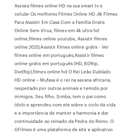
Assista filmes online HD na sua smart tv e
celular Os melhores Filmes Online HD ,4k Filmes
Para Assistir Em Casa Com a Família Gratis
Online Sem Vírus, filmes em 4k ultra hd
online,filmes online youtube, Assistir filmes
online 2020,Assistir filmes online grátis - Ver
filmes online em português,Assistir filmes
online grátis em português (HD, BDRip,
DvdRip),filmes online hd O Rei Leão Dublado
HD online – Mufasa é o rei na savana africana,
respeitado por outros animais e temido por
inimigos. Seu filho, Simba, tem o pai como
ídolo e aprendeu com ele sobre o ciclo da vida
e a importância de manter a harmonia e dar
continuidade ao reinado da Pedra do Reino. O
GFilmes é uma plataforma de site e aplicativo