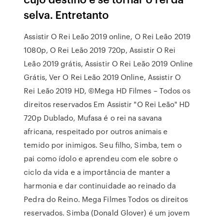
selva. Entretanto
Assistir O Rei Leão 2019 online, O Rei Leão 2019
1080p, O Rei Leão 2019 720p, Assistir O Rei
Leão 2019 grátis, Assistir O Rei Leão 2019 Online
Grátis, Ver O Rei Leão 2019 Online, Assistir O
Rei Leão 2019 HD, ©Mega HD Filmes – Todos os
direitos reservados Em Assistir "O Rei Leão" HD
720p Dublado, Mufasa é o rei na savana
africana, respeitado por outros animais e
temido por inimigos. Seu filho, Simba, tem o
pai como ídolo e aprendeu com ele sobre o
ciclo da vida e a importância de manter a
harmonia e dar continuidade ao reinado da
Pedra do Reino. Mega Filmes Todos os direitos
reservados. Simba (Donald Glover) é um jovem