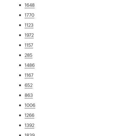
1648
1770
1123
1972
1157
285
1486
1167
652
863
1006
1266
1392
1839