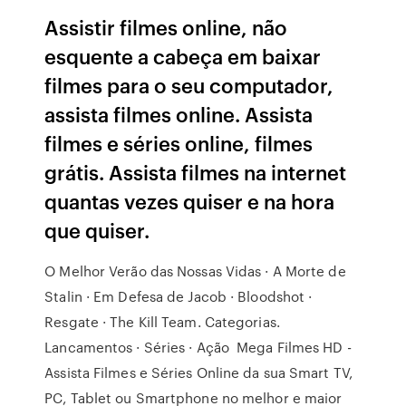
Assistir filmes online, não
esquente a cabeça em baixar
filmes para o seu computador,
assista filmes online. Assista
filmes e séries online, filmes
grátis. Assista filmes na internet
quantas vezes quiser e na hora
que quiser.
O Melhor Verão das Nossas Vidas · A Morte de
Stalin · Em Defesa de Jacob · Bloodshot ·
Resgate · The Kill Team. Categorias.
Lancamentos · Séries · Ação Mega Filmes HD -
Assista Filmes e Séries Online da sua Smart TV,
PC, Tablet ou Smartphone no melhor e maior