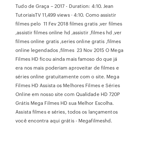
Tudo de Graça – 2017 - Duration: 4:10. Jean
TutoriaisTV 11,499 views · 4:10. Como assistir
filmes pelo 11 Fev 2018 filmes gratis ,ver filmes
,assistir filmes online hd ,assistir ,filmes hd ,ver
filmes online gratis ,series online gratis ,filmes
online legendados ,filmes 23 Nov 2015 O Mega
Filmes HD ficou ainda mais famoso do que já
era nos mais poderiam aproveitar de filmes e
séries online gratuitamente com o site. Mega
Filmes HD Assista os Melhores Filmes e Séries
Online em nosso site com Qualidade HD 720P
Grátis Mega Filmes HD sua Melhor Escolha.
Assista filmes e séries, todos os lançamentos
você encontra aqui grátis - Megafilmeshd.