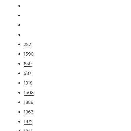
282
1590
659
587
1918
1508
1889
1963
1972
1314