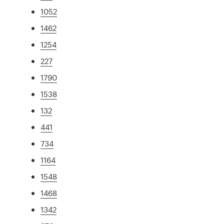
1052
1462
1254
227
1790
1538
132
441
734
1164
1548
1468
1342