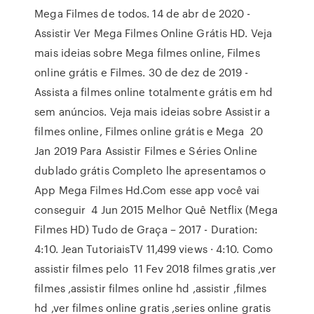
Mega Filmes de todos. 14 de abr de 2020 -
Assistir Ver Mega Filmes Online Grátis HD. Veja
mais ideias sobre Mega filmes online, Filmes
online grátis e Filmes. 30 de dez de 2019 -
Assista a filmes online totalmente grátis em hd
sem anúncios. Veja mais ideias sobre Assistir a
filmes online, Filmes online grátis e Mega 20
Jan 2019 Para Assistir Filmes e Séries Online
dublado grátis Completo lhe apresentamos o
App Mega Filmes Hd.Com esse app você vai
conseguir 4 Jun 2015 Melhor Quê Netflix (Mega
Filmes HD) Tudo de Graça – 2017 - Duration:
4:10. Jean TutoriaisTV 11,499 views · 4:10. Como
assistir filmes pelo 11 Fev 2018 filmes gratis ,ver
filmes ,assistir filmes online hd ,assistir ,filmes
hd ,ver filmes online gratis ,series online gratis