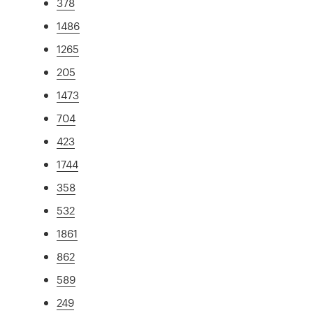
378
1486
1265
205
1473
704
423
1744
358
532
1861
862
589
249