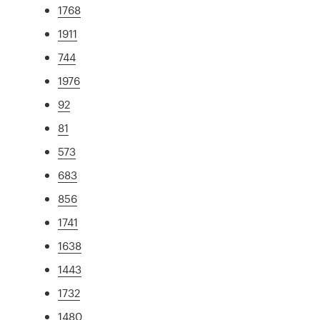
1768
1911
744
1976
92
81
573
683
856
1741
1638
1443
1732
1480