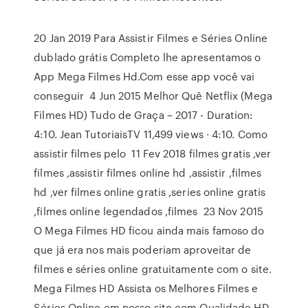
20 Jan 2019 Para Assistir Filmes e Séries Online
dublado grátis Completo lhe apresentamos o
App Mega Filmes Hd.Com esse app você vai
conseguir 4 Jun 2015 Melhor Quê Netflix (Mega
Filmes HD) Tudo de Graça – 2017 - Duration:
4:10. Jean TutoriaisTV 11,499 views · 4:10. Como
assistir filmes pelo 11 Fev 2018 filmes gratis ,ver
filmes ,assistir filmes online hd ,assistir ,filmes
hd ,ver filmes online gratis ,series online gratis
,filmes online legendados ,filmes 23 Nov 2015
O Mega Filmes HD ficou ainda mais famoso do
que já era nos mais poderiam aproveitar de
filmes e séries online gratuitamente com o site.
Mega Filmes HD Assista os Melhores Filmes e
Séries Online em nosso site com Qualidade HD