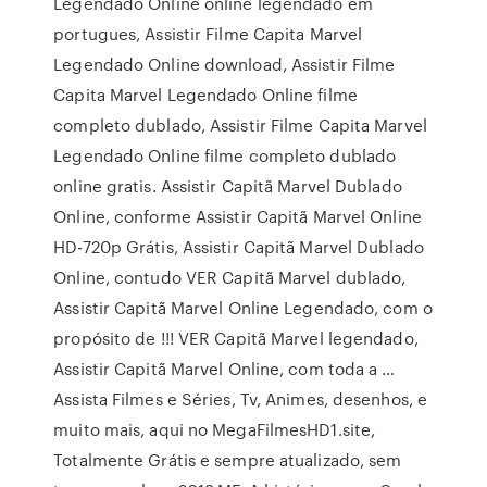
Legendado Online online legendado em
portugues, Assistir Filme Capita Marvel
Legendado Online download, Assistir Filme
Capita Marvel Legendado Online filme
completo dublado, Assistir Filme Capita Marvel
Legendado Online filme completo dublado
online gratis. Assistir Capitã Marvel Dublado
Online, conforme Assistir Capitã Marvel Online
HD-720p Grátis, Assistir Capitã Marvel Dublado
Online, contudo VER Capitã Marvel dublado,
Assistir Capitã Marvel Online Legendado, com o
propósito de !!! VER Capitã Marvel legendado,
Assistir Capitã Marvel Online, com toda a …
Assista Filmes e Séries, Tv, Animes, desenhos, e
muito mais, aqui no MegaFilmesHD1.site,
Totalmente Grátis e sempre atualizado, sem