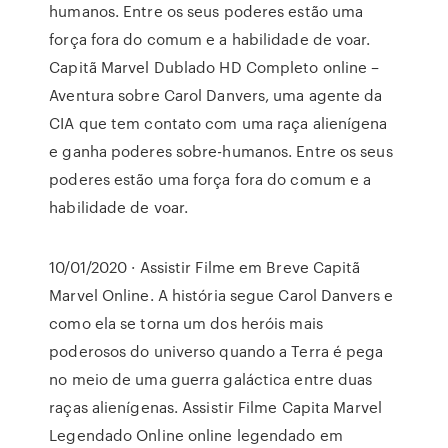
humanos. Entre os seus poderes estão uma
força fora do comum e a habilidade de voar.
Capitã Marvel Dublado HD Completo online –
Aventura sobre Carol Danvers, uma agente da
CIA que tem contato com uma raça alienígena
e ganha poderes sobre-humanos. Entre os seus
poderes estão uma força fora do comum e a
habilidade de voar.
10/01/2020 · Assistir Filme em Breve Capitã
Marvel Online. A história segue Carol Danvers e
como ela se torna um dos heróis mais
poderosos do universo quando a Terra é pega
no meio de uma guerra galáctica entre duas
raças alienígenas. Assistir Filme Capita Marvel
Legendado Online online legendado em