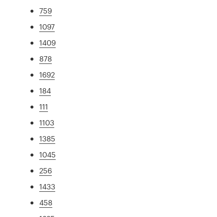
759
1097
1409
878
1692
184
111
1103
1385
1045
256
1433
458