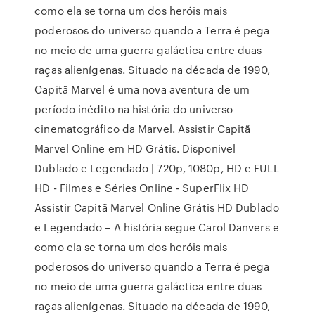
como ela se torna um dos heróis mais
poderosos do universo quando a Terra é pega
no meio de uma guerra galáctica entre duas
raças alienígenas. Situado na década de 1990,
Capitã Marvel é uma nova aventura de um
período inédito na história do universo
cinematográfico da Marvel. Assistir Capitã
Marvel Online em HD Grátis. Disponivel
Dublado e Legendado | 720p, 1080p, HD e FULL
HD - Filmes e Séries Online - SuperFlix HD
Assistir Capitã Marvel Online Grátis HD Dublado
e Legendado – A história segue Carol Danvers e
como ela se torna um dos heróis mais
poderosos do universo quando a Terra é pega
no meio de uma guerra galáctica entre duas
raças alienígenas. Situado na década de 1990,