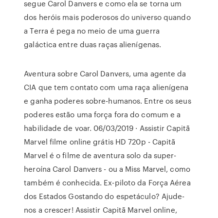
segue Carol Danvers e como ela se torna um
dos heróis mais poderosos do universo quando
a Terra é pega no meio de uma guerra
galáctica entre duas raças alienígenas.
Aventura sobre Carol Danvers, uma agente da
CIA que tem contato com uma raça alienígena
e ganha poderes sobre-humanos. Entre os seus
poderes estão uma força fora do comum e a
habilidade de voar. 06/03/2019 · Assistir Capitã
Marvel filme online grátis HD 720p - Capitã
Marvel é o filme de aventura solo da super-
heroína Carol Danvers - ou a Miss Marvel, como
também é conhecida. Ex-piloto da Força Aérea
dos Estados Gostando do espetáculo? Ajude-
nos a crescer! Assistir Capitã Marvel online,