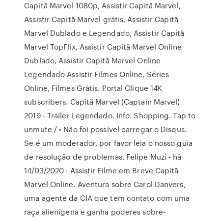
Capitã Marvel 1080p, Assistir Capitã Marvel,
Assistir Capitã Marvel grátis, Assistir Capitã
Marvel Dublado e Legendado, Assistir Capitã
Marvel TopFlix, Assistir Capitã Marvel Online
Dublado, Assistir Capitã Marvel Online
Legendado Assistir Filmes Online, Séries
Online, Filmes Grátis. Portal Clique 14K
subscribers. Capitã Marvel (Captain Marvel)
2019 - Trailer Legendado. Info. Shopping. Tap to
unmute / • Não foi possível carregar o Disqus.
Se é um moderador, por favor leia o nosso guia
de resolução de problemas. Felipe Muzi • há
14/03/2020 · Assistir Filme em Breve Capitã
Marvel Online. Aventura sobre Carol Danvers,
uma agente da CIA que tem contato com uma
raça alienígena e ganha poderes sobre-