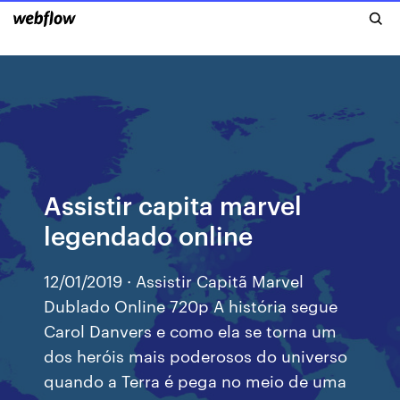
Assistir capita marvel
legendado online
12/01/2019 · Assistir Capitã Marvel
Dublado Online 720p A história segue
Carol Danvers e como ela se torna um
dos heróis mais poderosos do universo
quando a Terra é pega no meio de uma