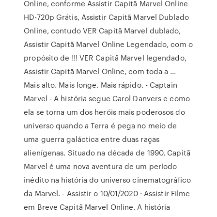
Online, conforme Assistir Capitã Marvel Online
HD-720p Grátis, Assistir Capitã Marvel Dublado
Online, contudo VER Capitã Marvel dublado,
Assistir Capitã Marvel Online Legendado, com o
propósito de !!! VER Capitã Marvel legendado,
Assistir Capitã Marvel Online, com toda a …
Mais alto. Mais longe. Mais rápido. - Captain
Marvel - A história segue Carol Danvers e como
ela se torna um dos heróis mais poderosos do
universo quando a Terra é pega no meio de
uma guerra galáctica entre duas raças
alienígenas. Situado na década de 1990, Capitã
Marvel é uma nova aventura de um período
inédito na história do universo cinematográfico
da Marvel. - Assistir o 10/01/2020 · Assistir Filme
em Breve Capitã Marvel Online. A história