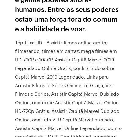
humanos. Entre os seus poderes
estão uma força fora do comum
e a habilidade de voar.
Top Flixs HD - Assistir filmes online grátis,
filmezando, filmes em cartaz, mega filmes em
HD 720P e 1080P. Assistir Capitã Marvel 2019
Legendado Online Grátis, confira tudo sobre
Capitã Marvel 2019 Legendado, Links para
Assistir Filmes e Séries Online de Graça, Ver
Filmes e Séries. Assistir Capitã Marvel Dublado
Online, conforme Assistir Capitã Marvel Online
HD-720p Grátis, Assistir Capitã Marvel Dublado
Online, contudo VER Capitã Marvel dublado,
Assistir Capitã Marvel Online Legendado, com o
propósito de !!! VER Capitã Marvel legendado,