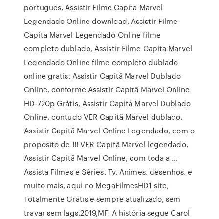
portugues, Assistir Filme Capita Marvel
Legendado Online download, Assistir Filme
Capita Marvel Legendado Online filme
completo dublado, Assistir Filme Capita Marvel
Legendado Online filme completo dublado
online gratis. Assistir Capitã Marvel Dublado
Online, conforme Assistir Capitã Marvel Online
HD-720p Grátis, Assistir Capitã Marvel Dublado
Online, contudo VER Capitã Marvel dublado,
Assistir Capitã Marvel Online Legendado, com o
propósito de !!! VER Capitã Marvel legendado,
Assistir Capitã Marvel Online, com toda a …
Assista Filmes e Séries, Tv, Animes, desenhos, e
muito mais, aqui no MegaFilmesHD1.site,
Totalmente Grátis e sempre atualizado, sem
travar sem lags.2019,MF. A história segue Carol