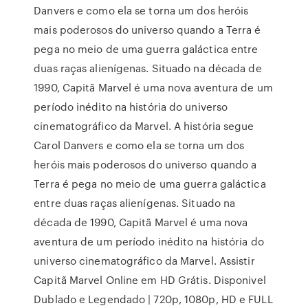
Danvers e como ela se torna um dos heróis
mais poderosos do universo quando a Terra é
pega no meio de uma guerra galáctica entre
duas raças alienígenas. Situado na década de
1990, Capitã Marvel é uma nova aventura de um
período inédito na história do universo
cinematográfico da Marvel. A história segue
Carol Danvers e como ela se torna um dos
heróis mais poderosos do universo quando a
Terra é pega no meio de uma guerra galáctica
entre duas raças alienígenas. Situado na
década de 1990, Capitã Marvel é uma nova
aventura de um período inédito na história do
universo cinematográfico da Marvel. Assistir
Capitã Marvel Online em HD Grátis. Disponivel
Dublado e Legendado | 720p, 1080p, HD e FULL