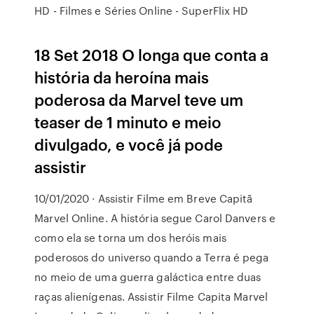
HD - Filmes e Séries Online - SuperFlix HD
18 Set 2018 O longa que conta a
história da heroína mais
poderosa da Marvel teve um
teaser de 1 minuto e meio
divulgado, e você já pode
assistir
10/01/2020 · Assistir Filme em Breve Capitã
Marvel Online. A história segue Carol Danvers e
como ela se torna um dos heróis mais
poderosos do universo quando a Terra é pega
no meio de uma guerra galáctica entre duas
raças alienígenas. Assistir Filme Capita Marvel