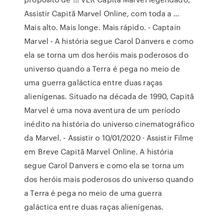
Assistir Capitã Marvel Online, com toda a …
Mais alto. Mais longe. Mais rápido. - Captain
Marvel - A história segue Carol Danvers e como
ela se torna um dos heróis mais poderosos do
universo quando a Terra é pega no meio de
uma guerra galáctica entre duas raças
alienígenas. Situado na década de 1990, Capitã
Marvel é uma nova aventura de um período
inédito na história do universo cinematográfico
da Marvel. - Assistir o 10/01/2020 · Assistir Filme
em Breve Capitã Marvel Online. A história
segue Carol Danvers e como ela se torna um
dos heróis mais poderosos do universo quando
a Terra é pega no meio de uma guerra
galáctica entre duas raças alienígenas.