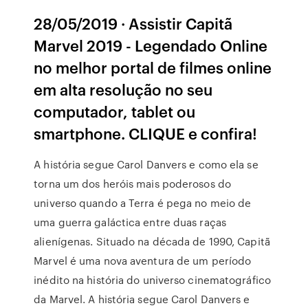
28/05/2019 · Assistir Capitã
Marvel 2019 - Legendado Online
no melhor portal de filmes online
em alta resolução no seu
computador, tablet ou
smartphone. CLIQUE e confira!
A história segue Carol Danvers e como ela se
torna um dos heróis mais poderosos do
universo quando a Terra é pega no meio de
uma guerra galáctica entre duas raças
alienígenas. Situado na década de 1990, Capitã
Marvel é uma nova aventura de um período
inédito na história do universo cinematográfico
da Marvel. A história segue Carol Danvers e