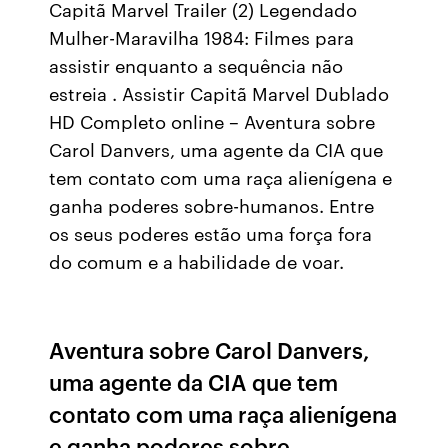
Capitã Marvel Trailer (2) Legendado
Mulher-Maravilha 1984: Filmes para
assistir enquanto a sequência não
estreia . Assistir Capitã Marvel Dublado
HD Completo online – Aventura sobre
Carol Danvers, uma agente da CIA que
tem contato com uma raça alienígena e
ganha poderes sobre-humanos. Entre
os seus poderes estão uma força fora
do comum e a habilidade de voar.
Aventura sobre Carol Danvers,
uma agente da CIA que tem
contato com uma raça alienígena
e ganha poderes sobre-