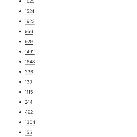
1625
1524
1923
956
929
1492
1648
336
133
1115
244
492
1304
155