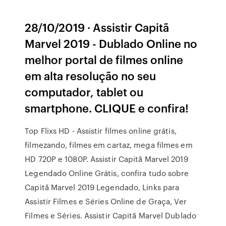
28/10/2019 · Assistir Capitã
Marvel 2019 - Dublado Online no
melhor portal de filmes online
em alta resolução no seu
computador, tablet ou
smartphone. CLIQUE e confira!
Top Flixs HD - Assistir filmes online grátis,
filmezando, filmes em cartaz, mega filmes em
HD 720P e 1080P. Assistir Capitã Marvel 2019
Legendado Online Grátis, confira tudo sobre
Capitã Marvel 2019 Legendado, Links para
Assistir Filmes e Séries Online de Graça, Ver
Filmes e Séries. Assistir Capitã Marvel Dublado