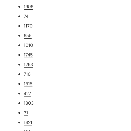
1996
74
1170
655
1010
1745
1263
716
1815
427
1803
31
1421