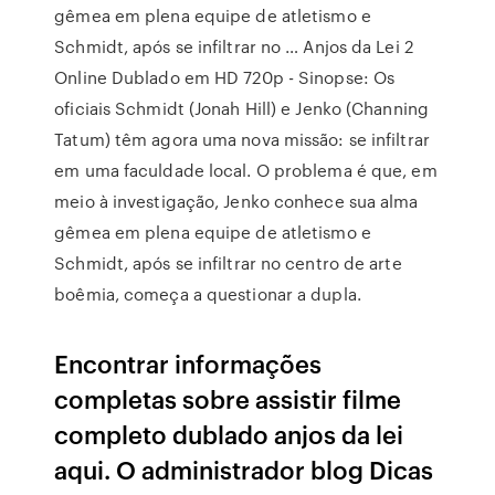
gêmea em plena equipe de atletismo e
Schmidt, após se infiltrar no … Anjos da Lei 2
Online Dublado em HD 720p - Sinopse: Os
oficiais Schmidt (Jonah Hill) e Jenko (Channing
Tatum) têm agora uma nova missão: se infiltrar
em uma faculdade local. O problema é que, em
meio à investigação, Jenko conhece sua alma
gêmea em plena equipe de atletismo e
Schmidt, após se infiltrar no centro de arte
boêmia, começa a questionar a dupla.
Encontrar informações
completas sobre assistir filme
completo dublado anjos da lei
aqui. O administrador blog Dicas