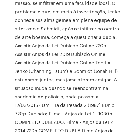
missão: se infiltrar em uma faculdade local. O
problema é que, em meio à investigação, Jenko
conhece sua alma gêmea em plena equipe de
atletismo e Schmidt, após se infiltrar no centro
de arte boêmia, começa a questionar a dupla.
Assistir Anjos da Lei Dublado Online 720p
Assistir Anjos da Lei 2019 Dublado Online
Assistir Anjos da Lei Dublado Online Topflix.
Jenko (Channing Tatum) e Schmidt (Jonah Hill)
estudaram juntos, mas jamais foram amigos. A
situação muda quando se reencontram na
academia de policiais, onde passam a …
17/03/2016 · Um Tira da Pesada 2 (1987) BDrip
720p Dublado; Filme - Anjos da Lei 1 - 1080p -
COMPLETO DUBLADO; Filme - Anjos da Lei 2
2014 720p COMPLETO DUBLA Filme Anjos da