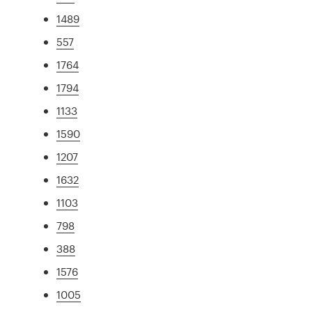
1489
557
1764
1794
1133
1590
1207
1632
1103
798
388
1576
1005