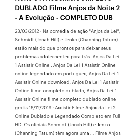
DUBLADO Filme Anjos da Noite 2
- A Evolução - COMPLETO DUB
23/03/2012 · Na comédia de ação "Anjos da Lei",
Schmidt (Jonah Hill) e Jenko (Channing Tatum)
estão mais do que prontos para deixar seus
problemas adolescentes para trás. Anjos Da Lei
1 Assistir Online . Anjos Da Lei 1 Assistir Online
online legendado em portugues, Anjos Da Lei 1
Assistir Online download, Anjos Da Lei 1 Assistir
Online filme completo dublado, Anjos Da Lei 1
Assistir Online filme completo dublado online
gratis 16/12/2019 · Assistir Filme Anjos da Lei 2
Online Dublado e Legendado Completo em Full
HD. Os oficiais Schmidt (Jonah Hill) e Jenko
(Channing Tatum) têm agora uma … Filme Anjos