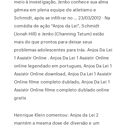
meio à investigação, Jenko conhece sua alma
gêmea em plena equipe de atletismo e
Schmidt, após se infiltrar no … 23/03/2012 · Na
comédia de ação "Anjos da Lei", Schmidt
(Jonah Hill) e Jenko (Channing Tatum) estão
mais do que prontos para deixar seus
problemas adolescentes para trás. Anjos Da Lei
1 Assistir Online . Anjos Da Lei 1 Assistir Online
online legendado em portugues, Anjos Da Lei 1
Assistir Online download, Anjos Da Lei 1 Assistir
Online filme completo dublado, Anjos Da Lei 1
Assistir Online filme completo dublado online
gratis
Henrique Klein comentou: Anjos da Lei 2
mantém a mesma dose de diversão e um