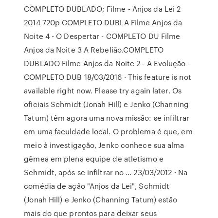
COMPLETO DUBLADO; Filme - Anjos da Lei 2
2014 720p COMPLETO DUBLA Filme Anjos da
Noite 4 - O Despertar - COMPLETO DU Filme
Anjos da Noite 3 A Rebelião.COMPLETO
DUBLADO Filme Anjos da Noite 2 - A Evolução -
COMPLETO DUB 18/03/2016 · This feature is not
available right now. Please try again later. Os
oficiais Schmidt (Jonah Hill) e Jenko (Channing
Tatum) têm agora uma nova missão: se infiltrar
em uma faculdade local. O problema é que, em
meio à investigação, Jenko conhece sua alma
gêmea em plena equipe de atletismo e
Schmidt, após se infiltrar no … 23/03/2012 · Na
comédia de ação "Anjos da Lei", Schmidt
(Jonah Hill) e Jenko (Channing Tatum) estão
mais do que prontos para deixar seus