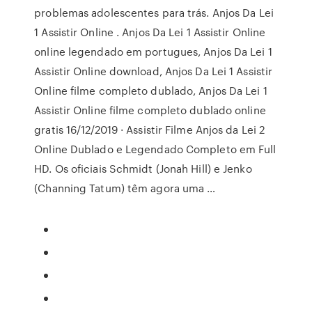
problemas adolescentes para trás. Anjos Da Lei
1 Assistir Online . Anjos Da Lei 1 Assistir Online
online legendado em portugues, Anjos Da Lei 1
Assistir Online download, Anjos Da Lei 1 Assistir
Online filme completo dublado, Anjos Da Lei 1
Assistir Online filme completo dublado online
gratis 16/12/2019 · Assistir Filme Anjos da Lei 2
Online Dublado e Legendado Completo em Full
HD. Os oficiais Schmidt (Jonah Hill) e Jenko
(Channing Tatum) têm agora uma …