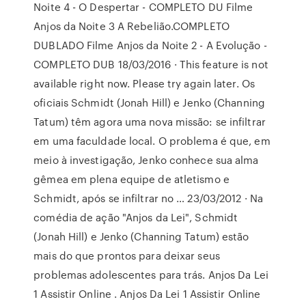
Noite 4 - O Despertar - COMPLETO DU Filme
Anjos da Noite 3 A Rebelião.COMPLETO
DUBLADO Filme Anjos da Noite 2 - A Evolução -
COMPLETO DUB 18/03/2016 · This feature is not
available right now. Please try again later. Os
oficiais Schmidt (Jonah Hill) e Jenko (Channing
Tatum) têm agora uma nova missão: se infiltrar
em uma faculdade local. O problema é que, em
meio à investigação, Jenko conhece sua alma
gêmea em plena equipe de atletismo e
Schmidt, após se infiltrar no … 23/03/2012 · Na
comédia de ação "Anjos da Lei", Schmidt
(Jonah Hill) e Jenko (Channing Tatum) estão
mais do que prontos para deixar seus
problemas adolescentes para trás. Anjos Da Lei
1 Assistir Online . Anjos Da Lei 1 Assistir Online