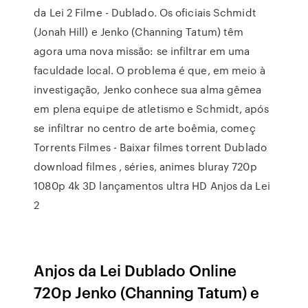
da Lei 2 Filme - Dublado. Os oficiais Schmidt
(Jonah Hill) e Jenko (Channing Tatum) têm
agora uma nova missão: se infiltrar em uma
faculdade local. O problema é que, em meio à
investigação, Jenko conhece sua alma gêmea
em plena equipe de atletismo e Schmidt, após
se infiltrar no centro de arte boêmia, começ
Torrents Filmes - Baixar filmes torrent Dublado
download filmes , séries, animes bluray 720p
1080p 4k 3D lançamentos ultra HD Anjos da Lei
2
Anjos da Lei Dublado Online
720p Jenko (Channing Tatum) e