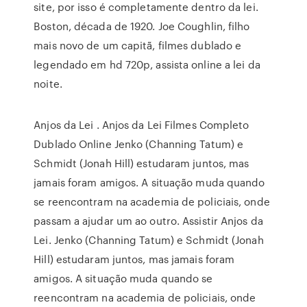
site, por isso é completamente dentro da lei.
Boston, década de 1920. Joe Coughlin, filho
mais novo de um capitã, filmes dublado e
legendado em hd 720p, assista online a lei da
noite.
Anjos da Lei . Anjos da Lei Filmes Completo
Dublado Online Jenko (Channing Tatum) e
Schmidt (Jonah Hill) estudaram juntos, mas
jamais foram amigos. A situação muda quando
se reencontram na academia de policiais, onde
passam a ajudar um ao outro. Assistir Anjos da
Lei. Jenko (Channing Tatum) e Schmidt (Jonah
Hill) estudaram juntos, mas jamais foram
amigos. A situação muda quando se
reencontram na academia de policiais, onde