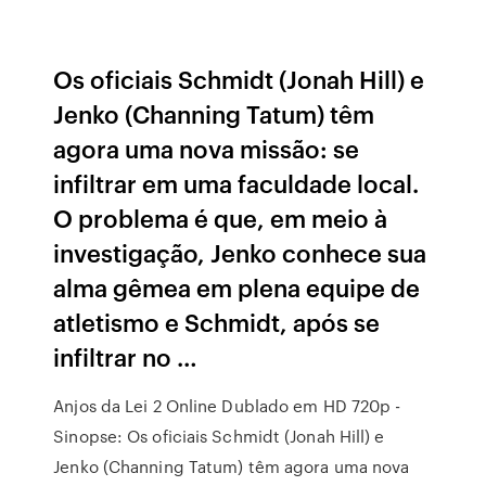
Os oficiais Schmidt (Jonah Hill) e
Jenko (Channing Tatum) têm
agora uma nova missão: se
infiltrar em uma faculdade local.
O problema é que, em meio à
investigação, Jenko conhece sua
alma gêmea em plena equipe de
atletismo e Schmidt, após se
infiltrar no …
Anjos da Lei 2 Online Dublado em HD 720p -
Sinopse: Os oficiais Schmidt (Jonah Hill) e
Jenko (Channing Tatum) têm agora uma nova