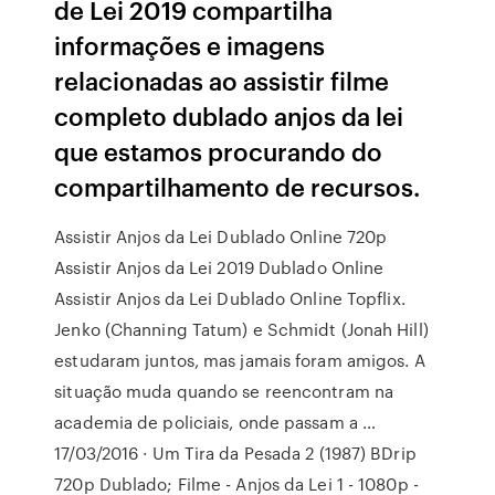
de Lei 2019 compartilha
informações e imagens
relacionadas ao assistir filme
completo dublado anjos da lei
que estamos procurando do
compartilhamento de recursos.
Assistir Anjos da Lei Dublado Online 720p
Assistir Anjos da Lei 2019 Dublado Online
Assistir Anjos da Lei Dublado Online Topflix.
Jenko (Channing Tatum) e Schmidt (Jonah Hill)
estudaram juntos, mas jamais foram amigos. A
situação muda quando se reencontram na
academia de policiais, onde passam a …
17/03/2016 · Um Tira da Pesada 2 (1987) BDrip
720p Dublado; Filme - Anjos da Lei 1 - 1080p -