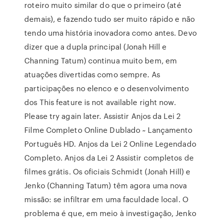
roteiro muito similar do que o primeiro (até
demais), e fazendo tudo ser muito rápido e não
tendo uma história inovadora como antes. Devo
dizer que a dupla principal (Jonah Hill e
Channing Tatum) continua muito bem, em
atuações divertidas como sempre. As
participações no elenco e o desenvolvimento
dos This feature is not available right now.
Please try again later. Assistir Anjos da Lei 2
Filme Completo Online Dublado ~ Lançamento
Português HD. Anjos da Lei 2 Online Legendado
Completo. Anjos da Lei 2 Assistir completos de
filmes grátis. Os oficiais Schmidt (Jonah Hill) e
Jenko (Channing Tatum) têm agora uma nova
missão: se infiltrar em uma faculdade local. O
problema é que, em meio à investigação, Jenko