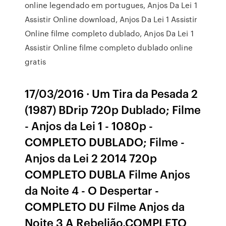
online legendado em portugues, Anjos Da Lei 1
Assistir Online download, Anjos Da Lei 1 Assistir
Online filme completo dublado, Anjos Da Lei 1
Assistir Online filme completo dublado online
gratis
17/03/2016 · Um Tira da Pesada 2
(1987) BDrip 720p Dublado; Filme
- Anjos da Lei 1 - 1080p -
COMPLETO DUBLADO; Filme -
Anjos da Lei 2 2014 720p
COMPLETO DUBLA Filme Anjos
da Noite 4 - O Despertar -
COMPLETO DU Filme Anjos da
Noite 3 A Rebelião.COMPLETO