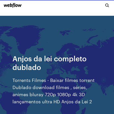
Anjos da lei completo
dublado
Torrents Filmes - Baixar filmes torrent
Dublado download filmes , séries,
animes bluray 720p 1080p 4k 3D
lançamentos ultra HD Anjos da Lei 2