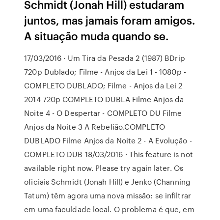
Schmidt (Jonah Hill) estudaram
juntos, mas jamais foram amigos.
A situação muda quando se.
17/03/2016 · Um Tira da Pesada 2 (1987) BDrip
720p Dublado; Filme - Anjos da Lei 1 - 1080p -
COMPLETO DUBLADO; Filme - Anjos da Lei 2
2014 720p COMPLETO DUBLA Filme Anjos da
Noite 4 - O Despertar - COMPLETO DU Filme
Anjos da Noite 3 A Rebelião.COMPLETO
DUBLADO Filme Anjos da Noite 2 - A Evolução -
COMPLETO DUB 18/03/2016 · This feature is not
available right now. Please try again later. Os
oficiais Schmidt (Jonah Hill) e Jenko (Channing
Tatum) têm agora uma nova missão: se infiltrar
em uma faculdade local. O problema é que, em