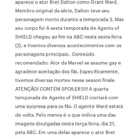
aparece o ator Bret Dalton como Grant Ward.
Membro original da série, Dalton teve seu
personagem morto durante a temporada 3. Mas
seu corpo foi A sexta temporada de Agents of
SHIELD chegou ao fim na ABC nesta sexta-feira
(2), e tivemos diversos acontecimentos com os
personagens principais.. Conteúdo
recomendado: Ator da Marvel se assume gay e
agradece aceitação dos fãs. Especificamente,
tivemos diversas mortes nesse season finale.
ATENÇÃO! CONTÉM SPOILERS!!! A quarta
temporada de Agents of SHIELD contará com
uma surpresa para os fãs. O agente Ward estará
de volta. Pelo menos é o que indica uma das
imagens divulgadas nesta terça-feira, dia 21,
pela ABC. Em uma delas aparece o ator Bret