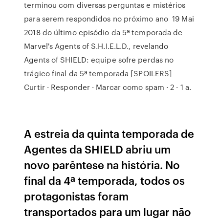
terminou com diversas perguntas e mistérios
para serem respondidos no próximo ano 19 Mai
2018 do último episódio da 5ª temporada de
Marvel's Agents of S.H.I.E.L.D., revelando
Agents of SHIELD: equipe sofre perdas no
trágico final da 5ª temporada [SPOILERS]
Curtir · Responder · Marcar como spam · 2 · 1 a.
A estreia da quinta temporada de
Agentes da SHIELD abriu um
novo parêntese na história. No
final da 4ª temporada, todos os
protagonistas foram
transportados para um lugar não