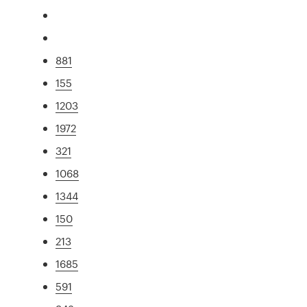
881
155
1203
1972
321
1068
1344
150
213
1685
591