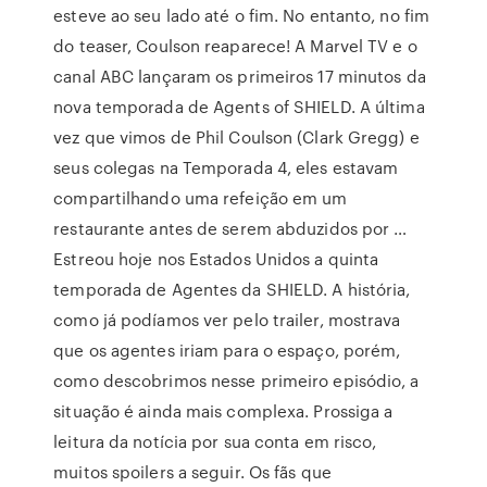
esteve ao seu lado até o fim. No entanto, no fim
do teaser, Coulson reaparece! A Marvel TV e o
canal ABC lançaram os primeiros 17 minutos da
nova temporada de Agents of SHIELD. A última
vez que vimos de Phil Coulson (Clark Gregg) e
seus colegas na Temporada 4, eles estavam
compartilhando uma refeição em um
restaurante antes de serem abduzidos por …
Estreou hoje nos Estados Unidos a quinta
temporada de Agentes da SHIELD. A história,
como já podíamos ver pelo trailer, mostrava
que os agentes iriam para o espaço, porém,
como descobrimos nesse primeiro episódio, a
situação é ainda mais complexa. Prossiga a
leitura da notícia por sua conta em risco,
muitos spoilers a seguir. Os fãs que