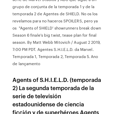
grupo de conjunta de la temporada 1 y de la
temporada 2 de Agentes de SHIELD. No os los
revelamos para no haceros SPOILERS, pero ya
os "Agents of SHIELD' showrunners break down
Season 6 finale's big twist, tease plan for final
season. By Matt Webb Mitovich / August 2 2019,
7:00 PM PDT. Agentes S.H.I.E.L.D. da Marvel.
Temporada 1, Temporada 2, Temporada 5. Ano
de lançamento
Agents of S.H.I.E.L.D. (temporada
2) La segunda temporada de la
serie de televisión
estadounidense de ciencia
ficción y de superhéroes Agents