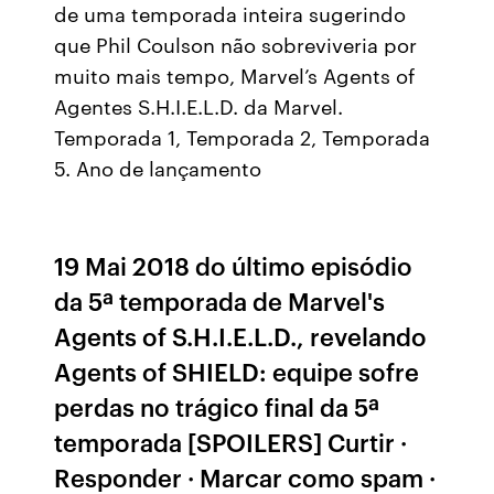
de uma temporada inteira sugerindo
que Phil Coulson não sobreviveria por
muito mais tempo, Marvel’s Agents of
Agentes S.H.I.E.L.D. da Marvel.
Temporada 1, Temporada 2, Temporada
5. Ano de lançamento
19 Mai 2018 do último episódio
da 5ª temporada de Marvel's
Agents of S.H.I.E.L.D., revelando
Agents of SHIELD: equipe sofre
perdas no trágico final da 5ª
temporada [SPOILERS] Curtir ·
Responder · Marcar como spam ·