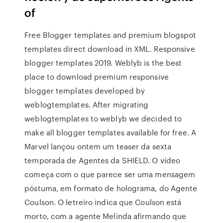
of
Free Blogger templates and premium blogspot
templates direct download in XML. Responsive
blogger templates 2019. Weblyb is the best
place to download premium responsive
blogger templates developed by
weblogtemplates. After migrating
weblogtemplates to weblyb we decided to
make all blogger templates available for free. A
Marvel lançou ontem um teaser da sexta
temporada de Agentes da SHIELD. O vídeo
começa com o que parece ser uma mensagem
póstuma, em formato de holograma, do Agente
Coulson. O letreiro indica que Coulson está
morto, com a agente Melinda afirmando que