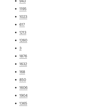
943
1195
1023
617
1213
1260
3
1876
1632
168
850
1606
1904
1365