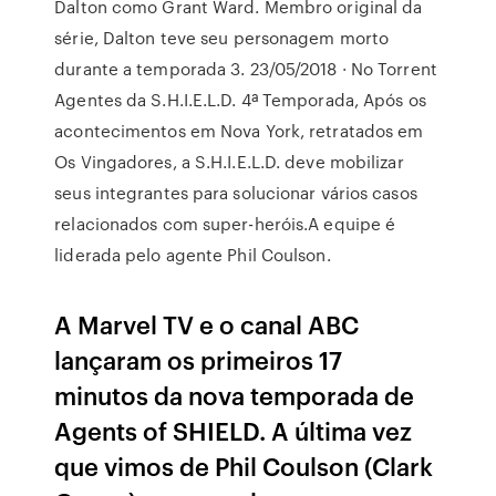
Dalton como Grant Ward. Membro original da
série, Dalton teve seu personagem morto
durante a temporada 3. 23/05/2018 · No Torrent
Agentes da S.H.I.E.L.D. 4ª Temporada, Após os
acontecimentos em Nova York, retratados em
Os Vingadores, a S.H.I.E.L.D. deve mobilizar
seus integrantes para solucionar vários casos
relacionados com super-heróis.A equipe é
liderada pelo agente Phil Coulson.
A Marvel TV e o canal ABC
lançaram os primeiros 17
minutos da nova temporada de
Agents of SHIELD. A última vez
que vimos de Phil Coulson (Clark