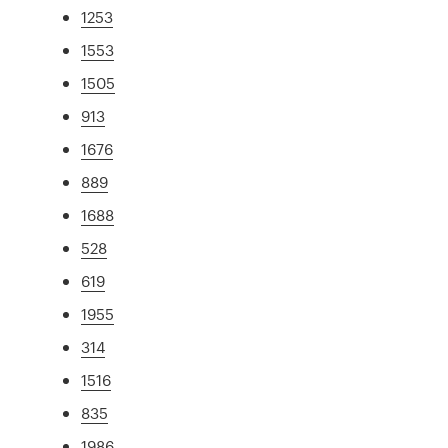
1253
1553
1505
913
1676
889
1688
528
619
1955
314
1516
835
1986