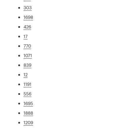
303
1698
426
17
770
1071
839
12
1191
556
1695
1888
1209