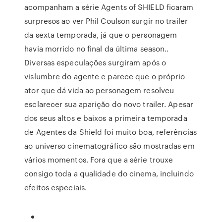
acompanham a série Agents of SHIELD ficaram
surpresos ao ver Phil Coulson surgir no trailer
da sexta temporada, já que o personagem
havia morrido no final da última season..
Diversas especulações surgiram após o
vislumbre do agente e parece que o próprio
ator que dá vida ao personagem resolveu
esclarecer sua aparição do novo trailer. Apesar
dos seus altos e baixos a primeira temporada
de Agentes da Shield foi muito boa, referências
ao universo cinematográfico são mostradas em
vários momentos. Fora que a série trouxe
consigo toda a qualidade do cinema, incluindo
efeitos especiais.